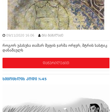
მარტი 2014 (413)
თებერვალი 2014 (318)
იანვარი 2014 (297)
დეკემბერი 2013 (365)
ნოემბერი 2013 (279)
ოქტომბერი 2013 (256)
სექტემბერი 2013 (368)
09/11/2020 16:06
გია მამალაძე
აგვისტო 2013 (89)
ივლისი 2013 (182)
როგორ უპასუხა თამარ მეფის ჯარმა ორჯერ, მტრის სასტიკ
ივნისი 2013 (212)
დანაშაულს
მაისი 2013 (259)
აპრილი 2013 (304)
მარტი 2013 (352)
დაწვრილებით
თებერვალი 2013 (204)
იანვარი 2013 (334)
დეკემბერი 2012 (98)
სიცოცხლის კოდი №45
ნოემბერი 2012 (295)
ოქტომბერი 2012 (350)
სექტემბერი 2012 (264)
აგვისტო 2012 (268)
ივლისი 2012 (322)
ივნისი 2012 (282)
მაისი 2012 (240)