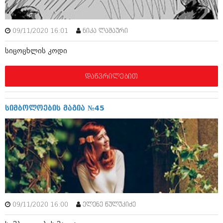
აპრილი 2012 (294)
მარტი 2012 (259)
თებერვალი 2012 (376)
09/11/2020 16:01
ნიკა ლაშაური
იანვარი 2012 (322)
ნოემბერი 2011 (471)
სიცოცხლის კოდი
ოქტომბერი 2011 (754)
სექტემბერი 2011 (407)
დაწვრილებით
აგვისტო 2011 (249)
ივლისი 2011 (400)
ივნისი 2011 (438)
მაისი 2011 (415)
სიმბოლოების მაგია №45
აპრილი 2011 (294)
მარტი 2011 (654)
თებერვალი 2011 (329)
იანვარი 2011 (647)
(157)
დეკემბერი 2010 (881)
ნოემბერი 2010 (422)
ოქტომბერი 2010 (341)
სექტემბერი 2010 (449)
09/11/2020 16:00
ელენე წულუკიძე
აგვისტო 2010 (461)
ივლისი 2010 (556)