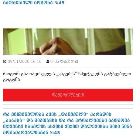
დეკემბერი 2017 (243)
გატაცებული გოგონა №45
ნოემბერი 2017 (212)
ოქტომბერი 2017 (231)
სექტემბერი 2017 (261)
აგვისტო 2017 (212)
ივლისი 2017 (233)
ივნისი 2017 (265)
მაისი 2017 (216)
აპრილი 2017 (220)
მარტი 2017 (212)
თებერვალი 2017 (205)
09/11/2020 16:10
ნიკა ლაშაური
იანვარი 2017 (246)
დეკემბერი 2016 (207)
როგორ გაათავისუფლა „კაგებეს“ სპეცჯგუფმა გატაცებული
ნოემბერი 2016 (207)
გოგონა
ოქტომბერი 2016 (257)
სექტემბერი 2016 (224)
დაწვრილებით
აგვისტო 2016 (258)
ივლისი 2016 (211)
ივნისი 2016 (221)
რა მნიშვნელობა აქვს „დაცემული“ კარადის
მაისი 2016 (261)
„ასაკსა“ და შიგთავსს და რა პრობლემები გადმოვა
აპრილი 2016 (215)
თქვენზე სასმლის სხვისი ჭიქით დალევისას მისი წინა
მარტი 2016 (200)
მომხმარებლისგან №45
თებერვალი 2016 (250)