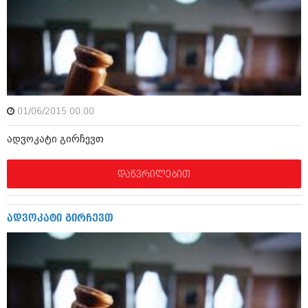
იანვარი 2016 (206)
დეკემბერი 2015 (207)
ნოემბერი 2015 (264)
ოქტომბერი 2015 (204)
სექტემბერი 2015 (215)
აგვისტო 2015 (286)
ივლისი 2015 (173)
ივნისი 2015 (261)
01/06/2015 00:00
მაისი 2015 (194)
აპრილი 2015 (208)
ადვოკატი გირჩევთ
მარტი 2015 (365)
თებერვალი 2015 (286)
იანვარი 2015 (247)
დაწვრილებით
დეკემბერი 2014 (342)
ნოემბერი 2014 (290)
ოქტომბერი 2014 (292)
ადვოკატი გირჩევთ
სექტემბერი 2014 (394)
აგვისტო 2014 (248)
ივლისი 2014 (313)
ივნისი 2014 (366)
მაისი 2014 (313)
აპრილი 2014 (290)