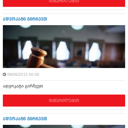
დეკემბერი 2017 (243)
დაწვრილებით
ნოემბერი 2017 (212)
ოქტომბერი 2017 (231)
სექტემბერი 2017 (261)
ადვოკატი გირჩევთ
აგვისტო 2017 (212)
ივლისი 2017 (233)
ივნისი 2017 (265)
მაისი 2017 (216)
აპრილი 2017 (220)
მარტი 2017 (212)
თებერვალი 2017 (205)
იანვარი 2017 (246)
დეკემბერი 2016 (207)
ნოემბერი 2016 (207)
08/06/2015 00:00
ოქტომბერი 2016 (257)
ადვოკატი გირჩევთ
სექტემბერი 2016 (224)
აგვისტო 2016 (258)
ივლისი 2016 (211)
დაწვრილებით
ივნისი 2016 (221)
მაისი 2016 (261)
აპრილი 2016 (215)
ადვოკატი გირჩევთ
მარტი 2016 (200)
თებერვალი 2016 (250)