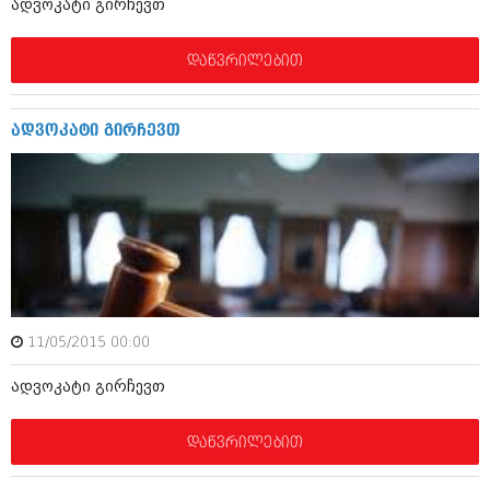
ადვოკატი გირჩევთ
აპრილი 2012 (294)
მარტი 2012 (259)
დაწვრილებით
თებერვალი 2012 (376)
იანვარი 2012 (322)
ნოემბერი 2011 (471)
ოქტომბერი 2011 (754)
ადვოკატი გირჩევთ
სექტემბერი 2011 (407)
აგვისტო 2011 (249)
ივლისი 2011 (400)
ივნისი 2011 (438)
მაისი 2011 (415)
აპრილი 2011 (294)
მარტი 2011 (654)
თებერვალი 2011 (329)
იანვარი 2011 (647)
11/05/2015 00:00
(157)
დეკემბერი 2010 (881)
ადვოკატი გირჩევთ
ნოემბერი 2010 (422)
ოქტომბერი 2010 (341)
სექტემბერი 2010 (449)
დაწვრილებით
აგვისტო 2010 (461)
ივლისი 2010 (556)