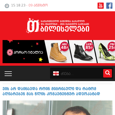
15:18:24
- 09 აგვისტო
ვის არ დაიცავდა როინ მიგრიაული და რატომ
კატალოგი
აღიარებენ მას წლის კომპეტენტურ ადვოკატად
პოლიტიკა
ინტერვიუები