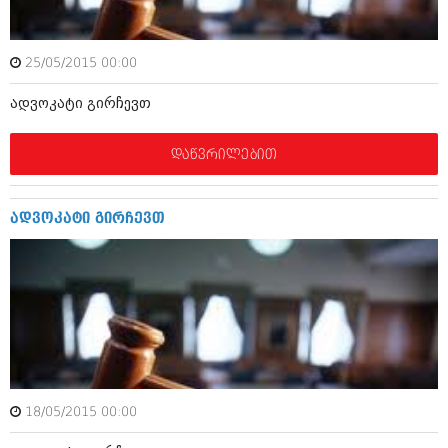
მარტი 2014 (413)
თებერვალი 2014 (318)
იანვარი 2014 (297)
25/05/2015 00:00
დეკემბერი 2013 (365)
ნოემბერი 2013 (279)
ადვოკატი გირჩევთ
ოქტომბერი 2013 (256)
სექტემბერი 2013 (368)
აგვისტო 2013 (89)
დაწვრილებით
ივლისი 2013 (182)
ივნისი 2013 (212)
მაისი 2013 (259)
ადვოკატი გირჩევთ
აპრილი 2013 (304)
მარტი 2013 (352)
თებერვალი 2013 (204)
იანვარი 2013 (334)
დეკემბერი 2012 (98)
ნოემბერი 2012 (295)
ოქტომბერი 2012 (350)
სექტემბერი 2012 (264)
აგვისტო 2012 (268)
ივლისი 2012 (322)
18/05/2015 00:00
ივნისი 2012 (282)
მაისი 2012 (240)