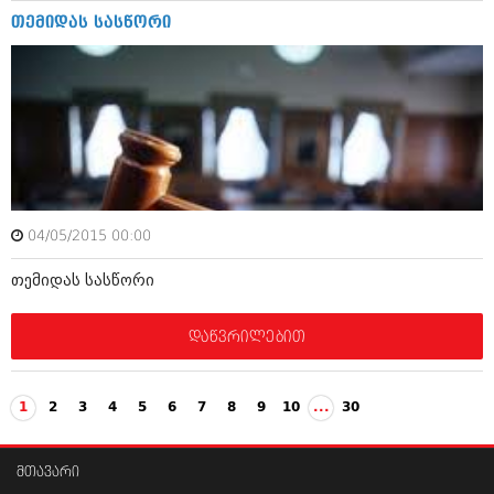
ივნისი 2010 (685)
თემიდას სასწორი
მაისი 2010 (232)
აპრილი 2010 (229)
მარტი 2010 (454)
თებერვალი 2010 (421)
იანვარი 2010 (422)
დეკემბერი 2009 (510)
ნოემბერი 2009 (308)
ოქტომბერი 2009 (382)
სექტემბერი 2009 (541)
აგვისტო 2009 (14)
04/05/2015 00:00
ივლისი 2009 (118)
თებერვალი 0216 (1)
თემიდას სასწორი
დეკემბერი 0215 (1)
ოქტომბერი 0215 (1)
დაწვრილებით
აგვისტო 0215 (2)
აგვისტო 0212 (1)
ივნისი 0212 (2)
ნოემბერი 0201 (1)
1
2
3
4
5
6
7
8
9
10
...
30
მთავარი