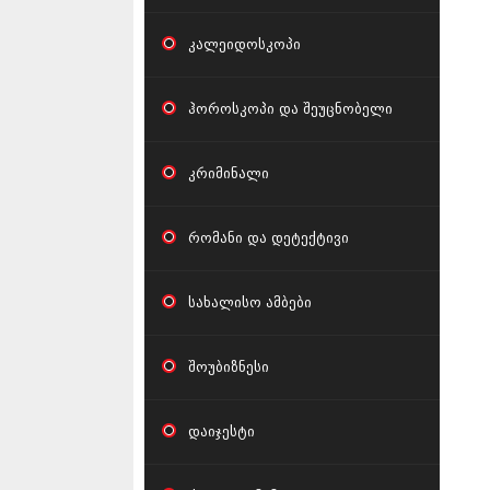
კალეიდოსკოპი
ჰოროსკოპი და შეუცნობელი
კრიმინალი
რომანი და დეტექტივი
სახალისო ამბები
შოუბიზნესი
დაიჯესტი