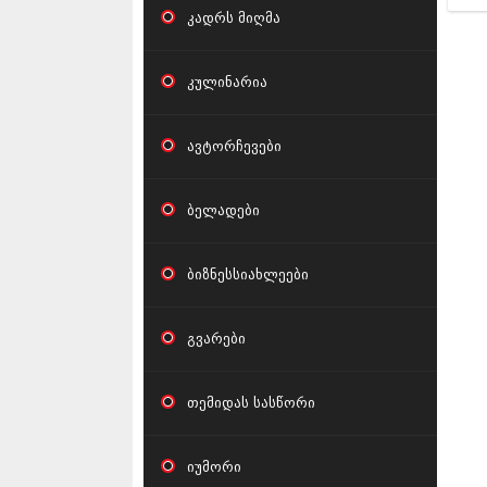
კადრს მიღმა
კულინარია
ავტორჩევები
ბელადები
ბიზნესსიახლეები
გვარები
თემიდას სასწორი
იუმორი