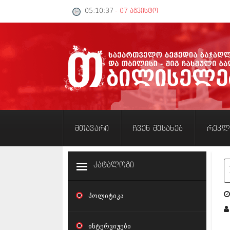
05:10:37
- 07 აგვისტო
მთავარი
ჩვენ შესახებ
რეკლ
კატალოგი
პოლიტიკა
ნ
ინტერვიუები