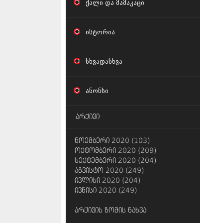
ქალი და მამაკაცი
ისტორია
სხვადასხვა
ანონსი
არქივი
ნოემბერი 2020 (103)
ოქტომბერი 2020 (209)
სექტემბერი 2020 (204)
აგვისტო 2020 (249)
ივლისი 2020 (204)
ივნისი 2020 (249)
არქივის ზომის ნახვა