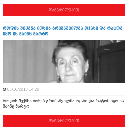
ივნისი 2010 (685)
მაისი 2010 (232)
დაწვრილებით
აპრილი 2010 (229)
მარტი 2010 (454)
თებერვალი 2010 (421)
როდის შექმნა იოსებ გრიშაშვილმა ოჯახი და რატომ
იანვარი 2010 (422)
იყო ის მაინც მარტო
დეკემბერი 2009 (510)
ნოემბერი 2009 (308)
ოქტომბერი 2009 (382)
სექტემბერი 2009 (541)
აგვისტო 2009 (14)
ივლისი 2009 (118)
თებერვალი 0216 (1)
დეკემბერი 0215 (1)
ოქტომბერი 0215 (1)
აგვისტო 0215 (2)
06/10/2010 14:20
აგვისტო 0212 (1)
ივნისი 0212 (2)
როდის შექმნა იოსებ გრიშაშვილმა ოჯახი და რატომ იყო ის
ნოემბერი 0201 (1)
მაინც მარტო
დაწვრილებით