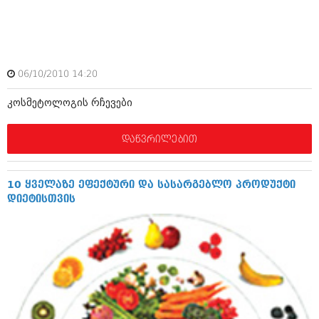
იანვარი 2016 (206)
დეკემბერი 2015 (207)
ნოემბერი 2015 (264)
ოქტომბერი 2015 (204)
სექტემბერი 2015 (215)
06/10/2010 14:20
აგვისტო 2015 (286)
ივლისი 2015 (173)
კოსმეტოლოგის რჩევები
ივნისი 2015 (261)
მაისი 2015 (194)
აპრილი 2015 (208)
დაწვრილებით
მარტი 2015 (365)
თებერვალი 2015 (286)
იანვარი 2015 (247)
10 ყველაზე ეფექტური და სასარგებლო პროდუქტი
დეკემბერი 2014 (342)
დიეტისთვის
ნოემბერი 2014 (290)
ოქტომბერი 2014 (292)
სექტემბერი 2014 (394)
აგვისტო 2014 (248)
ივლისი 2014 (313)
ივნისი 2014 (366)
მაისი 2014 (313)
აპრილი 2014 (290)