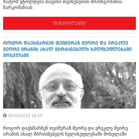
რატომ უტოლდება თავისი თვისებებით შოპინგომანია
აპრილი 2012 (294)
ნარკომანიას
მარტი 2012 (259)
თებერვალი 2012 (376)
დაწვრილებით
იანვარი 2012 (322)
ნოემბერი 2011 (471)
ოქტომბერი 2011 (754)
სექტემბერი 2011 (407)
როგორ დაეხმარნენ თეიმურაზ მეორე და ერეკლე
აგვისტო 2011 (249)
მეორე ირანის ახალ მბრძანებელს ხელისუფლებაში
ივლისი 2011 (400)
მოსვლაში
ივნისი 2011 (438)
მაისი 2011 (415)
აპრილი 2011 (294)
მარტი 2011 (654)
თებერვალი 2011 (329)
იანვარი 2011 (647)
(157)
დეკემბერი 2010 (881)
ნოემბერი 2010 (422)
06/10/2010 14:20
ოქტომბერი 2010 (341)
სექტემბერი 2010 (449)
როგორ დაეხმარნენ თეიმურაზ მეორე და ერეკლე მეორე
აგვისტო 2010 (461)
ირანის ახალ მბრძანებელს ხელისუფლებაში მოსვლაში
ივლისი 2010 (556)