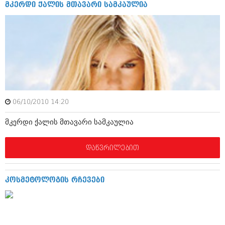
დეკემბერი 2017 (243)
მკერდი ქალის მთავარი სამკაულია
ნოემბერი 2017 (212)
ოქტომბერი 2017 (231)
სექტემბერი 2017 (261)
აგვისტო 2017 (212)
ივლისი 2017 (233)
ივნისი 2017 (265)
მაისი 2017 (216)
აპრილი 2017 (220)
მარტი 2017 (212)
თებერვალი 2017 (205)
06/10/2010 14:20
იანვარი 2017 (246)
დეკემბერი 2016 (207)
მკერდი ქალის მთავარი სამკაულია
ნოემბერი 2016 (207)
ოქტომბერი 2016 (257)
დაწვრილებით
სექტემბერი 2016 (224)
აგვისტო 2016 (258)
ივლისი 2016 (211)
კოსმეტოლოგის რჩევები
ივნისი 2016 (221)
მაისი 2016 (261)
აპრილი 2016 (215)
მარტი 2016 (200)
თებერვალი 2016 (250)