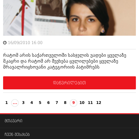
16/09/2010 16:00
რატომ არის საქართველოში სასჯელის ვადები ყველაზე
მკაცრი და რატომ არ შეეხება ცვლილებები ყველაზე
მრავალრიცხოვანი კატეგორიის პატიმრებს
დაწვრილებით
1
...
3
4
5
6
7
8
9
10
11
12
მთავარი
ჩვენ შესახებ