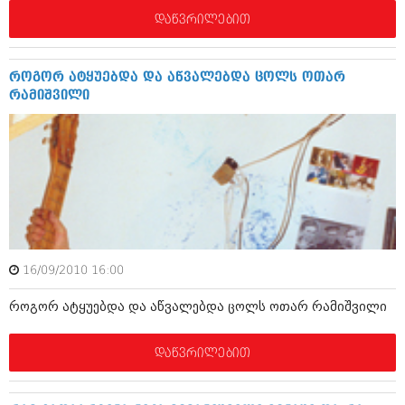
იანვარი 2016 (206)
დაწვრილებით
დეკემბერი 2015 (207)
ნოემბერი 2015 (264)
ოქტომბერი 2015 (204)
როგორ ატყუებდა და აწვალებდა ცოლს ოთარ
სექტემბერი 2015 (215)
რამიშვილი
აგვისტო 2015 (286)
ივლისი 2015 (173)
ივნისი 2015 (261)
მაისი 2015 (194)
აპრილი 2015 (208)
მარტი 2015 (365)
თებერვალი 2015 (286)
იანვარი 2015 (247)
დეკემბერი 2014 (342)
ნოემბერი 2014 (290)
16/09/2010 16:00
ოქტომბერი 2014 (292)
სექტემბერი 2014 (394)
როგორ ატყუებდა და აწვალებდა ცოლს ოთარ რამიშვილი
აგვისტო 2014 (248)
ივლისი 2014 (313)
დაწვრილებით
ივნისი 2014 (366)
მაისი 2014 (313)
აპრილი 2014 (290)