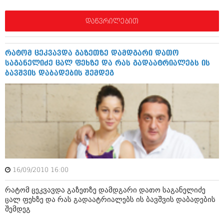
დეკემბერი 2017 (243)
ნოემბერი 2017 (212)
ოქტომბერი 2017 (231)
დაწვრილებით
სექტემბერი 2017 (261)
აგვისტო 2017 (212)
ივლისი 2017 (233)
რატომ ცეკვავდა გაზეთზე დამდგარი დათო
ივნისი 2017 (265)
საგანელიძე ცალ ფეხზე და რას გადაატრიალებს ის
მაისი 2017 (216)
ბავშვის დაბადების შემდეგ
აპრილი 2017 (220)
მარტი 2017 (212)
თებერვალი 2017 (205)
იანვარი 2017 (246)
დეკემბერი 2016 (207)
ნოემბერი 2016 (207)
ოქტომბერი 2016 (257)
სექტემბერი 2016 (224)
აგვისტო 2016 (258)
ივლისი 2016 (211)
16/09/2010 16:00
ივნისი 2016 (221)
რატომ ცეკვავდა გაზეთზე დამდგარი დათო საგანელიძე
მაისი 2016 (261)
ცალ ფეხზე და რას გადაატრიალებს ის ბავშვის დაბადების
აპრილი 2016 (215)
შემდეგ
მარტი 2016 (200)
თებერვალი 2016 (250)