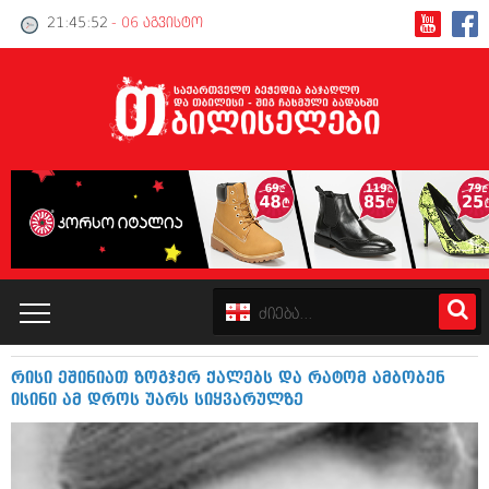
21:45:53
- 06 აგვისტო
რისი ეშინიათ ზოგჯერ ქალებს და რატომ ამბობენ
კატალოგი
ისინი ამ დროს უარს სიყვარულზე
პოლიტიკა
ინტერვიუები