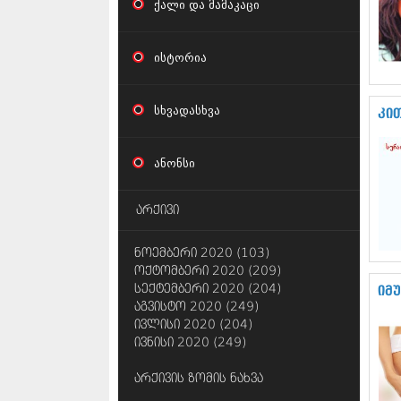
ქალი და მამაკაცი
ისტორია
სხვადასხვა
კი
ანონსი
არქივი
ნოემბერი 2020 (103)
ოქტომბერი 2020 (209)
სექტემბერი 2020 (204)
იმ
აგვისტო 2020 (249)
ივლისი 2020 (204)
ივნისი 2020 (249)
არქივის ზომის ნახვა