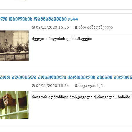
სექტემბერი 20
აგვისტო 201
ივლისი 2017
ელი თბილისის დამნაშავეები №44
ივნისი 2017
02/11/2020 16:36
აბო იაშაღაშვილი
მაისი 2017
აპრილი 2017
ძველი თბილისის დამნაშავეები
მარტი 2017
თებერვალი 20
იანვარი 201
დეკემბერი 20
ნოემბერი 201
ოქტომბერი 20
სექტემბერი 20
გორ აღმოჩნდა მოსკოველი ქართველის ბინაში მილიონი
აგვისტო 201
02/11/2020 16:34
ნიკა ლაშაური
ივლისი 2016
ივნისი 2016
როგორ აღმოჩნდა მოსკოველი ქართველის ბინაში მ
მაისი 2016
აპრილი 2016
მარტი 2016
თებერვალი 20
იანვარი 201
დეკემბერი 20