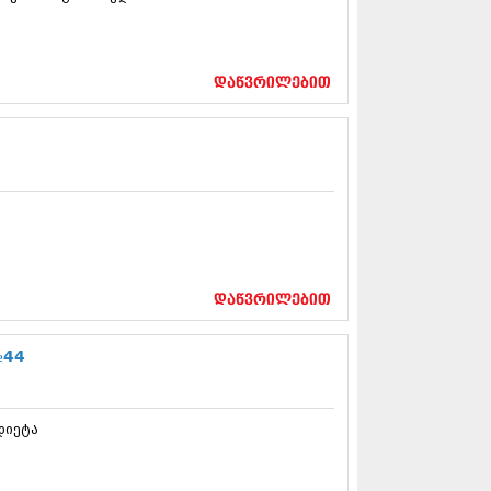
12 (376)
2 (322)
1 (471)
11 (754)
დაწვრილებით
11 (407)
1 (249)
 (400)
 (438)
 (415)
 (294)
 (654)
11 (329)
1 (647)
დაწვრილებით
10 (881)
0 (422)
№44
10 (341)
10 (449)
0 (461)
 (556)
დიეტა
 (685)
 (232)