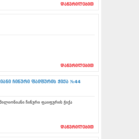
17 (261)
დაწვრილებით
7 (212)
 (233)
 (265)
 (216)
 (220)
 (212)
17 (205)
7 (246)
16 (207)
6 (207)
დაწვრილებით
16 (257)
16 (224)
ანი ჩინური ფაიფურის ჭიქა №44
6 (258)
 (211)
 (221)
ილიონიანი ჩინური ფაიფურის ჭიქა
 (261)
 (215)
 (200)
16 (250)
დაწვრილებით
6 (206)
15 (207)