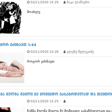
02/11/2020 16:29
ნიკა ლაშაური
დეკემბერი 20
ნოემბერი 201
მოახლე
ოქტომბერი 20
სექტემბერი 20
აგვისტო 201
ივლისი 2013
ივნისი 2013
მაისი 2013
აპრილი 2013
გორ გძინავთ №44
მარტი 2013
02/11/2020 16:28
ელენე წულუკიძე
თებერვალი 20
იანვარი 201
როგორ გძინავთ
დეკემბერი 20
ნოემბერი 201
ოქტომბერი 20
სექტემბერი 20
აგვისტო 201
ივლისი 2012
ივნისი 2012
მმა მულმა შვილი მე მომიგდო გასაზრდელად და თვითო
მაისი 2012
02/11/2020 16:25
.
აპრილი 2012
მარტი 2012
ჩემმა მულმა შვილი მე მომიგდო გასაზრდელად და