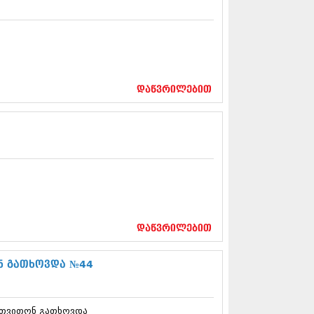
13 (365)
3 (279)
13 (256)
13 (368)
3 (89)
 (182)
დაწვრილებით
 (212)
 (259)
 (304)
 (352)
13 (204)
3 (334)
12 (98)
2 (295)
12 (350)
12 (264)
დაწვრილებით
2 (268)
 (322)
 (282)
ნ გათხოვდა №44
 (240)
 (294)
 (259)
 თვითონ გათხოვდა