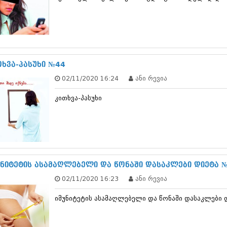
თებერვალი 20
იანვარი 201
ნოემბერი 201
ოქტომბერი 20
სექტემბერი 20
აგვისტო 201
თხვა-პასუხი №44
ივლისი 2011
ივნისი 2011
02/11/2020 16:24
ანი რევია
მაისი 2011
აპრილი 2011
კითხვა-პასუხი
მარტი 2011
თებერვალი 20
იანვარი 201
(157)
დეკემბერი 20
ნოემბერი 201
უნიტეტის ასამაღლებელი და წონაში დასაკლები დიეტა 
ოქტომბერი 20
სექტემბერი 20
02/11/2020 16:23
ანი რევია
აგვისტო 201
ივლისი 2010
იმუნიტეტის ასამაღლებელი და წონაში დასაკლები 
ივნისი 2010
მაისი 2010