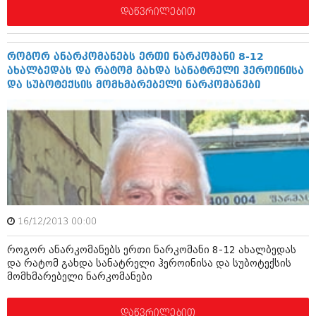
დაწვრილებით
როგორ ანარკომანებს ერთი ნარკომანი 8-12
ახალბედას და რატომ გახდა სანატრელი ჰეროინისა
და სუბოტექსის მომხმარებელი ნარკომანები
16/12/2013 00:00
როგორ ანარკომანებს ერთი ნარკომანი 8-12 ახალბედას
და რატომ გახდა სანატრელი ჰეროინისა და სუბოტექსის
მომხმარებელი ნარკომანები
დაწვრილებით