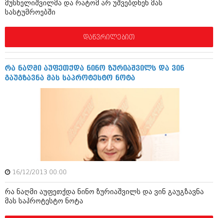
მუსხელიშვილმა და რატომ არ უშვებდნენ მას
ივნისი 2010 (685)
სასტუმროებში
მაისი 2010 (232)
აპრილი 2010 (229)
მარტი 2010 (454)
დაწვრილებით
თებერვალი 2010 (421)
იანვარი 2010 (422)
დეკემბერი 2009 (510)
რა ნაღმი აუფეთქდა ნინო ზურიაშვილს და ვინ
ნოემბერი 2009 (308)
გაუგზავნა მას საპროტესტო ნოტა
ოქტომბერი 2009 (382)
სექტემბერი 2009 (541)
აგვისტო 2009 (14)
ივლისი 2009 (118)
თებერვალი 0216 (1)
დეკემბერი 0215 (1)
ოქტომბერი 0215 (1)
აგვისტო 0215 (2)
აგვისტო 0212 (1)
ივნისი 0212 (2)
16/12/2013 00:00
ნოემბერი 0201 (1)
რა ნაღმი აუფეთქდა ნინო ზურიაშვილს და ვინ გაუგზავნა
მას საპროტესტო ნოტა