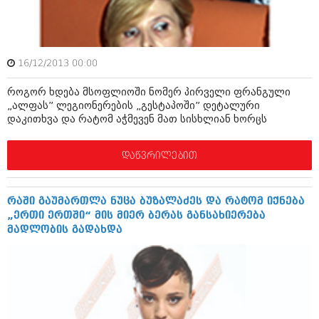
დეკემბერი 2017 (243)
ნოემბერი 2017 (212)
ოქტომბერი 2017 (231)
სექტემბერი 2017 (261)
აგვისტო 2017 (212)
16/12/2013 00:00
ივლისი 2017 (233)
ივნისი 2017 (265)
როგორ ხდება მსოფლიოში ნომერ პირველი ფრანგული
მაისი 2017 (216)
„ალფას” ლეგიონერების „გესტაპოში” დეტალური
აპრილი 2017 (220)
დაკითხვა და რატომ აჭმევენ მათ სისხლიან ხორცს
მარტი 2017 (212)
თებერვალი 2017 (205)
დაწვრილებით
იანვარი 2017 (246)
დეკემბერი 2016 (207)
ნოემბერი 2016 (207)
ოქტომბერი 2016 (257)
რაში გაუმართლა ნუცა ბუზალაძეს და რატომ იქნება
სექტემბერი 2016 (224)
„ერთი ერთში“ მის მიერ ბერას განსახიერება
აგვისტო 2016 (258)
მადლობის გადახდა
ივლისი 2016 (211)
ივნისი 2016 (221)
მაისი 2016 (261)
აპრილი 2016 (215)
მარტი 2016 (200)
თებერვალი 2016 (250)