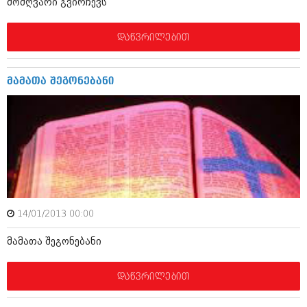
მოძღვარი გვირჩევს
ივნისი 2010 (685)
მაისი 2010 (232)
აპრილი 2010 (229)
დაწვრილებით
მარტი 2010 (454)
თებერვალი 2010 (421)
იანვარი 2010 (422)
მამათა შეგონებანი
დეკემბერი 2009 (510)
ნოემბერი 2009 (308)
ოქტომბერი 2009 (382)
სექტემბერი 2009 (541)
აგვისტო 2009 (14)
ივლისი 2009 (118)
თებერვალი 0216 (1)
დეკემბერი 0215 (1)
ოქტომბერი 0215 (1)
აგვისტო 0215 (2)
14/01/2013 00:00
აგვისტო 0212 (1)
ივნისი 0212 (2)
მამათა შეგონებანი
ნოემბერი 0201 (1)
დაწვრილებით