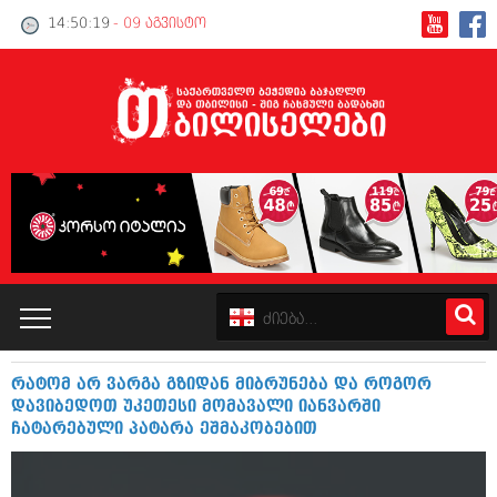
14:50:19
- 09 აგვისტო
რატომ არ ვარგა გზიდან მიბრუნება და როგორ
კატალოგი
დავიბედოთ უკეთესი მომავალი იანვარში
ჩატარებული პატარა ეშმაკობებით
პოლიტიკა
ინტერვიუები