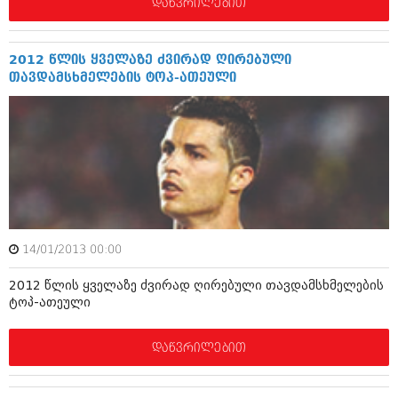
დეკემბერი 2017 (243)
დაწვრილებით
ნოემბერი 2017 (212)
ოქტომბერი 2017 (231)
სექტემბერი 2017 (261)
2012 წლის ყველაზე ძვირად ღირებული
აგვისტო 2017 (212)
თავდამსხმელების ტოპ-ათეული
ივლისი 2017 (233)
ივნისი 2017 (265)
მაისი 2017 (216)
აპრილი 2017 (220)
მარტი 2017 (212)
თებერვალი 2017 (205)
იანვარი 2017 (246)
დეკემბერი 2016 (207)
ნოემბერი 2016 (207)
ოქტომბერი 2016 (257)
14/01/2013 00:00
სექტემბერი 2016 (224)
2012 წლის ყველაზე ძვირად ღირებული თავდამსხმელების
აგვისტო 2016 (258)
ტოპ-ათეული
ივლისი 2016 (211)
ივნისი 2016 (221)
მაისი 2016 (261)
დაწვრილებით
აპრილი 2016 (215)
მარტი 2016 (200)
თებერვალი 2016 (250)