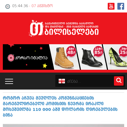
05:44:37
- 07 აგვისტო
როგორ აჩუქა მეუღლეს კომუნიკაციების
კატალოგი
მარეგულირებელი კომისიის წევრმა ირაკლი
მოსეშვილმა 110 000 აშშ დოლარის ღირებულების
პოლიტიკა
ბინა
ინტერვიუები