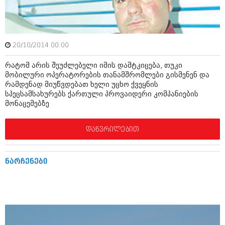
დეკემბერი 2017 (243)
ნოემბერი 2017 (212)
ოქტომბერი 2017 (231)
სექტემბერი 2017 (261)
აგვისტო 2017 (212)
20/10/2014 00:00
ივლისი 2017 (233)
ივნისი 2017 (265)
რატომ არის შეუძლებელი იმის დამტკიცება, თუკი
მაისი 2017 (216)
მობილური ოპერატორების თანამშრომლები გისმენენ და
აპრილი 2017 (220)
რამდენად მიუწვდებათ ხელი უცხო ქვეყნის
მარტი 2017 (212)
სპეცსამსახურებს ქართული პროვაიდერი კომპანიების
თებერვალი 2017 (205)
მონაცემებზე
იანვარი 2017 (246)
დეკემბერი 2016 (207)
დაწვრილებით
ნოემბერი 2016 (207)
ოქტომბერი 2016 (257)
სექტემბერი 2016 (224)
აგვისტო 2016 (258)
ნარჩენები
ივლისი 2016 (211)
ივნისი 2016 (221)
მაისი 2016 (261)
აპრილი 2016 (215)
მარტი 2016 (200)
თებერვალი 2016 (250)