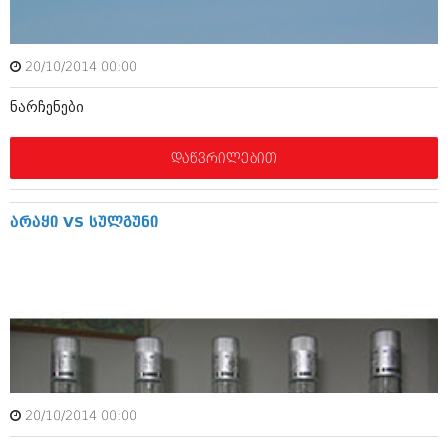
იანვარი 2016 (206)
დეკემბერი 2015 (207)
ნოემბერი 2015 (264)
20/10/2014 00:00
ოქტომბერი 2015 (204)
სექტემბერი 2015 (215)
ნარჩენები
აგვისტო 2015 (286)
ივლისი 2015 (173)
ივნისი 2015 (261)
დაწვრილებით
მაისი 2015 (194)
აპრილი 2015 (208)
მარტი 2015 (365)
არაყი VS სულგუნი
თებერვალი 2015 (286)
იანვარი 2015 (247)
დეკემბერი 2014 (342)
ნოემბერი 2014 (290)
ოქტომბერი 2014 (292)
სექტემბერი 2014 (394)
აგვისტო 2014 (248)
ივლისი 2014 (313)
ივნისი 2014 (366)
მაისი 2014 (313)
20/10/2014 00:00
აპრილი 2014 (290)