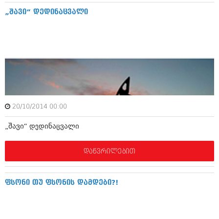
აპრილი 2012 (294)
„შავი“ დედინაცვალი
მარტი 2012 (259)
თებერვალი 2012 (376)
იანვარი 2012 (322)
ნოემბერი 2011 (471)
ოქტომბერი 2011 (754)
სექტემბერი 2011 (407)
აგვისტო 2011 (249)
ივლისი 2011 (400)
ივნისი 2011 (438)
მაისი 2011 (415)
20/10/2014 00:00
აპრილი 2011 (294)
მარტი 2011 (654)
„შავი“ დედინაცვალი
თებერვალი 2011 (329)
იანვარი 2011 (647)
დაწვრილებით
(157)
დეკემბერი 2010 (881)
ნოემბერი 2010 (422)
ფსონი თუ ფსონის დამდები?!
ოქტომბერი 2010 (341)
სექტემბერი 2010 (449)
აგვისტო 2010 (461)
ივლისი 2010 (556)