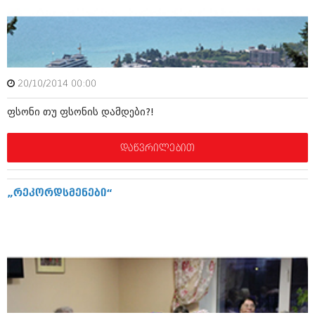
ივნისი 2010 (685)
მაისი 2010 (232)
აპრილი 2010 (229)
მარტი 2010 (454)
თებერვალი 2010 (421)
იანვარი 2010 (422)
20/10/2014 00:00
დეკემბერი 2009 (510)
ნოემბერი 2009 (308)
ფსონი თუ ფსონის დამდები?!
ოქტომბერი 2009 (382)
სექტემბერი 2009 (541)
აგვისტო 2009 (14)
დაწვრილებით
ივლისი 2009 (118)
თებერვალი 0216 (1)
დეკემბერი 0215 (1)
„რეკორდსმენები“
ოქტომბერი 0215 (1)
აგვისტო 0215 (2)
აგვისტო 0212 (1)
ივნისი 0212 (2)
ნოემბერი 0201 (1)