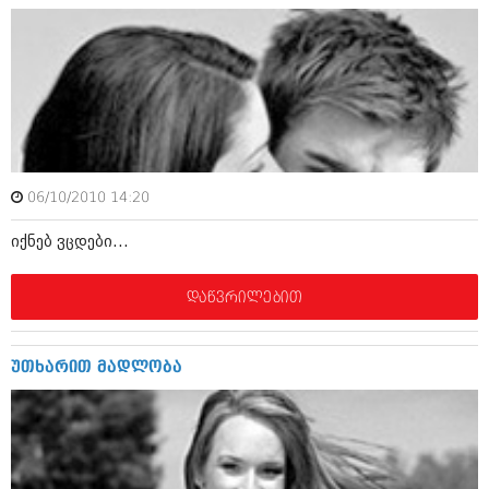
მარტი 2014 (413)
თებერვალი 2014 (318)
იანვარი 2014 (297)
დეკემბერი 2013 (365)
ნოემბერი 2013 (279)
ოქტომბერი 2013 (256)
სექტემბერი 2013 (368)
აგვისტო 2013 (89)
ივლისი 2013 (182)
06/10/2010 14:20
ივნისი 2013 (212)
მაისი 2013 (259)
იქნებ ვცდები...
აპრილი 2013 (304)
მარტი 2013 (352)
თებერვალი 2013 (204)
დაწვრილებით
იანვარი 2013 (334)
დეკემბერი 2012 (98)
ნოემბერი 2012 (295)
უთხარით მადლობა
ოქტომბერი 2012 (350)
სექტემბერი 2012 (264)
აგვისტო 2012 (268)
ივლისი 2012 (322)
ივნისი 2012 (282)
მაისი 2012 (240)