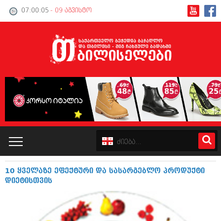
07:00:06
- 09 აგვისტო
10 ყველაზე ეფექტური და სასარგებლო პროდუქტი
კატალოგი
დიეტისთვის
პოლიტიკა
ინტერვიუები