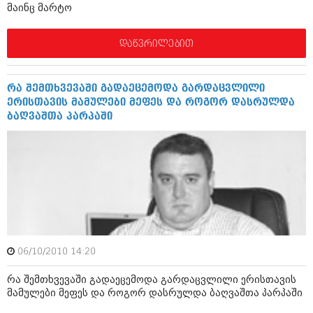
დეკემბერი 2017 (243)
მაინც მარტო
ნოემბერი 2017 (212)
ოქტომბერი 2017 (231)
სექტემბერი 2017 (261)
დაწვრილებით
აგვისტო 2017 (212)
ივლისი 2017 (233)
ივნისი 2017 (265)
რა შემთხვევაში გადაეცემოდა გარდაცვლილი
მაისი 2017 (216)
ერისთავის მამულები მეფეს და როგორ დასრულდა
აპრილი 2017 (220)
ბაღვაშთა პარპაში
მარტი 2017 (212)
თებერვალი 2017 (205)
იანვარი 2017 (246)
დეკემბერი 2016 (207)
ნოემბერი 2016 (207)
ოქტომბერი 2016 (257)
სექტემბერი 2016 (224)
აგვისტო 2016 (258)
ივლისი 2016 (211)
ივნისი 2016 (221)
06/10/2010 14:20
მაისი 2016 (261)
რა შემთხვევაში გადაეცემოდა გარდაცვლილი ერისთავის
აპრილი 2016 (215)
მამულები მეფეს და როგორ დასრულდა ბაღვაშთა პარპაში
მარტი 2016 (200)
თებერვალი 2016 (250)