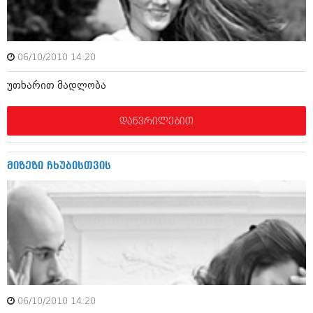
აპრილი 2012 (294)
მარტი 2012 (259)
თებერვალი 2012 (376)
იანვარი 2012 (322)
06/10/2010 14:20
ნოემბერი 2011 (471)
ოქტომბერი 2011 (754)
უთხარით მადლობა
სექტემბერი 2011 (407)
აგვისტო 2011 (249)
დაწვრილებით
ივლისი 2011 (400)
ივნისი 2011 (438)
მაისი 2011 (415)
აპრილი 2011 (294)
მიზეზი ჩხუბისთვის
მარტი 2011 (654)
თებერვალი 2011 (329)
იანვარი 2011 (647)
(157)
დეკემბერი 2010 (881)
ნოემბერი 2010 (422)
ოქტომბერი 2010 (341)
სექტემბერი 2010 (449)
აგვისტო 2010 (461)
06/10/2010 14:20
ივლისი 2010 (556)