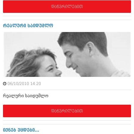
იანვარი 2016 (206)
დაწვრილებით
დეკემბერი 2015 (207)
ნოემბერი 2015 (264)
ოქტომბერი 2015 (204)
რეალური საიდუმლო
სექტემბერი 2015 (215)
აგვისტო 2015 (286)
ივლისი 2015 (173)
ივნისი 2015 (261)
მაისი 2015 (194)
აპრილი 2015 (208)
მარტი 2015 (365)
თებერვალი 2015 (286)
იანვარი 2015 (247)
დეკემბერი 2014 (342)
06/10/2010 14:20
ნოემბერი 2014 (290)
ოქტომბერი 2014 (292)
რეალური საიდუმლო
სექტემბერი 2014 (394)
აგვისტო 2014 (248)
დაწვრილებით
ივლისი 2014 (313)
ივნისი 2014 (366)
მაისი 2014 (313)
აპრილი 2014 (290)
იქნებ ვცდები...