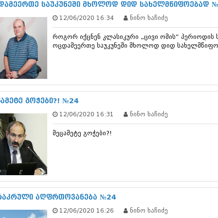
თებერვალი 20
დამეერთე საუკუნეში მხოლოდ დიდ სახელმწიფოებად 
იანვარი 201
12/06/2020 16:34
ნინო ხაჩიძე
ნოემბერი 201
ოქტომბერი 20
როგორ იქცნენ კლასიკური „ცივი ომის“ პერიოდის 
სექტემბერი 20
ოცდამეერთე საუკუნეში მხოლოდ დიდ სახელმწიფ
აგვისტო 201
ივლისი 2011
ივნისი 2011
მაისი 2011
აპრილი 2011
ცამეტე გოჭები?! №24
მარტი 2011
თებერვალი 20
12/06/2020 16:31
ნინო ხაჩიძე
იანვარი 201
(157)
მეცამეტე გოჭები?!
დეკემბერი 20
ნოემბერი 201
ოქტომბერი 20
სექტემბერი 20
აგვისტო 201
ივლისი 2010
რაკრული აღფრთოვანება №24
ივნისი 2010
მაისი 2010
12/06/2020 16:26
ნინო ხაჩიძე