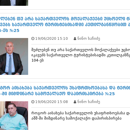
სექტემბერი 20
აგვისტო 201
ივლისი 2017
ძლებენ თუ არა საქართველოს მოქალაქეები უცხოელი ტ
ივნისი 2017
ავებს საქართველო ტურისტებისადმი კეთილგანწყობით 
მაისი 2017
4-ეს №25
აპრილი 2017
19/06/2020 15:10
ნინო ხაჩიძე
მარტი 2017
თებერვალი 20
შეძლებენ თუ არა საქართველოს მოქალაქეები უცხ
იანვარი 201
იკავებს საქართველო ტურისტებისადმი კეთილგანწ
დეკემბერი 20
104-ეს
ნოემბერი 201
ოქტომბერი 20
სექტემბერი 20
აგვისტო 201
ივლისი 2016
გორ აისახება საქართველოს უსაფრთხოებასა და ტერი
ივნისი 2016
შ-ში მიმდინარე სამოქალაქო დაპირისპირება №25
მაისი 2016
19/06/2020 15:08
ნინო ხაჩიძე
აპრილი 2016
მარტი 2016
როგორ აისახება საქართველოს უსაფრთხოებასა დ
თებერვალი 20
აშშ-ში მიმდინარე სამოქალაქო დაპირისპირება
იანვარი 201
დეკემბერი 20