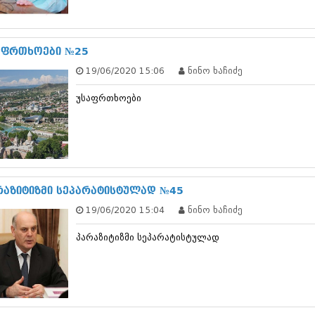
ნოემბერი 201
ოქტომბერი 20
სექტემბერი 20
აგვისტო 201
აფრთხოები №25
ივლისი 2015
19/06/2020 15:06
ნინო ხაჩიძე
ივნისი 2015
მაისი 2015
უსაფრთხოები
აპრილი 2015
მარტი 2015
თებერვალი 20
იანვარი 201
დეკემბერი 20
ნოემბერი 201
ოქტომბერი 20
რაზიტიზმი სეპარატისტულად №45
სექტემბერი 20
19/06/2020 15:04
ნინო ხაჩიძე
აგვისტო 201
ივლისი 2014
პარაზიტიზმი სეპარატისტულად
ივნისი 2014
მაისი 2014
აპრილი 2014
მარტი 2014
თებერვალი 20
იანვარი 201