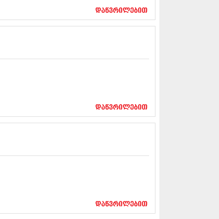
5 (264)
დაწვრილებით
15 (204)
15 (215)
5 (286)
 (173)
 (261)
 (194)
 (208)
 (365)
15 (286)
5 (247)
დაწვრილებით
14 (342)
4 (290)
14 (292)
14 (394)
4 (248)
 (313)
 (366)
 (313)
 (290)
 (413)
დაწვრილებით
14 (318)
4 (297)