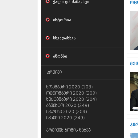
ქალი და მამაკაცი
ოც
ისტორია
სხვადასხვა
ანონსი
მე
არქივი
ნოემბერი 2020 (103)
ოქტომბერი 2020 (209)
სექტემბერი 2020 (204)
აგვისტო 2020 (249)
ივლისი 2020 (204)
ივნისი 2020 (249)
პი
არქივის ზომის ნახვა