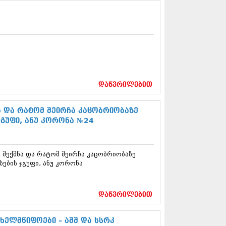
13 (365)
3 (279)
13 (256)
13 (368)
3 (89)
 (182)
 (212)
 (259)
დაწვრილებით
 (304)
 (352)
13 (204)
ა და რატომ შეირჩა კაცობრიობაზე
3 (334)
ჯგუფი, ანუ კორონა №24
12 (98)
2 (295)
12 (350)
 შექმნა და რატომ შეირჩა კაცობრიობაზე
12 (264)
სების ჯგუფი, ანუ კორონა
2 (268)
 (322)
 (282)
დაწვრილებით
 (240)
 (294)
 (259)
ხელმწიფოები – აშშ და სსრკ