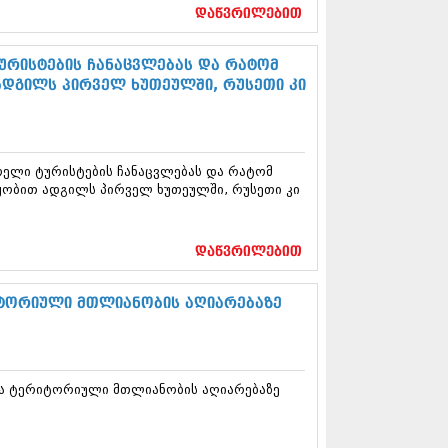
17 (261)
დაწვრილებით
7 (212)
 (233)
ურისტების ჩანაცვლებას და რატომ
 (265)
ადგილს პირველ ხუთეულში, რუსეთი კი
 (216)
 (220)
 (212)
17 (205)
ოელი ტურისტების ჩანაცვლებას და რატომ
7 (246)
ყობით ადგილს პირველ ხუთეულში, რუსეთი კი
16 (207)
6 (207)
16 (257)
16 (224)
დაწვრილებით
6 (258)
 (211)
ტორიული მთლიანობის აღიარებაზე
 (221)
 (261)
 (215)
 (200)
ა ტერიტორიული მთლიანობის აღიარებაზე
16 (250)
6 (206)
15 (207)