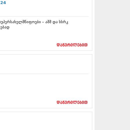
12 (376)
№24
2 (322)
1 (471)
11 (754)
სუპერსახელმწიფოები – აშშ და სსრკ
11 (407)
ოებად
1 (249)
 (400)
 (438)
დაწვრილებით
 (415)
 (294)
 (654)
11 (329)
1 (647)
10 (881)
0 (422)
10 (341)
10 (449)
დაწვრილებით
0 (461)
 (556)
 (685)
 (232)