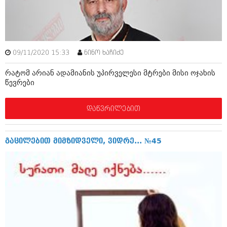
იანვარი 2016 (206)
დეკემბერი 2015 (207)
ნოემბერი 2015 (264)
ოქტომბერი 2015 (204)
სექტემბერი 2015 (215)
09/11/2020 15:33
ნინო ხაჩიძე
აგვისტო 2015 (286)
ივლისი 2015 (173)
რატომ არიან ადამიანის უპირველესი მტრები მისი ოჯახის
ივნისი 2015 (261)
წევრები
მაისი 2015 (194)
აპრილი 2015 (208)
მარტი 2015 (365)
დაწვრილებით
თებერვალი 2015 (286)
იანვარი 2015 (247)
დეკემბერი 2014 (342)
გაცილებით მიმზიდველი, ვიდრე... №45
ნოემბერი 2014 (290)
ოქტომბერი 2014 (292)
სექტემბერი 2014 (394)
აგვისტო 2014 (248)
ივლისი 2014 (313)
ივნისი 2014 (366)
მაისი 2014 (313)
აპრილი 2014 (290)