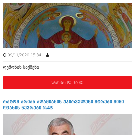
დეკემბერი 2017 (243)
ნოემბერი 2017 (212)
ოქტომბერი 2017 (231)
სექტემბერი 2017 (261)
აგვისტო 2017 (212)
ივლისი 2017 (233)
ივნისი 2017 (265)
მაისი 2017 (216)
აპრილი 2017 (220)
მარტი 2017 (212)
09/11/2020 15:34
.
თებერვალი 2017 (205)
იანვარი 2017 (246)
დემონის საქმენი
დეკემბერი 2016 (207)
ნოემბერი 2016 (207)
დაწვრილებით
ოქტომბერი 2016 (257)
სექტემბერი 2016 (224)
აგვისტო 2016 (258)
რატომ არიან ადამიანის უპირველესი მტრები მისი
ივლისი 2016 (211)
ოჯახის წევრები №45
ივნისი 2016 (221)
მაისი 2016 (261)
აპრილი 2016 (215)
მარტი 2016 (200)
თებერვალი 2016 (250)