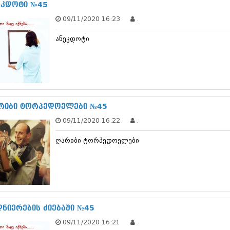
თებერვალი 20
ეკდოტი №45
იანვარი 201
09/11/2020 16:23
.
ნოემბერი 201
ოქტომბერი 20
ანეკდოტი
სექტემბერი 20
აგვისტო 201
ივლისი 2011
ივნისი 2011
მაისი 2011
აპრილი 2011
რიბი ტორპედოელები №45
მარტი 2011
თებერვალი 20
09/11/2020 16:22
.
იანვარი 201
(157)
ღარიბი ტორპედოელები
დეკემბერი 20
ნოემბერი 201
ოქტომბერი 20
სექტემბერი 20
აგვისტო 201
ივლისი 2010
დნიერების ძიებაში №45
ივნისი 2010
მაისი 2010
09/11/2020 16:21
.