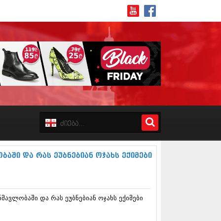
8 (162)
 (223)
 (244)
 (211)
აში და რას ეუბნებიან ოჯახს ექიმები
 (194)
 (256)
18 (208)
8 (215)
მავლობაში და რას ეუბნებიან ოჯახს ექიმები
17 (243)
7 (212)
17 (231)