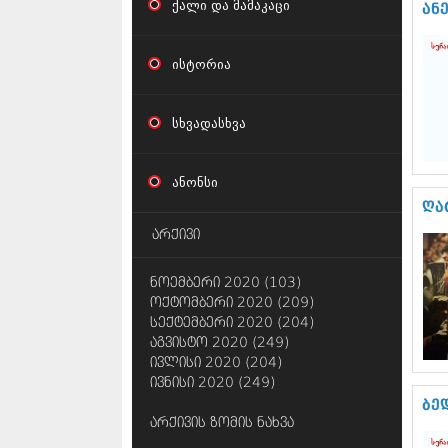
ქალი და მამაკაცი
ან
ისტორია
სხვადასხვა
ანონსი
ღა
არქივი
ნოემბერი 2020 (103)
ოქტომბერი 2020 (209)
სექტემბერი 2020 (204)
აგვისტო 2020 (249)
ივლისი 2020 (204)
ივნისი 2020 (249)
ბე
არქივის ზომის ნახვა