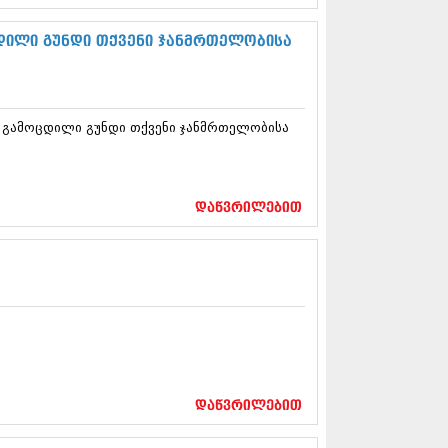
13 (365)
3 (279)
დილი გუნდი თქვენი ჯანმრთელობისა
13 (256)
13 (368)
3 (89)
 (182)
– გამოცდილი გუნდი თქვენი ჯანმრთელობისა
 (212)
 (259)
 (304)
 (352)
დაწვრილებით
13 (204)
3 (334)
12 (98)
2 (295)
12 (350)
12 (264)
2 (268)
 (322)
 (282)
 (240)
დაწვრილებით
 (294)
 (259)