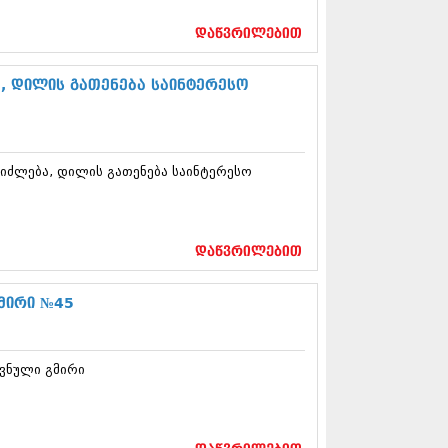
17 (261)
7 (212)
დაწვრილებით
 (233)
 (265)
ა, დილის გათენება საინტერესო
 (216)
 (220)
 (212)
17 (205)
ეიძლება, დილის გათენება საინტერესო
7 (246)
16 (207)
6 (207)
16 (257)
16 (224)
დაწვრილებით
6 (258)
 (211)
მირი №45
 (221)
 (261)
 (215)
ვნული გმირი
 (200)
16 (250)
6 (206)
15 (207)