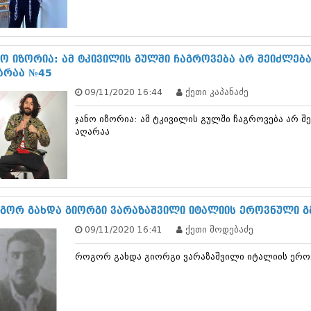
სექტემბერი 20
აგვისტო 201
ივლისი 2017
ივნისი 2017
ნო იზორია: ამ ტკივილის გულში ჩაგროვება არ შეიძლებ
მაისი 2017
არაა №45
აპრილი 2017
09/11/2020 16:44
ქეთი კაპანაძე
მარტი 2017
თებერვალი 20
ჯანო იზორია: ამ ტკივილის გულში ჩაგროვება არ შ
იანვარი 201
აღარაა
დეკემბერი 20
ნოემბერი 201
ოქტომბერი 20
სექტემბერი 20
აგვისტო 201
ივლისი 2016
გორ გახდა გიორგი ვარაზაშვილი იტალიის ეროვნული გ
ივნისი 2016
09/11/2020 16:41
ქეთი მოდებაძე
მაისი 2016
აპრილი 2016
როგორ გახდა გიორგი ვარაზაშვილი იტალიის ერო
მარტი 2016
თებერვალი 20
იანვარი 201
დეკემბერი 20