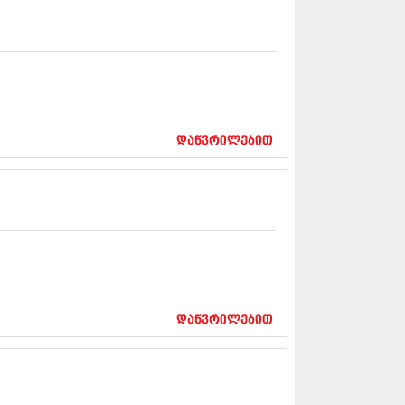
12 (376)
2 (322)
1 (471)
11 (754)
11 (407)
1 (249)
 (400)
 (438)
დაწვრილებით
 (415)
 (294)
 (654)
11 (329)
1 (647)
10 (881)
0 (422)
10 (341)
10 (449)
დაწვრილებით
0 (461)
 (556)
 (685)
 (232)