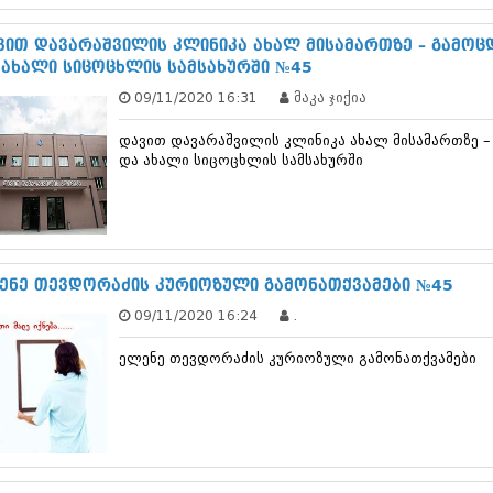
დეკემბერი 20
ნოემბერი 201
ვით დავარაშვილის კლინიკა ახალ მისამართზე – გამოც
ოქტომბერი 20
 ახალი სიცოცხლის სამსახურში №45
სექტემბერი 20
09/11/2020 16:31
მაკა ჯიქია
აგვისტო 201
ივლისი 2013
დავით დავარაშვილის კლინიკა ახალ მისამართზე 
ივნისი 2013
და ახალი სიცოცხლის სამსახურში
მაისი 2013
აპრილი 2013
მარტი 2013
თებერვალი 20
იანვარი 201
დეკემბერი 20
ენე თევდორაძის კურიოზული გამონათქვამები №45
ნოემბერი 201
09/11/2020 16:24
.
ოქტომბერი 20
სექტემბერი 20
ელენე თევდორაძის კურიოზული გამონათქვამები
აგვისტო 201
ივლისი 2012
ივნისი 2012
მაისი 2012
აპრილი 2012
მარტი 2012