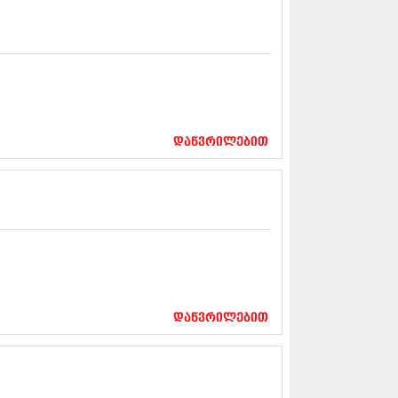
5 (264)
15 (204)
15 (215)
5 (286)
 (173)
 (261)
 (194)
 (208)
დაწვრილებით
 (365)
15 (286)
5 (247)
14 (342)
4 (290)
14 (292)
14 (394)
4 (248)
 (313)
 (366)
დაწვრილებით
 (313)
 (290)
 (413)
14 (318)
4 (297)