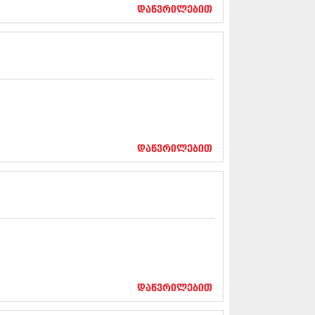
17 (261)
დაწვრილებით
7 (212)
 (233)
 (265)
 (216)
 (220)
 (212)
17 (205)
7 (246)
16 (207)
6 (207)
დაწვრილებით
16 (257)
16 (224)
6 (258)
 (211)
 (221)
 (261)
 (215)
 (200)
16 (250)
დაწვრილებით
6 (206)
15 (207)