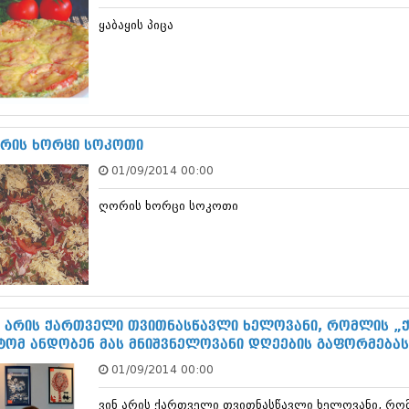
დეკემბერი 20
ყაბაყის პიცა
ნოემბერი 201
ოქტომბერი 20
სექტემბერი 20
აგვისტო 201
ივლისი 2013
ივნისი 2013
მაისი 2013
რის ხორცი სოკოთი
აპრილი 2013
01/09/2014 00:00
მარტი 2013
თებერვალი 20
ღორის ხორცი სოკოთი
იანვარი 201
დეკემბერი 20
ნოემბერი 201
ოქტომბერი 20
სექტემბერი 20
აგვისტო 201
ივლისი 2012
ნ არის ქართველი თვითნასწავლი ხელოვანი, რომლის „ქ
ივნისი 2012
ტომ ანდობენ მას მნიშვნელოვანი დღეების გაფორმებას
მაისი 2012
01/09/2014 00:00
აპრილი 2012
მარტი 2012
ვინ არის ქართველი თვითნასწავლი ხელოვანი, რომ