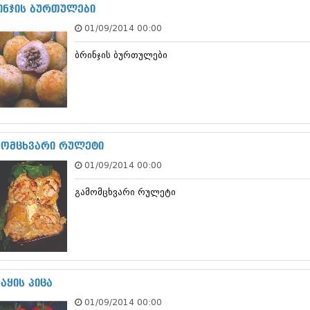
ნოემბერი 201
ინჯის ბურთულები
ოქტომბერი 20
01/09/2014 00:00
სექტემბერი 20
აგვისტო 201
ბრინჯის ბურთულები
ივლისი 2015
ივნისი 2015
მაისი 2015
აპრილი 2015
მარტი 2015
თებერვალი 20
იანვარი 201
მომცხვარი რულეტი
დეკემბერი 20
01/09/2014 00:00
ნოემბერი 201
ოქტომბერი 20
გამომცხვარი რულეტი
სექტემბერი 20
აგვისტო 201
ივლისი 2014
ივნისი 2014
მაისი 2014
აპრილი 2014
მარტი 2014
აყის პიცა
თებერვალი 20
01/09/2014 00:00
იანვარი 201