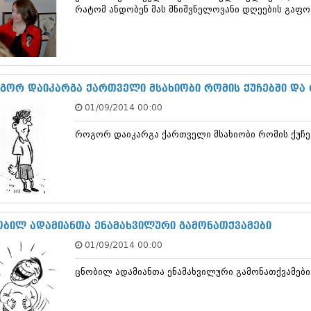
თებერვალი 20
რატომ ანდობენ მას მნიშვნელოვანი დღეების გაფო
იანვარი 201
ნოემბერი 201
ოქტომბერი 20
სექტემბერი 20
აგვისტო 201
გორ დაიკარგა ქართველი მსახიობი რომის ქუჩებში და რ
ივლისი 2011
ივნისი 2011
01/09/2014 00:00
მაისი 2011
აპრილი 2011
როგორ დაიკარგა ქართველი მსახიობი რომის ქუჩებშ
მარტი 2011
თებერვალი 20
იანვარი 201
(157)
დეკემბერი 20
ნოემბერი 201
ობილ ადამიანთა ენამახვილური გამონათქვამები
ოქტომბერი 20
სექტემბერი 20
01/09/2014 00:00
აგვისტო 201
ივლისი 2010
ცნობილ ადამიანთა ენამახვილური გამონათქვამები
ივნისი 2010
მაისი 2010