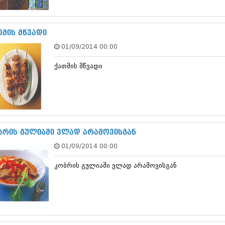
სექტემბერი 20
აგვისტო 201
ივლისი 2017
თმის მწვადი
ივნისი 2017
01/09/2014 00:00
მაისი 2017
აპრილი 2017
ქათმის მწვადი
მარტი 2017
თებერვალი 20
იანვარი 201
დეკემბერი 20
ნოემბერი 201
ოქტომბერი 20
სექტემბერი 20
ბრის გულიაში ვლად არამოვისგან
აგვისტო 201
01/09/2014 00:00
ივლისი 2016
ივნისი 2016
კობრის გულიაში ვლად არამოვისგან
მაისი 2016
აპრილი 2016
მარტი 2016
თებერვალი 20
იანვარი 201
დეკემბერი 20