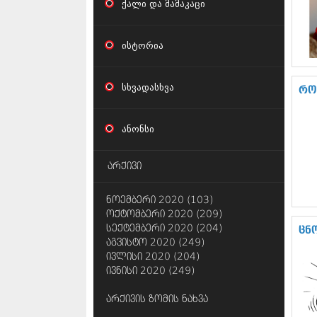
ქალი და მამაკაცი
ისტორია
სხვადასხვა
რო
ანონსი
არქივი
ნოემბერი 2020 (103)
ოქტომბერი 2020 (209)
სექტემბერი 2020 (204)
ცნ
აგვისტო 2020 (249)
ივლისი 2020 (204)
ივნისი 2020 (249)
არქივის ზომის ნახვა