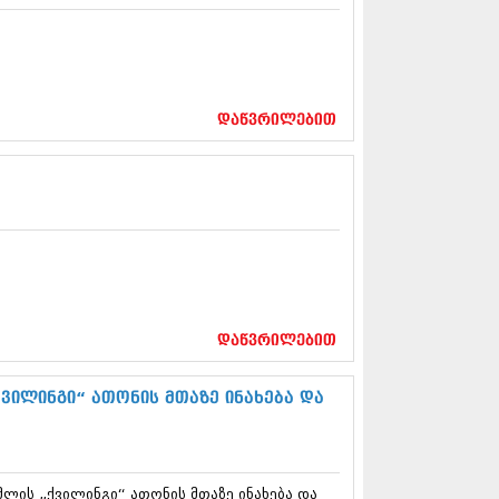
13 (365)
3 (279)
13 (256)
13 (368)
3 (89)
დაწვრილებით
 (182)
 (212)
 (259)
 (304)
 (352)
13 (204)
3 (334)
12 (98)
2 (295)
12 (350)
დაწვრილებით
12 (264)
2 (268)
 (322)
ვილინგი“ ათონის მთაზე ინახება და
 (282)
 (240)
 (294)
 (259)
ლის „ქვილინგი“ ათონის მთაზე ინახება და