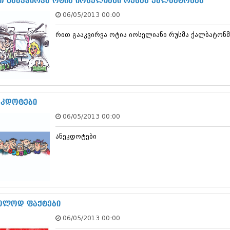
თ გააკვირვა ოტია იოსელიანი რუსმა ქალბატონმა
დეკემბერი 20
06/05/2013 00:00
ნოემბერი 201
ოქტომბერი 20
რით გააკვირვა ოტია იოსელიანი რუსმა ქალბატონმ
სექტემბერი 20
აგვისტო 201
ივლისი 2013
ივნისი 2013
მაისი 2013
აპრილი 2013
მარტი 2013
ეკდოტები
თებერვალი 20
06/05/2013 00:00
იანვარი 201
დეკემბერი 20
ანეკდოტები
ნოემბერი 201
ოქტომბერი 20
სექტემბერი 20
აგვისტო 201
ივლისი 2012
ივნისი 2012
მაისი 2012
ოლოდ ფაქტები
აპრილი 2012
06/05/2013 00:00
მარტი 2012