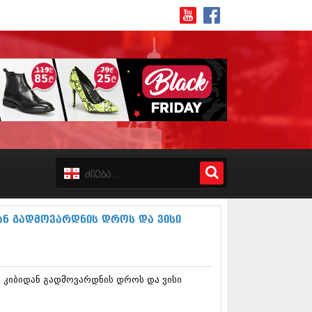
8 (162)
 (223)
 (244)
 (211)
ან გადმოვარდნის დროს და ვისი
 (194)
 (256)
18 (208)
8 (215)
ს კიბიდან გადმოვარდნის დროს და ვისი
17 (243)
7 (212)
17 (231)