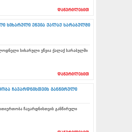
17 (261)
7 (212)
დაწვრილებით
 (233)
 (265)
ი სიხარული ეწვია ქალაქ სარაბულში
 (216)
 (220)
 (212)
17 (205)
ლოდნელი სიხარული ეწვია ქალაქ სარაბულში
7 (246)
16 (207)
6 (207)
16 (257)
16 (224)
დაწვრილებით
6 (258)
 (211)
თობა ჩავარდნისთვის განწირული
 (221)
 (261)
 (215)
ურთიერთობა ჩავარდნისთვის განწირული
 (200)
16 (250)
6 (206)
15 (207)