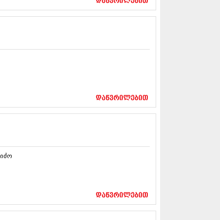
დაწვრილებით
5 (264)
15 (204)
15 (215)
5 (286)
 (173)
 (261)
 (194)
 (208)
 (365)
15 (286)
დაწვრილებით
5 (247)
14 (342)
4 (290)
14 (292)
14 (394)
4 (248)
სიძო
 (313)
 (366)
 (313)
 (290)
დაწვრილებით
 (413)
14 (318)
4 (297)