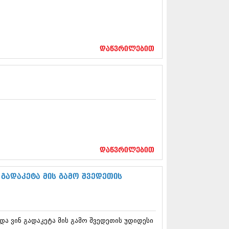
12 (376)
2 (322)
1 (471)
11 (754)
11 (407)
დაწვრილებით
1 (249)
 (400)
 (438)
 (415)
 (294)
 (654)
11 (329)
1 (647)
10 (881)
დაწვრილებით
0 (422)
10 (341)
 გადაკეტა მის გამო შვედეთის
10 (449)
0 (461)
 (556)
 (685)
 (232)
და ვინ გადაკეტა მის გამო შვედეთის უდიდესი