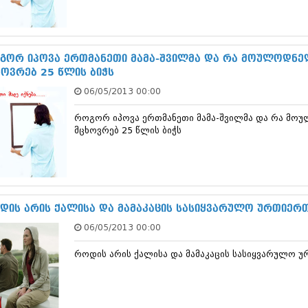
სექტემბერი 20
აგვისტო 201
ივლისი 2017
ივნისი 2017
გორ იპოვა ერთმანეთი მამა-შვილმა და რა მოულოდნელ
მაისი 2017
ხოვრებ 25 წლის ბიჭს
აპრილი 2017
06/05/2013 00:00
მარტი 2017
თებერვალი 20
როგორ იპოვა ერთმანეთი მამა-შვილმა და რა მოუ
იანვარი 201
მცხოვრებ 25 წლის ბიჭს
დეკემბერი 20
ნოემბერი 201
ოქტომბერი 20
სექტემბერი 20
აგვისტო 201
ივლისი 2016
დის არის ქალისა და მამაკაცის სასიყვარულო ურთიერ
ივნისი 2016
06/05/2013 00:00
მაისი 2016
აპრილი 2016
როდის არის ქალისა და მამაკაცის სასიყვარულო 
მარტი 2016
თებერვალი 20
იანვარი 201
დეკემბერი 20