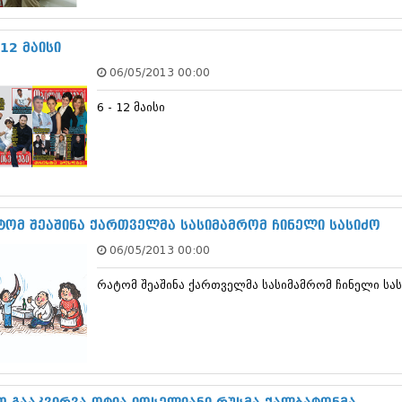
ნოემბერი 201
ოქტომბერი 20
სექტემბერი 20
 12 მაისი
აგვისტო 201
06/05/2013 00:00
ივლისი 2015
ივნისი 2015
6 - 12 მაისი
მაისი 2015
აპრილი 2015
მარტი 2015
თებერვალი 20
იანვარი 201
დეკემბერი 20
ნოემბერი 201
ტომ შეაშინა ქართველმა სასიმამრომ ჩინელი სასიძო
ოქტომბერი 20
06/05/2013 00:00
სექტემბერი 20
აგვისტო 201
რატომ შეაშინა ქართველმა სასიმამრომ ჩინელი სა
ივლისი 2014
ივნისი 2014
მაისი 2014
აპრილი 2014
მარტი 2014
თებერვალი 20
იანვარი 201