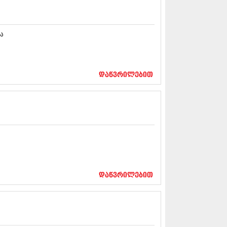
13 (365)
3 (279)
13 (256)
ა
13 (368)
3 (89)
 (182)
 (212)
დაწვრილებით
 (259)
 (304)
 (352)
13 (204)
3 (334)
12 (98)
2 (295)
12 (350)
12 (264)
2 (268)
დაწვრილებით
 (322)
 (282)
 (240)
 (294)
 (259)