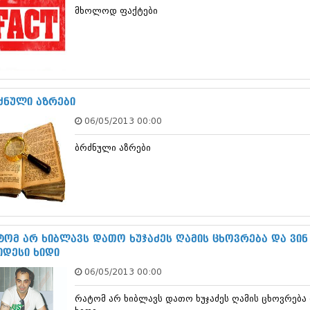
თებერვალი 20
მხოლოდ ფაქტები
იანვარი 201
ნოემბერი 201
ოქტომბერი 20
სექტემბერი 20
აგვისტო 201
ივლისი 2011
ძნული აზრები
ივნისი 2011
მაისი 2011
06/05/2013 00:00
აპრილი 2011
მარტი 2011
ბრძნული აზრები
თებერვალი 20
იანვარი 201
(157)
დეკემბერი 20
ნოემბერი 201
ოქტომბერი 20
ტომ არ ხიბლავს დათო ხუჯაძეს ღამის ცხოვრება და ვინ
სექტემბერი 20
იდესი ხიდი
აგვისტო 201
ივლისი 2010
06/05/2013 00:00
ივნისი 2010
მაისი 2010
რატომ არ ხიბლავს დათო ხუჯაძეს ღამის ცხოვრება 