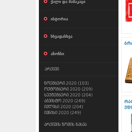
ქალი და მამაკაცი
ისტორია
სხვადასხვა
ბრ
ანონსი
არქივი
ნოემბერი 2020 (103)
ოქტომბერი 2020 (209)
სექტემბერი 2020 (204)
აგვისტო 2020 (249)
რა
ივლისი 2020 (204)
უდ
ივნისი 2020 (249)
არქივის ზომის ნახვა