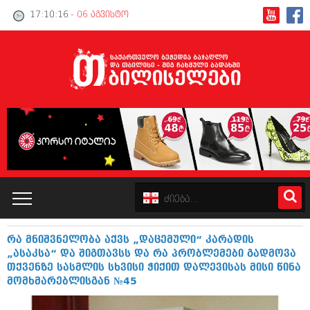
17:10:16
- 06 აგვისტო
რა მნიშვნელობა აქვს „დაცემული“ კარადის
კატალოგი
„ასაკსა“ და შიგთავსს და რა პრობლემები გადმოვა
თქვენზე სასმლის სხვისი ჭიქით დალევისას მისი წინა
პოლიტიკა
მომხმარებლისგან №45
ინტერვიუები