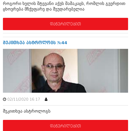
დეკემბერი 2017 (243)
როგორი ხელის მტევანი აქვს მამაკაცს, რომლის გვერდით
ნოემბერი 2017 (212)
ცხოვრება მჩქეფარე და შეუდარებელია
ოქტომბერი 2017 (231)
სექტემბერი 2017 (261)
აგვისტო 2017 (212)
დაწვრილებით
ივლისი 2017 (233)
ივნისი 2017 (265)
მაისი 2017 (216)
შეკითხვა ასტროლოგს №44
აპრილი 2017 (220)
მარტი 2017 (212)
თებერვალი 2017 (205)
იანვარი 2017 (246)
დეკემბერი 2016 (207)
ნოემბერი 2016 (207)
ოქტომბერი 2016 (257)
სექტემბერი 2016 (224)
აგვისტო 2016 (258)
ივლისი 2016 (211)
02/11/2020 16:17
.
ივნისი 2016 (221)
შეკითხვა ასტროლოგს
მაისი 2016 (261)
აპრილი 2016 (215)
მარტი 2016 (200)
დაწვრილებით
თებერვალი 2016 (250)