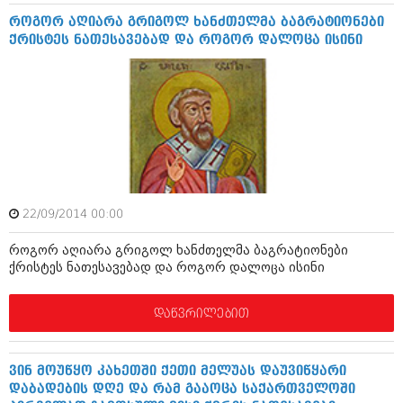
აპრილი 2012 (294)
როგორ აღიარა გრიგოლ ხანძთელმა ბაგრატიონები
მარტი 2012 (259)
ქრისტეს ნათესავებად და როგორ დალოცა ისინი
თებერვალი 2012 (376)
იანვარი 2012 (322)
ნოემბერი 2011 (471)
ოქტომბერი 2011 (754)
სექტემბერი 2011 (407)
აგვისტო 2011 (249)
ივლისი 2011 (400)
ივნისი 2011 (438)
მაისი 2011 (415)
აპრილი 2011 (294)
22/09/2014 00:00
მარტი 2011 (654)
თებერვალი 2011 (329)
როგორ აღიარა გრიგოლ ხანძთელმა ბაგრატიონები
ქრისტეს ნათესავებად და როგორ დალოცა ისინი
იანვარი 2011 (647)
(157)
დეკემბერი 2010 (881)
დაწვრილებით
ნოემბერი 2010 (422)
ოქტომბერი 2010 (341)
სექტემბერი 2010 (449)
ვინ მოუწყო კახეთში ქეთი მელუას დაუვიწყარი
აგვისტო 2010 (461)
დაბადების დღე და რამ გააოცა საქართველოში
ივლისი 2010 (556)