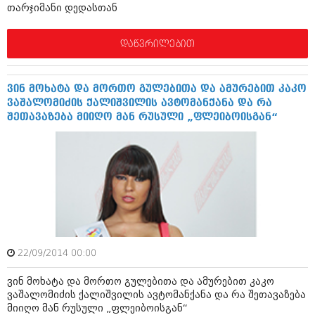
დეკემბერი 2017 (243)
თარჯიმანი დედასთან
ნოემბერი 2017 (212)
ოქტომბერი 2017 (231)
სექტემბერი 2017 (261)
დაწვრილებით
აგვისტო 2017 (212)
ივლისი 2017 (233)
ივნისი 2017 (265)
ვინ მოხატა და მორთო გულებითა და ამურებით კაკო
მაისი 2017 (216)
ვაშალომიძის ქალიშვილის ავტომანქანა და რა
აპრილი 2017 (220)
შეთავაზება მიიღო მან რუსული „ფლეიბოისგან“
მარტი 2017 (212)
თებერვალი 2017 (205)
იანვარი 2017 (246)
დეკემბერი 2016 (207)
ნოემბერი 2016 (207)
ოქტომბერი 2016 (257)
სექტემბერი 2016 (224)
აგვისტო 2016 (258)
ივლისი 2016 (211)
ივნისი 2016 (221)
22/09/2014 00:00
მაისი 2016 (261)
ვინ მოხატა და მორთო გულებითა და ამურებით კაკო
აპრილი 2016 (215)
ვაშალომიძის ქალიშვილის ავტომანქანა და რა შეთავაზება
მარტი 2016 (200)
მიიღო მან რუსული „ფლეიბოისგან“
თებერვალი 2016 (250)