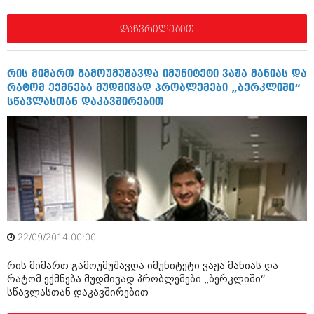
იანვარი 2016 (206)
დეკემბერი 2015 (207)
დაწვრილებით
ნოემბერი 2015 (264)
ოქტომბერი 2015 (204)
სექტემბერი 2015 (215)
რის მიმართ გამოუმუშავდა იმუნიტეტი ვაჟა მანიას და
აგვისტო 2015 (286)
რატომ ექმნება მუდმივად პრობლემები „ბერკლიში“
ივლისი 2015 (173)
სწავლასთან დაკავშირებით
ივნისი 2015 (261)
მაისი 2015 (194)
აპრილი 2015 (208)
მარტი 2015 (365)
თებერვალი 2015 (286)
იანვარი 2015 (247)
დეკემბერი 2014 (342)
ნოემბერი 2014 (290)
ოქტომბერი 2014 (292)
სექტემბერი 2014 (394)
22/09/2014 00:00
აგვისტო 2014 (248)
ივლისი 2014 (313)
რის მიმართ გამოუმუშავდა იმუნიტეტი ვაჟა მანიას და
ივნისი 2014 (366)
რატომ ექმნება მუდმივად პრობლემები „ბერკლიში“
მაისი 2014 (313)
სწავლასთან დაკავშირებით
აპრილი 2014 (290)