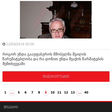
22/09/2014 00:00
როგორ უნდა გააუფასუროს მშობელმა შვილის
წარუმატებლობა და რა დოზით უნდა შეაქოს წარმატების
შემთხვევაში
დაწვრილებით
1
...
5
6
7
8
9
10
11
12
13
...
40
მთავარი