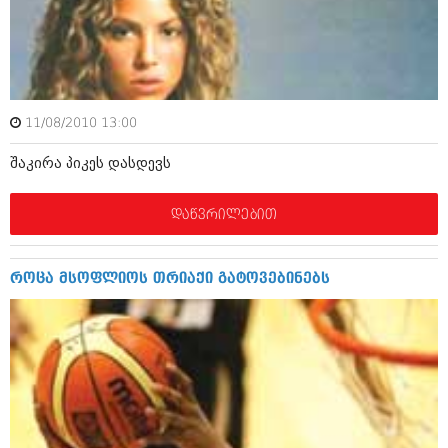
იანვარი 2016 (206)
დეკემბერი 2015 (207)
ნოემბერი 2015 (264)
ოქტომბერი 2015 (204)
სექტემბერი 2015 (215)
აგვისტო 2015 (286)
11/08/2010 13:00
ივლისი 2015 (173)
ივნისი 2015 (261)
შაკირა პიკეს დასდევს
მაისი 2015 (194)
აპრილი 2015 (208)
მარტი 2015 (365)
დაწვრილებით
თებერვალი 2015 (286)
იანვარი 2015 (247)
დეკემბერი 2014 (342)
როცა მსოფლიოს თრიაქი გატოვებინებს
ნოემბერი 2014 (290)
ოქტომბერი 2014 (292)
სექტემბერი 2014 (394)
აგვისტო 2014 (248)
ივლისი 2014 (313)
ივნისი 2014 (366)
მაისი 2014 (313)
აპრილი 2014 (290)