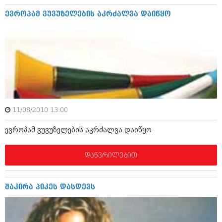
დეკემბერი 2017 (243)
ნოემბერი 2017 (212)
ევროპამ ვუვუზელების აკრძალვა დაიწყო
ოქტომბერი 2017 (231)
სექტემბერი 2017 (261)
აგვისტო 2017 (212)
ივლისი 2017 (233)
ივნისი 2017 (265)
მაისი 2017 (216)
აპრილი 2017 (220)
მარტი 2017 (212)
თებერვალი 2017 (205)
იანვარი 2017 (246)
11/08/2010 13:00
დეკემბერი 2016 (207)
ნოემბერი 2016 (207)
ევროპამ ვუვუზელების აკრძალვა დაიწყო
ოქტომბერი 2016 (257)
სექტემბერი 2016 (224)
დაწვრილებით
აგვისტო 2016 (258)
ივლისი 2016 (211)
ივნისი 2016 (221)
შაკირა პიკეს დასდევს
მაისი 2016 (261)
აპრილი 2016 (215)
მარტი 2016 (200)
თებერვალი 2016 (250)