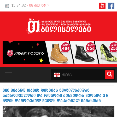
15:34:32
- 08 აგვისტო
ვინ მიაგნო თავის ფესვებს ნორილსკიდან
კატალოგი
საქართველოში და როგორი შეხვედრა ჰქონდა 39
წლის დაშორებულ შვილს დაკარგულ მამასთან
პოლიტიკა
ინტერვიუები