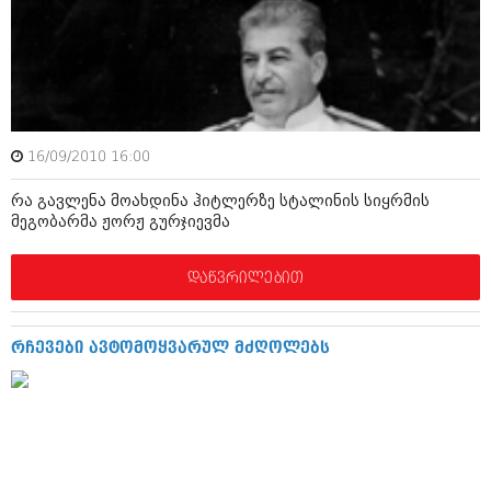
იანვარი 2016 (206)
დეკემბერი 2015 (207)
ნოემბერი 2015 (264)
ოქტომბერი 2015 (204)
სექტემბერი 2015 (215)
აგვისტო 2015 (286)
ივლისი 2015 (173)
16/09/2010 16:00
ივნისი 2015 (261)
მაისი 2015 (194)
რა გავლენა მოახდინა ჰიტლერზე სტალინის სიყრმის
აპრილი 2015 (208)
მეგობარმა ჟორჟ გურჯიევმა
მარტი 2015 (365)
თებერვალი 2015 (286)
იანვარი 2015 (247)
დაწვრილებით
დეკემბერი 2014 (342)
ნოემბერი 2014 (290)
ოქტომბერი 2014 (292)
რჩევები ავტომოყვარულ მძღოლებს
სექტემბერი 2014 (394)
აგვისტო 2014 (248)
ივლისი 2014 (313)
ივნისი 2014 (366)
მაისი 2014 (313)
აპრილი 2014 (290)