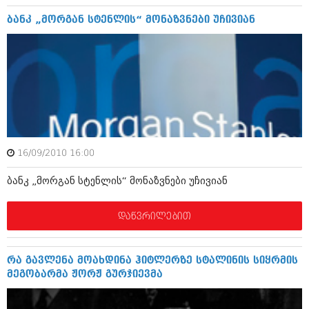
დეკემბერი 2017 (243)
ნოემბერი 2017 (212)
ბანკ „მორგან სტენლის“ მონაზვნები უჩივიან
ოქტომბერი 2017 (231)
სექტემბერი 2017 (261)
აგვისტო 2017 (212)
ივლისი 2017 (233)
ივნისი 2017 (265)
მაისი 2017 (216)
აპრილი 2017 (220)
მარტი 2017 (212)
თებერვალი 2017 (205)
იანვარი 2017 (246)
16/09/2010 16:00
დეკემბერი 2016 (207)
ნოემბერი 2016 (207)
ბანკ „მორგან სტენლის“ მონაზვნები უჩივიან
ოქტომბერი 2016 (257)
სექტემბერი 2016 (224)
დაწვრილებით
აგვისტო 2016 (258)
ივლისი 2016 (211)
ივნისი 2016 (221)
რა გავლენა მოახდინა ჰიტლერზე სტალინის სიყრმის
მაისი 2016 (261)
მეგობარმა ჟორჟ გურჯიევმა
აპრილი 2016 (215)
მარტი 2016 (200)
თებერვალი 2016 (250)