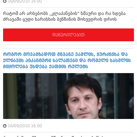
16/09/2010 16:00
აპრილი 2012 (294)
მარტი 2012 (259)
რატომ არ არსებობს „კლაპანების“ ხმაური და რა ხდება
თებერვალი 2012 (376)
ძრავაში ცუდი ხარისხის ბენზინის მოხვედრის დროს
იანვარი 2012 (322)
ნოემბერი 2011 (471)
დაწვრილებით
ოქტომბერი 2011 (754)
სექტემბერი 2011 (407)
აგვისტო 2011 (249)
ივლისი 2011 (400)
როგორ მოვამზადოთ მწვანე ვაშლის, ყურძნისა და
ივნისი 2011 (438)
ქლიავის პიკანტური სალათები და რომელი სასმლის
მაისი 2011 (415)
მიყოლება უხდება ქათმის რულეტს
აპრილი 2011 (294)
მარტი 2011 (654)
თებერვალი 2011 (329)
იანვარი 2011 (647)
(157)
დეკემბერი 2010 (881)
ნოემბერი 2010 (422)
ოქტომბერი 2010 (341)
სექტემბერი 2010 (449)
16/09/2010 16:00
აგვისტო 2010 (461)
ივლისი 2010 (556)