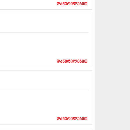
17 (261)
დაწვრილებით
7 (212)
 (233)
 (265)
 (216)
 (220)
 (212)
17 (205)
7 (246)
16 (207)
6 (207)
დაწვრილებით
16 (257)
16 (224)
6 (258)
 (211)
 (221)
 (261)
 (215)
 (200)
16 (250)
დაწვრილებით
6 (206)
15 (207)