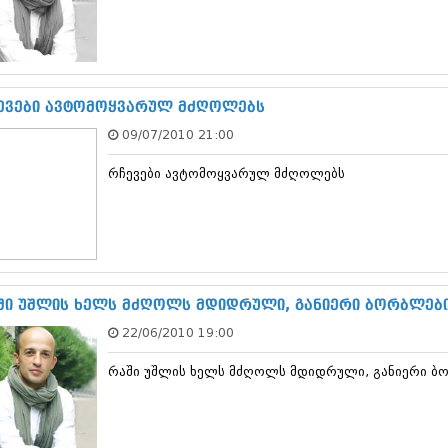
თებერვალი 20
იანვარი 201
ნოემბერი 201
ოქტომბერი 20
სექტემბერი 20
ევები ავტომოყვარულ მძღოლებს
აგვისტო 201
ივლისი 2011
09/07/2010 21:00
ივნისი 2011
მაისი 2011
რჩევები ავტომოყვარულ მძღოლებს
აპრილი 2011
მარტი 2011
თებერვალი 20
იანვარი 201
(157)
დეკემბერი 20
ში უშლის ხელს მძღოლს მდიდრული, განიერი ბორბლები
ნოემბერი 201
ოქტომბერი 20
22/06/2010 19:00
სექტემბერი 20
აგვისტო 201
რაში უშლის ხელს მძღოლს მდიდრული, განიერი ბო
ივლისი 2010
ივნისი 2010
მაისი 2010