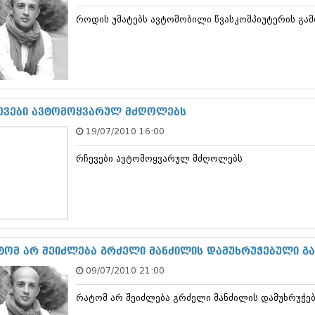
დეკემბერი 20
როდის უმატებს ავტომობილი წვასკომპიუტერის გა
ნოემბერი 201
ოქტომბერი 20
სექტემბერი 20
აგვისტო 201
ივლისი 2013
ივნისი 2013
მაისი 2013
ევები ავტომოყვარულ მძღოლებს
აპრილი 2013
19/07/2010 16:00
მარტი 2013
თებერვალი 20
რჩევები ავტომოყვარულ მძღოლებს
იანვარი 201
დეკემბერი 20
ნოემბერი 201
ოქტომბერი 20
სექტემბერი 20
აგვისტო 201
ივლისი 2012
ტომ არ შეიძლება გრძელი მანძილის დამუხრუჭებული გ
ივნისი 2012
09/07/2010 21:00
მაისი 2012
აპრილი 2012
რატომ არ შეიძლება გრძელი მანძილის დამუხრუჭე
მარტი 2012