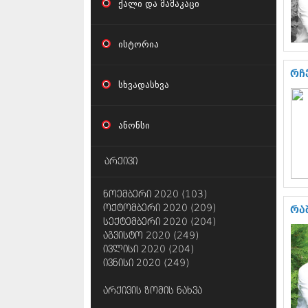
ქალი და მამაკაცი
ისტორია
რჩ
სხვადასხვა
ანონსი
არქივი
ნოემბერი 2020 (103)
ოქტომბერი 2020 (209)
რა
სექტემბერი 2020 (204)
აგვისტო 2020 (249)
ივლისი 2020 (204)
ივნისი 2020 (249)
არქივის ზომის ნახვა