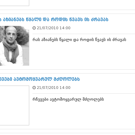
სექტემბერი 20
აგვისტო 201
ივლისი 2017
ს აზიანებს წყალი და როდის წვავს ის ძრავას
ივნისი 2017
21/07/2010 14:00
მაისი 2017
აპრილი 2017
რას აზიანებს წყალი და როდის წვავს ის ძრავას
მარტი 2017
თებერვალი 20
იანვარი 201
დეკემბერი 20
ნოემბერი 201
ოქტომბერი 20
სექტემბერი 20
ევები ავტომოყვარულ მძღოლებს
აგვისტო 201
21/07/2010 14:00
ივლისი 2016
ივნისი 2016
რჩევები ავტომოყვარულ მძღოლებს
მაისი 2016
აპრილი 2016
მარტი 2016
თებერვალი 20
იანვარი 201
დეკემბერი 20