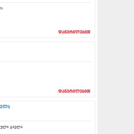
13 (365)
მო
3 (279)
13 (256)
13 (368)
3 (89)
დაწვრილებით
 (182)
 (212)
 (259)
 (304)
 (352)
13 (204)
3 (334)
12 (98)
2 (295)
12 (350)
დაწვრილებით
12 (264)
2 (268)
 (322)
ავლა
 (282)
 (240)
 (294)
ბული გავლა
 (259)