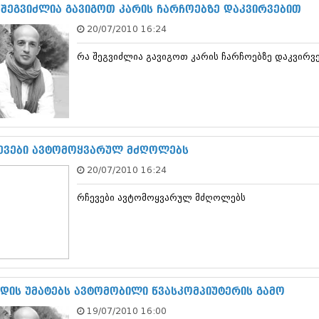
ნოემბერი 201
 შეგვიძლია გავიგოთ კარის ჩარჩოებზე დაკვირვებით
ოქტომბერი 20
20/07/2010 16:24
სექტემბერი 20
აგვისტო 201
რა შეგვიძლია გავიგოთ კარის ჩარჩოებზე დაკვირვ
ივლისი 2015
ივნისი 2015
მაისი 2015
აპრილი 2015
მარტი 2015
თებერვალი 20
იანვარი 201
ევები ავტომოყვარულ მძღოლებს
დეკემბერი 20
20/07/2010 16:24
ნოემბერი 201
ოქტომბერი 20
რჩევები ავტომოყვარულ მძღოლებს
სექტემბერი 20
აგვისტო 201
ივლისი 2014
ივნისი 2014
მაისი 2014
აპრილი 2014
მარტი 2014
დის უმატებს ავტომობილი წვასკომპიუტერის გამო
თებერვალი 20
19/07/2010 16:00
იანვარი 201