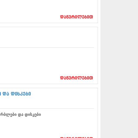
12 (376)
2 (322)
1 (471)
დაწვრილებით
11 (754)
11 (407)
1 (249)
 (400)
 (438)
 (415)
 (294)
 (654)
11 (329)
1 (647)
დაწვრილებით
10 (881)
 და დისკები
0 (422)
10 (341)
10 (449)
0 (461)
რბლები და დისკები
 (556)
 (685)
 (232)