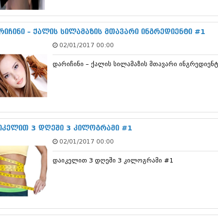
სექტემბერი 20
აგვისტო 201
ივლისი 2017
რიჩინი – ქალის სილამაზის მთავარი ინგრედიენტი #1
ივნისი 2017
02/01/2017 00:00
მაისი 2017
აპრილი 2017
დარიჩინი – ქალის სილამაზის მთავარი ინგრედიენ
მარტი 2017
თებერვალი 20
იანვარი 201
დეკემბერი 20
ნოემბერი 201
ოქტომბერი 20
სექტემბერი 20
იკელით 3 დღეში 3 კილოგრამი #1
აგვისტო 201
02/01/2017 00:00
ივლისი 2016
ივნისი 2016
დაიკელით 3 დღეში 3 კილოგრამი #1
მაისი 2016
აპრილი 2016
მარტი 2016
თებერვალი 20
იანვარი 201
დეკემბერი 20