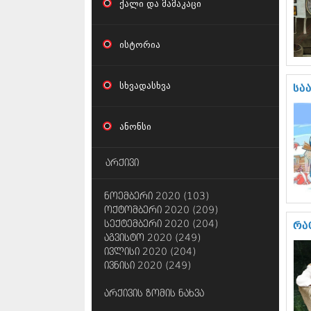
ქალი და მამაკაცი
ისტორია
სხვადასხვა
სა
ანონსი
არქივი
ნოემბერი 2020 (103)
ოქტომბერი 2020 (209)
სექტემბერი 2020 (204)
რა
აგვისტო 2020 (249)
ივლისი 2020 (204)
ივნისი 2020 (249)
არქივის ზომის ნახვა