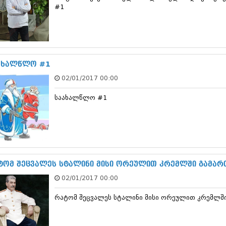
თებერვალი 20
#1
იანვარი 201
ნოემბერი 201
ოქტომბერი 20
სექტემბერი 20
აგვისტო 201
ახალწლო #1
ივლისი 2011
ივნისი 2011
02/01/2017 00:00
მაისი 2011
აპრილი 2011
საახალწლო #1
მარტი 2011
თებერვალი 20
იანვარი 201
(157)
დეკემბერი 20
ნოემბერი 201
ტომ შეცვალეს სტალინი მისი ორეულით კრემლში გამარ
ოქტომბერი 20
სექტემბერი 20
02/01/2017 00:00
აგვისტო 201
ივლისი 2010
რატომ შეცვალეს სტალინი მისი ორეულით კრემლში
ივნისი 2010
მაისი 2010