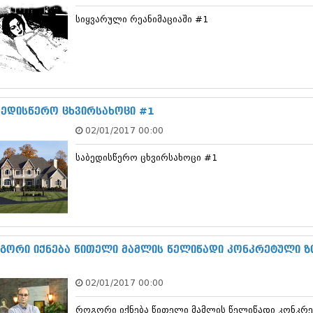
დეკემბერი 20
სიყვარული რეანიმაციაში #1
ნოემბერი 201
ოქტომბერი 20
სექტემბერი 20
აგვისტო 201
ივლისი 2013
ივნისი 2013
მაისი 2013
ბედისწერო ცხვირსახოცი #1
აპრილი 2013
02/01/2017 00:00
მარტი 2013
თებერვალი 20
საბედისწერო ცხვირსახოცი #1
იანვარი 201
დეკემბერი 20
ნოემბერი 201
ოქტომბერი 20
სექტემბერი 20
აგვისტო 201
ივლისი 2012
გორი იქნება წითელი მამლის წელიწადი კონკრეტული 
ივნისი 2012
მაისი 2012
02/01/2017 00:00
აპრილი 2012
მარტი 2012
როგორი იქნება წითელი მამლის წელიწადი კონკრ