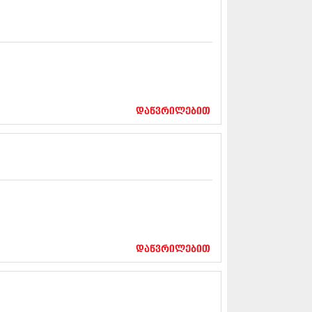
5 (264)
15 (204)
15 (215)
5 (286)
 (173)
 (261)
 (194)
 (208)
დაწვრილებით
 (365)
15 (286)
5 (247)
14 (342)
4 (290)
14 (292)
14 (394)
4 (248)
 (313)
 (366)
დაწვრილებით
 (313)
 (290)
 (413)
14 (318)
4 (297)