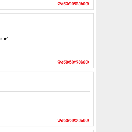
17 (261)
დაწვრილებით
7 (212)
 (233)
 (265)
 (216)
 (220)
ტი #1
 (212)
17 (205)
7 (246)
16 (207)
6 (207)
დაწვრილებით
16 (257)
16 (224)
6 (258)
 (211)
 (221)
 (261)
 (215)
 (200)
16 (250)
დაწვრილებით
6 (206)
15 (207)