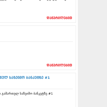
12 (376)
2 (322)
1 (471)
11 (754)
დაწვრილებით
11 (407)
1 (249)
 (400)
 (438)
 (415)
 (294)
 (654)
11 (329)
1 (647)
დაწვრილებით
10 (881)
0 (422)
თულ საზეიმო ბანკეტზე #1
10 (341)
10 (449)
0 (461)
 (556)
 გამართულ საზეიმო ბანკეტზე #1
 (685)
 (232)