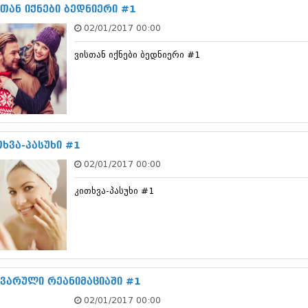
ნოემბერი 201
სთან იქნები ბედნიერი #1
ოქტომბერი 20
02/01/2017 00:00
სექტემბერი 20
აგვისტო 201
ვისთან იქნები ბედნიერი #1
ივლისი 2015
ივნისი 2015
მაისი 2015
აპრილი 2015
მარტი 2015
თებერვალი 20
იანვარი 201
თხვა-პასუხი #1
დეკემბერი 20
02/01/2017 00:00
ნოემბერი 201
ოქტომბერი 20
კითხვა-პასუხი #1
სექტემბერი 20
აგვისტო 201
ივლისი 2014
ივნისი 2014
მაისი 2014
აპრილი 2014
მარტი 2014
ყვარული რეანიმაციაში #1
თებერვალი 20
02/01/2017 00:00
იანვარი 201