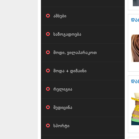
ამბები
და
საზოგადოება
მოდი, ვილაპარაკოთ
მოდა + დიზაინი
და
რელიგია
მედიცინა
სპორტი