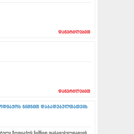
13 (365)
3 (279)
13 (256)
13 (368)
3 (89)
დაწვრილებით
 (182)
 (212)
 (259)
 (304)
 (352)
13 (204)
3 (334)
12 (98)
2 (295)
12 (350)
დაწვრილებით
12 (264)
2 (268)
 (322)
ზოდიაქოს ნიშნით დაბადებულთათვის
 (282)
 (240)
 (294)
 (259)
ეტული ზოდიაქოს ნიშნით დაბადებულთათვის