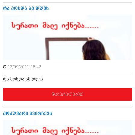
დეკემბერი 2017 (243)
ნოემბერი 2017 (212)
რა მოხდა ამ დღეს
ოქტომბერი 2017 (231)
სექტემბერი 2017 (261)
აგვისტო 2017 (212)
ივლისი 2017 (233)
ივნისი 2017 (265)
მაისი 2017 (216)
აპრილი 2017 (220)
მარტი 2017 (212)
თებერვალი 2017 (205)
იანვარი 2017 (246)
12/09/2011 18:42
დეკემბერი 2016 (207)
ნოემბერი 2016 (207)
რა მოხდა ამ დღეს
ოქტომბერი 2016 (257)
სექტემბერი 2016 (224)
დაწვრილებით
აგვისტო 2016 (258)
ივლისი 2016 (211)
ივნისი 2016 (221)
მოძღვარი გვირჩევს
მაისი 2016 (261)
აპრილი 2016 (215)
მარტი 2016 (200)
თებერვალი 2016 (250)