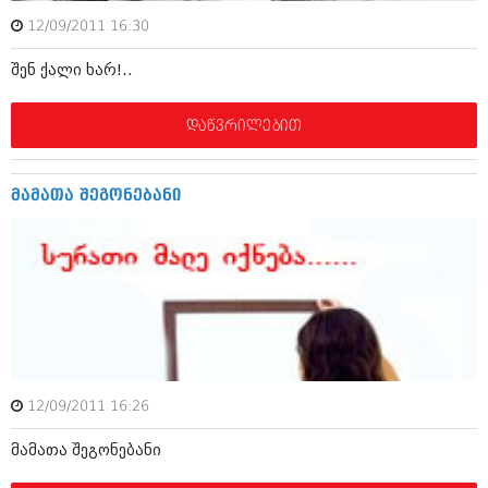
მარტი 2014 (413)
თებერვალი 2014 (318)
12/09/2011 16:30
იანვარი 2014 (297)
შენ ქალი ხარ!..
დეკემბერი 2013 (365)
ნოემბერი 2013 (279)
ოქტომბერი 2013 (256)
დაწვრილებით
სექტემბერი 2013 (368)
აგვისტო 2013 (89)
ივლისი 2013 (182)
მამათა შეგონებანი
ივნისი 2013 (212)
მაისი 2013 (259)
აპრილი 2013 (304)
მარტი 2013 (352)
თებერვალი 2013 (204)
იანვარი 2013 (334)
დეკემბერი 2012 (98)
ნოემბერი 2012 (295)
ოქტომბერი 2012 (350)
სექტემბერი 2012 (264)
12/09/2011 16:26
აგვისტო 2012 (268)
ივლისი 2012 (322)
მამათა შეგონებანი
ივნისი 2012 (282)
მაისი 2012 (240)