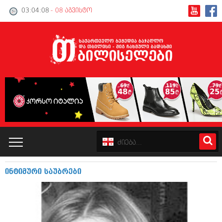
03:04:08
- 08 აგვისტო
ინტიმური საუბრები
კატალოგი
პოლიტიკა
ინტერვიუები