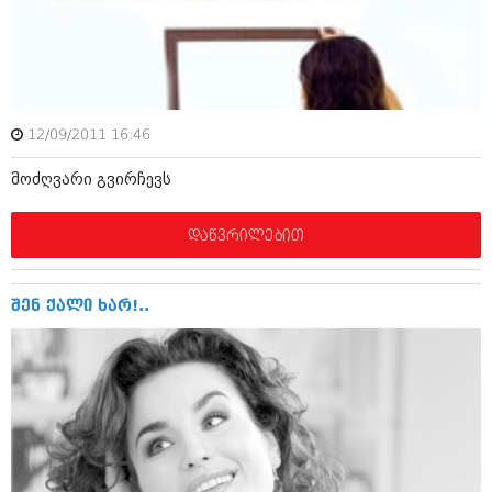
იანვარი 2016 (206)
დეკემბერი 2015 (207)
ნოემბერი 2015 (264)
ოქტომბერი 2015 (204)
სექტემბერი 2015 (215)
აგვისტო 2015 (286)
12/09/2011 16:46
ივლისი 2015 (173)
ივნისი 2015 (261)
მოძღვარი გვირჩევს
მაისი 2015 (194)
აპრილი 2015 (208)
მარტი 2015 (365)
დაწვრილებით
თებერვალი 2015 (286)
იანვარი 2015 (247)
დეკემბერი 2014 (342)
შენ ქალი ხარ!..
ნოემბერი 2014 (290)
ოქტომბერი 2014 (292)
სექტემბერი 2014 (394)
აგვისტო 2014 (248)
ივლისი 2014 (313)
ივნისი 2014 (366)
მაისი 2014 (313)
აპრილი 2014 (290)