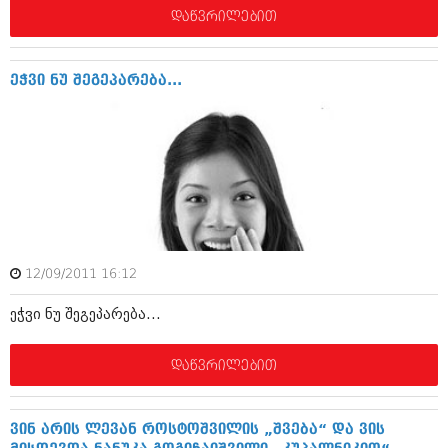
აპრილი 2012 (294)
დაწვრილებით
მარტი 2012 (259)
თებერვალი 2012 (376)
იანვარი 2012 (322)
ეჭვი ნუ შეგეპარება...
ნოემბერი 2011 (471)
ოქტომბერი 2011 (754)
სექტემბერი 2011 (407)
აგვისტო 2011 (249)
ივლისი 2011 (400)
ივნისი 2011 (438)
მაისი 2011 (415)
აპრილი 2011 (294)
მარტი 2011 (654)
12/09/2011 16:12
თებერვალი 2011 (329)
იანვარი 2011 (647)
ეჭვი ნუ შეგეპარება...
(157)
დეკემბერი 2010 (881)
ნოემბერი 2010 (422)
დაწვრილებით
ოქტომბერი 2010 (341)
სექტემბერი 2010 (449)
აგვისტო 2010 (461)
ვინ არის ლევან როსტოშვილის „შვება“ და ვის
ივლისი 2010 (556)