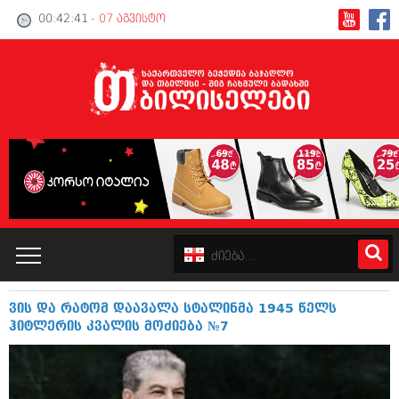
00:42:41
- 07 აგვისტო
ვის და რატომ დაავალა სტალინმა 1945 წელს
კატალოგი
ჰიტლერის კვალის მოძიება №7
პოლიტიკა
ინტერვიუები