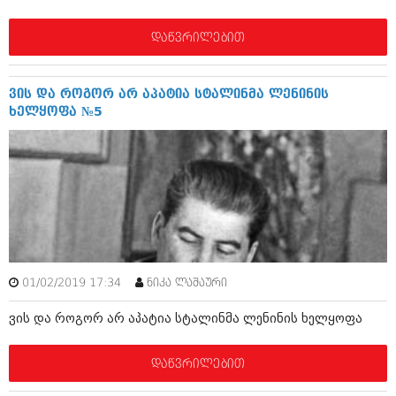
დეკემბერი 2017 (243)
ნოემბერი 2017 (212)
ოქტომბერი 2017 (231)
დაწვრილებით
სექტემბერი 2017 (261)
აგვისტო 2017 (212)
ივლისი 2017 (233)
ვის და როგორ არ აპატია სტალინმა ლენინის
ივნისი 2017 (265)
ხელყოფა №5
მაისი 2017 (216)
აპრილი 2017 (220)
მარტი 2017 (212)
თებერვალი 2017 (205)
იანვარი 2017 (246)
დეკემბერი 2016 (207)
ნოემბერი 2016 (207)
ოქტომბერი 2016 (257)
სექტემბერი 2016 (224)
აგვისტო 2016 (258)
01/02/2019 17:34
ნიკა ლაშაური
ივლისი 2016 (211)
ვის და როგორ არ აპატია სტალინმა ლენინის ხელყოფა
ივნისი 2016 (221)
მაისი 2016 (261)
აპრილი 2016 (215)
დაწვრილებით
მარტი 2016 (200)
თებერვალი 2016 (250)