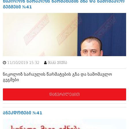
ნიკოლოზ სარაულის წარმატების გზა და სამომავლო
ივნისი 2010 (685)
გეგმები №41
მაისი 2010 (232)
აპრილი 2010 (229)
მარტი 2010 (454)
თებერვალი 2010 (421)
იანვარი 2010 (422)
დეკემბერი 2009 (510)
ნოემბერი 2009 (308)
ოქტომბერი 2009 (382)
სექტემბერი 2009 (541)
აგვისტო 2009 (14)
11/10/2019 15:32
მაკა ჯიქია
ივლისი 2009 (118)
თებერვალი 0216 (1)
ნიკოლოზ სარაულის წარმატების გზა და სამომავლო
დეკემბერი 0215 (1)
გეგმები
ოქტომბერი 0215 (1)
აგვისტო 0215 (2)
აგვისტო 0212 (1)
დაწვრილებით
ივნისი 0212 (2)
ნოემბერი 0201 (1)
ანეკდოტები №41