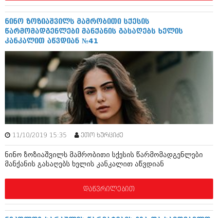
აპრილი 2012 (294)
მარტი 2012 (259)
ნინო ზოზიაშვილს მამრობითი სქესის
თებერვალი 2012 (376)
წარმომადგენლები მანქანის გასაღებს ხელის
იანვარი 2012 (322)
კანკალით აწვდიან №41
ნოემბერი 2011 (471)
ოქტომბერი 2011 (754)
სექტემბერი 2011 (407)
აგვისტო 2011 (249)
ივლისი 2011 (400)
ივნისი 2011 (438)
მაისი 2011 (415)
აპრილი 2011 (294)
მარტი 2011 (654)
თებერვალი 2011 (329)
11/10/2019 15:35
ეთო ხურციძე
იანვარი 2011 (647)
(157)
ნინო ზოზიაშვილს მამრობითი სქესის წარმომადგენლები
მანქანის გასაღებს ხელის კანკალით აწვდიან
დეკემბერი 2010 (881)
ნოემბერი 2010 (422)
ოქტომბერი 2010 (341)
დაწვრილებით
სექტემბერი 2010 (449)
აგვისტო 2010 (461)
ივლისი 2010 (556)