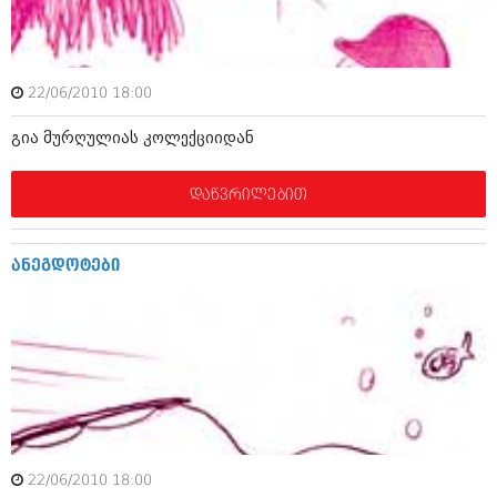
იანვარი 2016 (206)
დეკემბერი 2015 (207)
ნოემბერი 2015 (264)
ოქტომბერი 2015 (204)
22/06/2010 18:00
სექტემბერი 2015 (215)
აგვისტო 2015 (286)
გია მურღულიას კოლექციიდან
ივლისი 2015 (173)
ივნისი 2015 (261)
მაისი 2015 (194)
დაწვრილებით
აპრილი 2015 (208)
მარტი 2015 (365)
თებერვალი 2015 (286)
ანეგდოტები
იანვარი 2015 (247)
დეკემბერი 2014 (342)
ნოემბერი 2014 (290)
ოქტომბერი 2014 (292)
სექტემბერი 2014 (394)
აგვისტო 2014 (248)
ივლისი 2014 (313)
ივნისი 2014 (366)
მაისი 2014 (313)
აპრილი 2014 (290)
22/06/2010 18:00