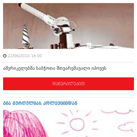
დეკემბერი 2017 (243)
ნოემბერი 2017 (212)
ოქტომბერი 2017 (231)
სექტემბერი 2017 (261)
აგვისტო 2017 (212)
ივლისი 2017 (233)
ივნისი 2017 (265)
მაისი 2017 (216)
აპრილი 2017 (220)
მარტი 2017 (212)
22/06/2010 18:00
თებერვალი 2017 (205)
იანვარი 2017 (246)
ამერიკელებმა საბჭოთა მთვარემავალი იპოვეს
დეკემბერი 2016 (207)
ნოემბერი 2016 (207)
დაწვრილებით
ოქტომბერი 2016 (257)
სექტემბერი 2016 (224)
აგვისტო 2016 (258)
გია მურღულიას კოლექციიდან
ივლისი 2016 (211)
ივნისი 2016 (221)
მაისი 2016 (261)
აპრილი 2016 (215)
მარტი 2016 (200)
თებერვალი 2016 (250)