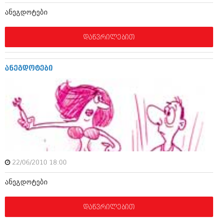
მარტი 2014 (413)
ანეგდოტები
თებერვალი 2014 (318)
იანვარი 2014 (297)
დეკემბერი 2013 (365)
დაწვრილებით
ნოემბერი 2013 (279)
ოქტომბერი 2013 (256)
სექტემბერი 2013 (368)
ანეგდოტები
აგვისტო 2013 (89)
ივლისი 2013 (182)
ივნისი 2013 (212)
მაისი 2013 (259)
აპრილი 2013 (304)
მარტი 2013 (352)
თებერვალი 2013 (204)
იანვარი 2013 (334)
დეკემბერი 2012 (98)
ნოემბერი 2012 (295)
22/06/2010 18:00
ოქტომბერი 2012 (350)
სექტემბერი 2012 (264)
ანეგდოტები
აგვისტო 2012 (268)
ივლისი 2012 (322)
ივნისი 2012 (282)
დაწვრილებით
მაისი 2012 (240)