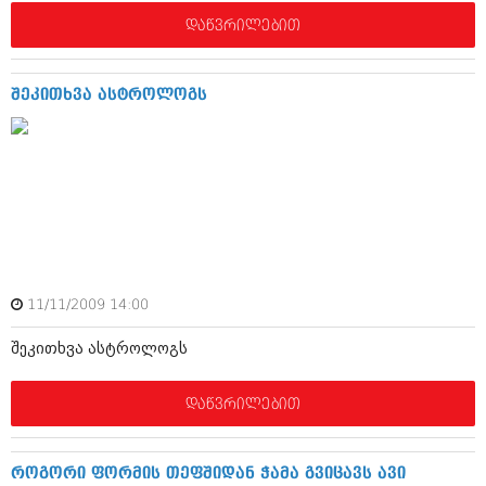
დეკემბერი 2017 (243)
ნოემბერი 2017 (212)
დაწვრილებით
ოქტომბერი 2017 (231)
სექტემბერი 2017 (261)
აგვისტო 2017 (212)
შეკითხვა ასტროლოგს
ივლისი 2017 (233)
ივნისი 2017 (265)
მაისი 2017 (216)
აპრილი 2017 (220)
მარტი 2017 (212)
თებერვალი 2017 (205)
იანვარი 2017 (246)
დეკემბერი 2016 (207)
ნოემბერი 2016 (207)
ოქტომბერი 2016 (257)
11/11/2009 14:00
სექტემბერი 2016 (224)
შეკითხვა ასტროლოგს
აგვისტო 2016 (258)
ივლისი 2016 (211)
ივნისი 2016 (221)
დაწვრილებით
მაისი 2016 (261)
აპრილი 2016 (215)
მარტი 2016 (200)
როგორი ფორმის თეფშიდან ჭამა გვიცავს ავი
თებერვალი 2016 (250)