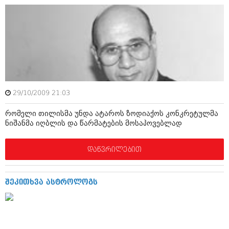
მარტი 2014 (413)
თებერვალი 2014 (318)
იანვარი 2014 (297)
დეკემბერი 2013 (365)
ნოემბერი 2013 (279)
ოქტომბერი 2013 (256)
სექტემბერი 2013 (368)
აგვისტო 2013 (89)
ივლისი 2013 (182)
29/10/2009 21:03
ივნისი 2013 (212)
მაისი 2013 (259)
რომელი თილისმა უნდა ატაროს ზოდიაქოს კონკრეტულმა
აპრილი 2013 (304)
ნიშანმა იღბლის და წარმატების მოსაპოვებლად
მარტი 2013 (352)
თებერვალი 2013 (204)
იანვარი 2013 (334)
დაწვრილებით
დეკემბერი 2012 (98)
ნოემბერი 2012 (295)
ოქტომბერი 2012 (350)
შეკითხვა ასტროლოგს
სექტემბერი 2012 (264)
აგვისტო 2012 (268)
ივლისი 2012 (322)
ივნისი 2012 (282)
მაისი 2012 (240)