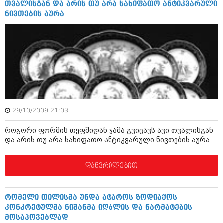
თვალისგან და არის თუ არა სახიფათო ანტიკვარული
იანვარი 2016 (206)
ნივთების აურა
დეკემბერი 2015 (207)
ნოემბერი 2015 (264)
ოქტომბერი 2015 (204)
სექტემბერი 2015 (215)
აგვისტო 2015 (286)
ივლისი 2015 (173)
ივნისი 2015 (261)
მაისი 2015 (194)
აპრილი 2015 (208)
მარტი 2015 (365)
29/10/2009 21:03
თებერვალი 2015 (286)
იანვარი 2015 (247)
როგორი ფორმის თეფშიდან ჭამა გვიცავს ავი თვალისგან
დეკემბერი 2014 (342)
და არის თუ არა სახიფათო ანტიკვარული ნივთების აურა
ნოემბერი 2014 (290)
ოქტომბერი 2014 (292)
სექტემბერი 2014 (394)
დაწვრილებით
აგვისტო 2014 (248)
ივლისი 2014 (313)
ივნისი 2014 (366)
რომელი თილისმა უნდა ატაროს ზოდიაქოს
მაისი 2014 (313)
კონკრეტულმა ნიშანმა იღბლის და წარმატების
აპრილი 2014 (290)
მოსაპოვებლად