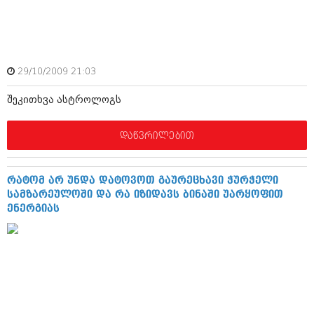
აპრილი 2012 (294)
მარტი 2012 (259)
თებერვალი 2012 (376)
იანვარი 2012 (322)
ნოემბერი 2011 (471)
29/10/2009 21:03
ოქტომბერი 2011 (754)
სექტემბერი 2011 (407)
შეკითხვა ასტროლოგს
აგვისტო 2011 (249)
ივლისი 2011 (400)
დაწვრილებით
ივნისი 2011 (438)
მაისი 2011 (415)
აპრილი 2011 (294)
მარტი 2011 (654)
რატომ არ უნდა დატოვოთ გაურეცხავი ჭურჭელი
თებერვალი 2011 (329)
სამზარეულოში და რა იზიდავს ბინაში უარყოფით
იანვარი 2011 (647)
ენერგიას
(157)
დეკემბერი 2010 (881)
ნოემბერი 2010 (422)
ოქტომბერი 2010 (341)
სექტემბერი 2010 (449)
აგვისტო 2010 (461)
ივლისი 2010 (556)