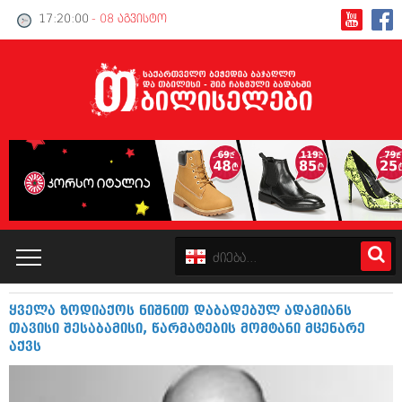
17:20:01
- 08 აგვისტო
ყველა ზოდიაქოს ნიშნით დაბადებულ ადამიანს
კატალოგი
თავისი შესაბამისი, წარმატების მომტანი მცენარე
აქვს
პოლიტიკა
ინტერვიუები