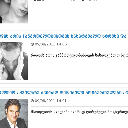
თებერვალი 20
იანვარი 201
ნოემბერი 201
ოქტომბერი 20
სექტემბერი 20
აგვისტო 201
დის არის ჯანმრთელობისთვის სასარგებლო სტრესი დ
ივლისი 2011
ივნისი 2011
09/08/2011 14:06
მაისი 2011
აპრილი 2011
როდის არის ჯანმრთელობისთვის სასარგებლო სტ
მარტი 2011
თებერვალი 20
იანვარი 201
(157)
დეკემბერი 20
ნოემბერი 201
ოფლიოს ყველაზე ძვირად ღირებული ჩოგბურთელების 
ოქტომბერი 20
სექტემბერი 20
09/08/2011 14:01
აგვისტო 201
ივლისი 2010
მსოფლიოს ყველაზე ძვირად ღირებული ჩოგბურთე
ივნისი 2010
მაისი 2010