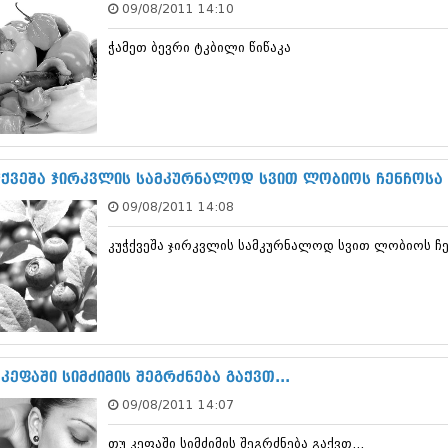
09/08/2011 14:10
დეკემბერი 20
ნოემბერი 201
ჭამეთ ბევრი ტკბილი წიწაკა
ოქტომბერი 20
სექტემბერი 20
აგვისტო 201
ივლისი 2013
ივნისი 2013
მაისი 2013
აპრილი 2013
ჭქვეშა ჯირკვლის სამკურნალოდ სვით ლობიოს ჩენჩოსა
მარტი 2013
09/08/2011 14:08
თებერვალი 20
იანვარი 201
კუჭქვეშა ჯირკვლის სამკურნალოდ სვით ლობიოს ჩ
დეკემბერი 20
ნოემბერი 201
ოქტომბერი 20
სექტემბერი 20
აგვისტო 201
ივლისი 2012
ივნისი 2012
კეფაში სიმძიმის შეგრძნება გაქვთ...
მაისი 2012
09/08/2011 14:07
აპრილი 2012
მარტი 2012
თუ კეფაში სიმძიმის შეგრძნება გაქვთ...