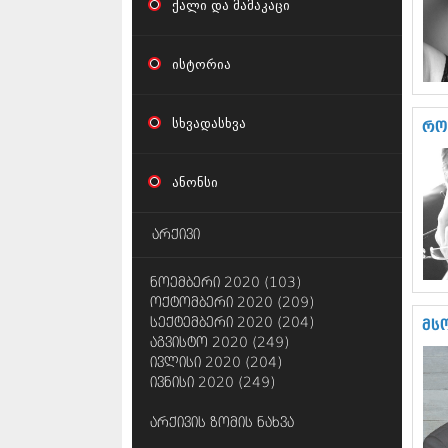
ქალი და მამაკაცი
ისტორია
სხვადასხვა
რო
ანონსი
არქივი
ნოემბერი 2020 (103)
ოქტომბერი 2020 (209)
სექტემბერი 2020 (204)
მს
აგვისტო 2020 (249)
ივლისი 2020 (204)
ივნისი 2020 (249)
არქივის ზომის ნახვა