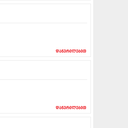
5 (264)
15 (204)
15 (215)
5 (286)
 (173)
 (261)
 (194)
 (208)
 (365)
დაწვრილებით
15 (286)
5 (247)
14 (342)
4 (290)
14 (292)
14 (394)
4 (248)
 (313)
 (366)
 (313)
დაწვრილებით
 (290)
 (413)
14 (318)
4 (297)