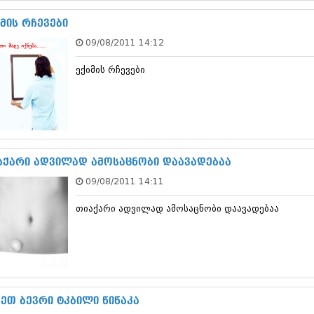
ნოემბერი 201
ოქტომბერი 20
იმის რჩევები
სექტემბერი 20
09/08/2011 14:12
აგვისტო 201
ივლისი 2015
ექიმის რჩევები
ივნისი 2015
მაისი 2015
აპრილი 2015
მარტი 2015
თებერვალი 20
იანვარი 201
დეკემბერი 20
აქარი ადვილად ამოსაცნობი დაავადებაა
ნოემბერი 201
09/08/2011 14:11
ოქტომბერი 20
სექტემბერი 20
თიაქარი ადვილად ამოსაცნობი დაავადებაა
აგვისტო 201
ივლისი 2014
ივნისი 2014
მაისი 2014
აპრილი 2014
მარტი 2014
თებერვალი 20
მეთ ბევრი ტკბილი წიწაკა
იანვარი 201