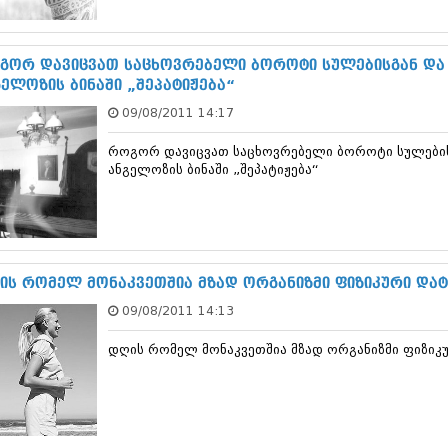
სექტემბერი 20
აგვისტო 201
ივლისი 2017
გორ დავიცვათ საცხოვრებელი ბოროტი სულებისგან და 
ივნისი 2017
გელოზის ბინაში „შეპატიჟება“
მაისი 2017
09/08/2011 14:17
აპრილი 2017
მარტი 2017
როგორ დავიცვათ საცხოვრებელი ბოროტი სულების
თებერვალი 20
ანგელოზის ბინაში „შეპატიჟება“
იანვარი 201
დეკემბერი 20
ნოემბერი 201
ოქტომბერი 20
სექტემბერი 20
აგვისტო 201
ის რომელ მონაკვეთშია მზად ორგანიზმი ფიზიკური და
ივლისი 2016
09/08/2011 14:13
ივნისი 2016
მაისი 2016
დღის რომელ მონაკვეთშია მზად ორგანიზმი ფიზიკ
აპრილი 2016
მარტი 2016
თებერვალი 20
იანვარი 201
დეკემბერი 20