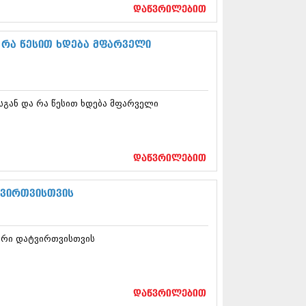
17 (261)
დაწვრილებით
7 (212)
 (233)
რა წესით ხდება მფარველი
 (265)
 (216)
 (220)
 (212)
გან და რა წესით ხდება მფარველი
17 (205)
7 (246)
16 (207)
6 (207)
16 (257)
დაწვრილებით
16 (224)
6 (258)
ტვირთვისთვის
 (211)
 (221)
 (261)
ური დატვირთვისთვის
 (215)
 (200)
16 (250)
6 (206)
დაწვრილებით
15 (207)