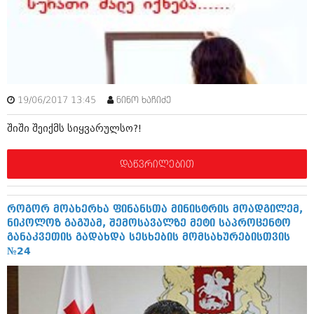
იანვარი 2016 (206)
დეკემბერი 2015 (207)
ნოემბერი 2015 (264)
ოქტომბერი 2015 (204)
სექტემბერი 2015 (215)
აგვისტო 2015 (286)
ივლისი 2015 (173)
19/06/2017 13:45
ნინო ხაჩიძე
ივნისი 2015 (261)
მაისი 2015 (194)
შიში შეიქმს სიყვარულსო?!
აპრილი 2015 (208)
მარტი 2015 (365)
თებერვალი 2015 (286)
დაწვრილებით
იანვარი 2015 (247)
დეკემბერი 2014 (342)
ნოემბერი 2014 (290)
როგორ მოახერხა ფინანსთა მინისტრის მოადგილემ,
ოქტომბერი 2014 (292)
ნიკოლოზ გაგუამ, შემოსავალზე მეტი საპროცენტო
სექტემბერი 2014 (394)
განაკვეთის გადახდა სესხების მომსახურებისთვის
აგვისტო 2014 (248)
№24
ივლისი 2014 (313)
ივნისი 2014 (366)
მაისი 2014 (313)
აპრილი 2014 (290)