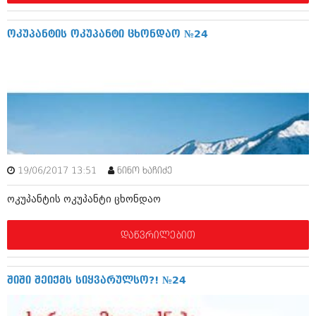
დეკემბერი 2017 (243)
ნოემბერი 2017 (212)
ოქტომბერი 2017 (231)
ოკუპანტის ოკუპანტი ცხონდაო №24
სექტემბერი 2017 (261)
აგვისტო 2017 (212)
ივლისი 2017 (233)
ივნისი 2017 (265)
მაისი 2017 (216)
აპრილი 2017 (220)
მარტი 2017 (212)
თებერვალი 2017 (205)
იანვარი 2017 (246)
დეკემბერი 2016 (207)
19/06/2017 13:51
ნინო ხაჩიძე
ნოემბერი 2016 (207)
ოქტომბერი 2016 (257)
ოკუპანტის ოკუპანტი ცხონდაო
სექტემბერი 2016 (224)
აგვისტო 2016 (258)
დაწვრილებით
ივლისი 2016 (211)
ივნისი 2016 (221)
მაისი 2016 (261)
შიში შეიქმს სიყვარულსო?! №24
აპრილი 2016 (215)
მარტი 2016 (200)
თებერვალი 2016 (250)