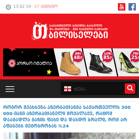
13:02:19
- 07 აგვისტო
როგორ შეახსენა აზერბაიჯანმა საქართველოს 300
კატალოგი
000-იანი აზერბაიჯანელი მოქალაქე, რატომ
დაამადლა გაზის ფასი და დასდო ბრალი, რომ არ
პოლიტიკა
აფასებს მეგობრობას №24
ინტერვიუები