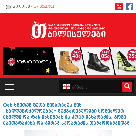
23:00:58
- 07 აგვისტო
რას სწერენ ზურა ნიჟარაძეს მის
კატალოგი
„სადღეგრძელოებზე“ შეყვარებულები სოციალურ
ქსელში და რას იხსენებს ის კოტე მახარაძის, გოგი
პოლიტიკა
ქავთარაძისა და გურამ საღარაძის თამადობებიდან
ინტერვიუები