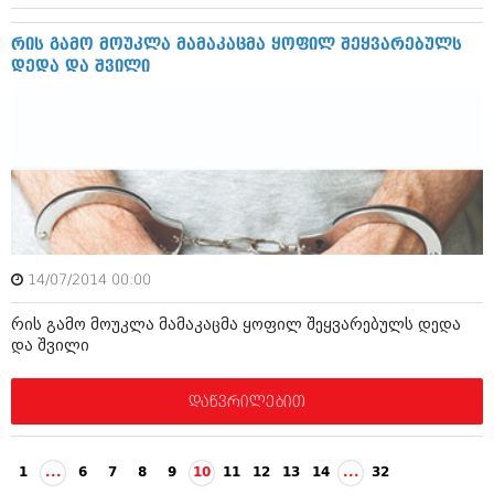
რის გამო მოუკლა მამაკაცმა ყოფილ შეყვარებულს
დედა და შვილი
14/07/2014 00:00
რის გამო მოუკლა მამაკაცმა ყოფილ შეყვარებულს დედა
და შვილი
დაწვრილებით
1
...
6
7
8
9
10
11
12
13
14
...
32