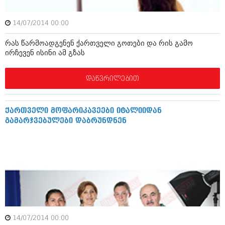
მარტი 2014 (413)
თებერვალი 2014 (318)
იანვარი 2014 (297)
14/07/2014 00:00
დეკემბერი 2013 (365)
ნოემბერი 2013 (279)
რას წარმოადგენენ ქართველი გოთები და რის გამო
ირჩევენ ისინი ამ გზას
ოქტომბერი 2013 (256)
სექტემბერი 2013 (368)
აგვისტო 2013 (89)
დაწვრილებით
ივლისი 2013 (182)
ივნისი 2013 (212)
მაისი 2013 (259)
ქართველი მოფარიკავეები იტალიიდან
აპრილი 2013 (304)
გამარჯვებულები დაბრუნდნენ
მარტი 2013 (352)
თებერვალი 2013 (204)
იანვარი 2013 (334)
დეკემბერი 2012 (98)
ნოემბერი 2012 (295)
ოქტომბერი 2012 (350)
სექტემბერი 2012 (264)
აგვისტო 2012 (268)
ივლისი 2012 (322)
ივნისი 2012 (282)
14/07/2014 00:00
მაისი 2012 (240)