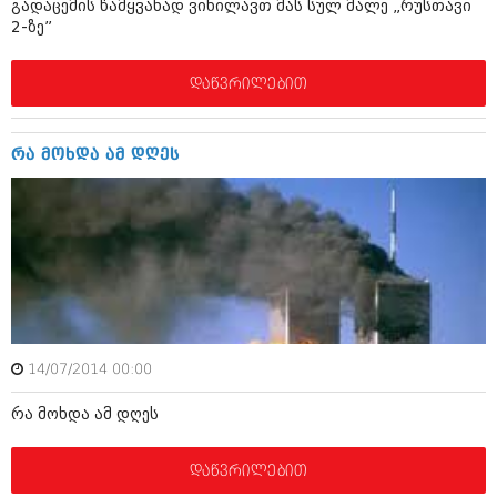
გადაცემის წამყვანად ვიხილავთ მას სულ მალე „რუსთავი
ივნისი 2010 (685)
2-ზე”
მაისი 2010 (232)
აპრილი 2010 (229)
მარტი 2010 (454)
დაწვრილებით
თებერვალი 2010 (421)
იანვარი 2010 (422)
დეკემბერი 2009 (510)
რა მოხდა ამ დღეს
ნოემბერი 2009 (308)
ოქტომბერი 2009 (382)
სექტემბერი 2009 (541)
აგვისტო 2009 (14)
ივლისი 2009 (118)
თებერვალი 0216 (1)
დეკემბერი 0215 (1)
ოქტომბერი 0215 (1)
აგვისტო 0215 (2)
აგვისტო 0212 (1)
14/07/2014 00:00
ივნისი 0212 (2)
ნოემბერი 0201 (1)
რა მოხდა ამ დღეს
დაწვრილებით