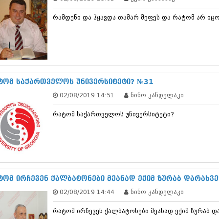
თებერვალი 20
იანვარი 201
რამდენი და ჰყავდა თამარ მეფეს და რატომ არ იცო
ნოემბერი 201
ოქტომბერი 20
სექტემბერი 20
აგვისტო 201
ივლისი 2011
ივნისი 2011
ტომ საქართველოს უნივერსიტეტი? №31
მაისი 2011
აპრილი 2011
02/08/2019 14:51
ნინო კანდელაკი
მარტი 2011
თებერვალი 20
რატომ საქართველოს უნივერსიტეტი?
იანვარი 201
(157)
დეკემბერი 20
ნოემბერი 201
ოქტომბერი 20
სექტემბერი 20
ტომ ირჩევენ ქალბატონები მეანად ექიმ ზურაბ დარახვ
აგვისტო 201
ივლისი 2010
02/08/2019 14:44
ნინო კანდელაკი
ივნისი 2010
მაისი 2010
რატომ ირჩევენ ქალბატონები მეანად ექიმ ზურაბ 