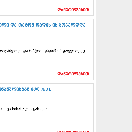
17 (261)
7 (212)
დაწვრილებით
 (233)
 (265)
ვილი და რატომ დადის ის ყოველდღე
 (216)
 (220)
 (212)
17 (205)
დოიჯაშვილი და რატომ დადის ის ყოველდღე
7 (246)
16 (207)
6 (207)
16 (257)
16 (224)
დაწვრილებით
6 (258)
 (211)
სინანულისგან იყო №31
 (221)
 (261)
 (215)
 – ეს სინანულისგან იყო
 (200)
16 (250)
6 (206)
15 (207)