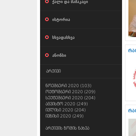
ქალი და მამაკაცი
ისტორია
სხვადასხვა
რა
ანონსი
არქივი
ნოემბერი 2020 (103)
ოქტომბერი 2020 (209)
სექტემბერი 2020 (204)
აგვისტო 2020 (249)
ივლისი 2020 (204)
რა
ივნისი 2020 (249)
არქივის ზომის ნახვა