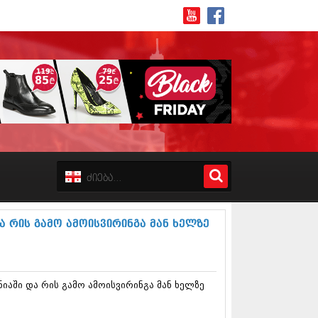
8 (162)
 (223)
 (244)
 (211)
 რის გამო ამოისვირინგა მან ხელზე
 (194)
 (256)
18 (208)
8 (215)
აში და რის გამო ამოისვირინგა მან ხელზე
17 (243)
7 (212)
17 (231)