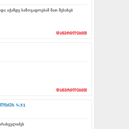
12 (376)
2 (322)
და აქამდე საზოგადოებამ მათ შესახებ
1 (471)
11 (754)
11 (407)
1 (249)
დაწვრილებით
 (400)
 (438)
 (415)
 (294)
 (654)
11 (329)
1 (647)
10 (881)
0 (422)
დაწვრილებით
10 (341)
10 (449)
ელიძეს №31
0 (461)
 (556)
 (685)
 (232)
დარახველიძეს