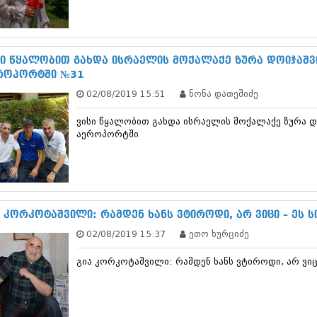
სექტემბერი 20
აგვისტო 201
ივლისი 2017
ივნისი 2017
სი წყალობით გახდა ისრაელის მოქალაქე ზურა დოიჯაშ
მაისი 2017
როპორტში №31
აპრილი 2017
02/08/2019 15:51
ნონა დათეშიძე
მარტი 2017
თებერვალი 20
ვისი წყალობით გახდა ისრაელის მოქალაქე ზურა 
იანვარი 201
აეროპორტში
დეკემბერი 20
ნოემბერი 201
ოქტომბერი 20
სექტემბერი 20
აგვისტო 201
ივლისი 2016
ა კორკოტაშვილი: რამდენ ხანს ვტიროდი, არ ვიცი – ეს 
ივნისი 2016
02/08/2019 15:37
ეთო ხურციძე
მაისი 2016
აპრილი 2016
გია კორკოტაშვილი: რამდენ ხანს ვტიროდი, არ ვიცი
მარტი 2016
თებერვალი 20
იანვარი 201
დეკემბერი 20