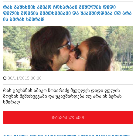
აპრილი 2012 (294)
რას გაუხსნის ამიკო ჩოხარაძე მეუღლეს დიდი
მარტი 2012 (259)
ფულის შოვნის შემთხვევაში და უკავშირდება თუ არა
თებერვალი 2012 (376)
ის ბერას ხშირად
იანვარი 2012 (322)
ნოემბერი 2011 (471)
ოქტომბერი 2011 (754)
სექტემბერი 2011 (407)
აგვისტო 2011 (249)
ივლისი 2011 (400)
ივნისი 2011 (438)
მაისი 2011 (415)
აპრილი 2011 (294)
მარტი 2011 (654)
30/11/2015 00:00
თებერვალი 2011 (329)
იანვარი 2011 (647)
რას გაუხსნის ამიკო ჩოხარაძე მეუღლეს დიდი ფულის
შოვნის შემთხვევაში და უკავშირდება თუ არა ის ბერას
(157)
ხშირად
დეკემბერი 2010 (881)
ნოემბერი 2010 (422)
ოქტომბერი 2010 (341)
დაწვრილებით
სექტემბერი 2010 (449)
აგვისტო 2010 (461)
ივლისი 2010 (556)