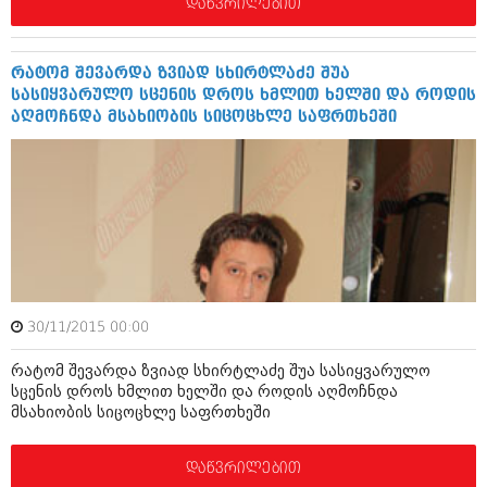
დეკემბერი 2017 (243)
დაწვრილებით
ნოემბერი 2017 (212)
ოქტომბერი 2017 (231)
სექტემბერი 2017 (261)
რატომ შევარდა ზვიად სხირტლაძე შუა
აგვისტო 2017 (212)
სასიყვარულო სცენის დროს ხმლით ხელში და როდის
ივლისი 2017 (233)
აღმოჩნდა მსახიობის სიცოცხლე საფრთხეში
ივნისი 2017 (265)
მაისი 2017 (216)
აპრილი 2017 (220)
მარტი 2017 (212)
თებერვალი 2017 (205)
იანვარი 2017 (246)
დეკემბერი 2016 (207)
ნოემბერი 2016 (207)
ოქტომბერი 2016 (257)
სექტემბერი 2016 (224)
30/11/2015 00:00
აგვისტო 2016 (258)
რატომ შევარდა ზვიად სხირტლაძე შუა სასიყვარულო
ივლისი 2016 (211)
სცენის დროს ხმლით ხელში და როდის აღმოჩნდა
ივნისი 2016 (221)
მსახიობის სიცოცხლე საფრთხეში
მაისი 2016 (261)
აპრილი 2016 (215)
მარტი 2016 (200)
დაწვრილებით
თებერვალი 2016 (250)