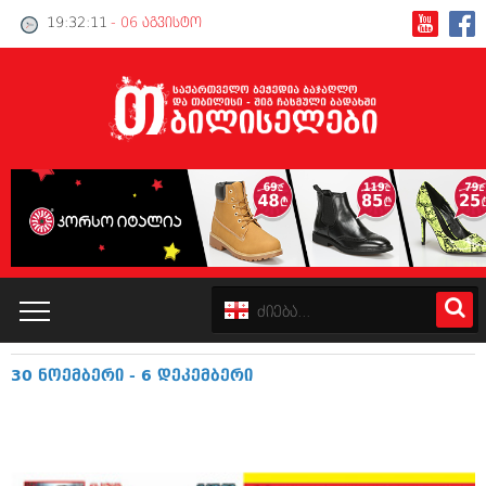
19:32:12
- 06 აგვისტო
30 ნოემბერი - 6 დეკემბერი
კატალოგი
პოლიტიკა
ინტერვიუები