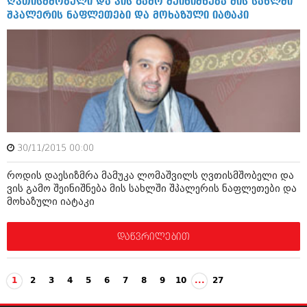
ღვთისმშობელი და ვის გამო შეინიშნება მის სახლში
შპალერის ნაფლეთები და მოხაზული იატაკი
30/11/2015 00:00
როდის დაესიზმრა მამუკა ლომაშვილს ღვთისმშობელი და
ვის გამო შეინიშნება მის სახლში შპალერის ნაფლეთები და
მოხაზული იატაკი
დაწვრილებით
1
2
3
4
5
6
7
8
9
10
...
27