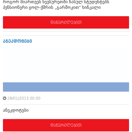
მარტი 2014 (413)
როგორ მიართვეს ხევსურეთში ჩასულ სტუდენტებს
პენსიონერი ცოლ-ქმრის „გარშოკით“ ხინკალი
თებერვალი 2014 (318)
იანვარი 2014 (297)
დეკემბერი 2013 (365)
დაწვრილებით
ნოემბერი 2013 (279)
ოქტომბერი 2013 (256)
სექტემბერი 2013 (368)
ანეკდოტები
აგვისტო 2013 (89)
ივლისი 2013 (182)
ივნისი 2013 (212)
მაისი 2013 (259)
აპრილი 2013 (304)
მარტი 2013 (352)
თებერვალი 2013 (204)
იანვარი 2013 (334)
დეკემბერი 2012 (98)
ნოემბერი 2012 (295)
28/01/2013 00:00
ოქტომბერი 2012 (350)
სექტემბერი 2012 (264)
ანეკდოტები
აგვისტო 2012 (268)
ივლისი 2012 (322)
ივნისი 2012 (282)
დაწვრილებით
მაისი 2012 (240)