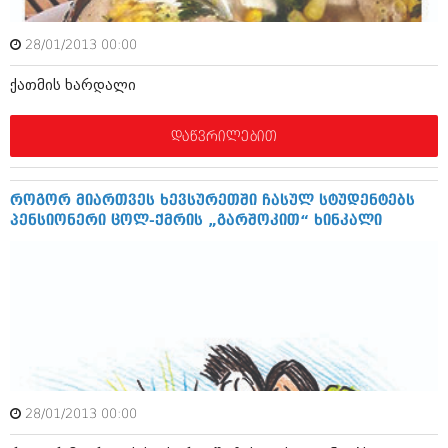
იანვარი 2016 (206)
დეკემბერი 2015 (207)
28/01/2013 00:00
ნოემბერი 2015 (264)
ოქტომბერი 2015 (204)
ქათმის ხარდალი
სექტემბერი 2015 (215)
აგვისტო 2015 (286)
ივლისი 2015 (173)
დაწვრილებით
ივნისი 2015 (261)
მაისი 2015 (194)
აპრილი 2015 (208)
როგორ მიართვეს ხევსურეთში ჩასულ სტუდენტებს
მარტი 2015 (365)
პენსიონერი ცოლ-ქმრის „გარშოკით“ ხინკალი
თებერვალი 2015 (286)
იანვარი 2015 (247)
დეკემბერი 2014 (342)
ნოემბერი 2014 (290)
ოქტომბერი 2014 (292)
სექტემბერი 2014 (394)
აგვისტო 2014 (248)
ივლისი 2014 (313)
ივნისი 2014 (366)
მაისი 2014 (313)
28/01/2013 00:00
აპრილი 2014 (290)