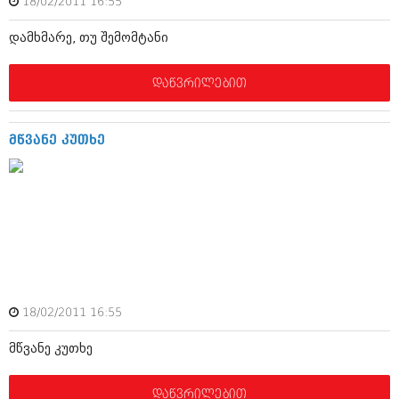
18/02/2011 16:55
ივნისი 2010 (685)
მაისი 2010 (232)
დამხმარე, თუ შემომტანი
აპრილი 2010 (229)
მარტი 2010 (454)
თებერვალი 2010 (421)
დაწვრილებით
იანვარი 2010 (422)
დეკემბერი 2009 (510)
ნოემბერი 2009 (308)
მწვანე კუთხე
ოქტომბერი 2009 (382)
სექტემბერი 2009 (541)
აგვისტო 2009 (14)
ივლისი 2009 (118)
თებერვალი 0216 (1)
დეკემბერი 0215 (1)
ოქტომბერი 0215 (1)
აგვისტო 0215 (2)
აგვისტო 0212 (1)
ივნისი 0212 (2)
18/02/2011 16:55
ნოემბერი 0201 (1)
მწვანე კუთხე
დაწვრილებით