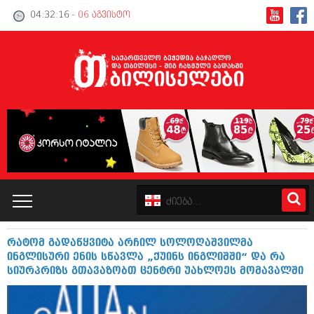
04:32:16
- 06 აგვისტო
რატომ გადაწყვიტა არჩილ სოლოღაშვილმა
კატალოგი
ინგლისური ენის სწავლა „ქუინს ინგლიშში“ და რა
სიურპრიზს გთავაზობთ ცენტრი უახლოეს მომავალში
პოლიტიკა
ინტერვიუები