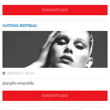
იანვარი 2016 (206)
დეკემბერი 2015 (207)
დაწვრილებით
ნოემბერი 2015 (264)
ოქტომბერი 2015 (204)
სექტემბერი 2015 (215)
ქალური თილისმა
აგვისტო 2015 (286)
ივლისი 2015 (173)
ივნისი 2015 (261)
მაისი 2015 (194)
აპრილი 2015 (208)
მარტი 2015 (365)
თებერვალი 2015 (286)
იანვარი 2015 (247)
დეკემბერი 2014 (342)
ნოემბერი 2014 (290)
18/02/2011 16:55
ოქტომბერი 2014 (292)
სექტემბერი 2014 (394)
ქალური თილისმა
აგვისტო 2014 (248)
ივლისი 2014 (313)
დაწვრილებით
ივნისი 2014 (366)
მაისი 2014 (313)
აპრილი 2014 (290)