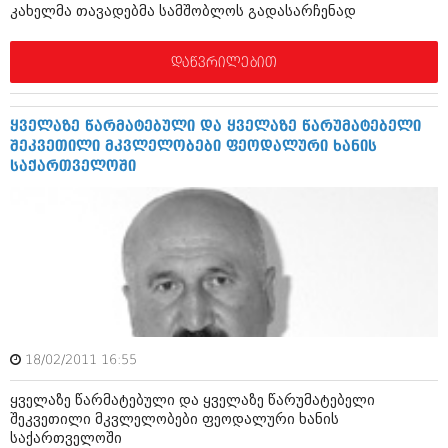
დეკემბერი 2017 (243)
კახელმა თავადებმა სამშობლოს გადასარჩენად
ნოემბერი 2017 (212)
ოქტომბერი 2017 (231)
სექტემბერი 2017 (261)
დაწვრილებით
აგვისტო 2017 (212)
ივლისი 2017 (233)
ივნისი 2017 (265)
ყველაზე წარმატებული და ყველაზე წარუმატებელი
მაისი 2017 (216)
შეკვეთილი მკვლელობები ფეოდალური ხანის
აპრილი 2017 (220)
საქართველოში
მარტი 2017 (212)
თებერვალი 2017 (205)
იანვარი 2017 (246)
დეკემბერი 2016 (207)
ნოემბერი 2016 (207)
ოქტომბერი 2016 (257)
სექტემბერი 2016 (224)
აგვისტო 2016 (258)
ივლისი 2016 (211)
ივნისი 2016 (221)
18/02/2011 16:55
მაისი 2016 (261)
ყველაზე წარმატებული და ყველაზე წარუმატებელი
აპრილი 2016 (215)
შეკვეთილი მკვლელობები ფეოდალური ხანის
მარტი 2016 (200)
საქართველოში
თებერვალი 2016 (250)