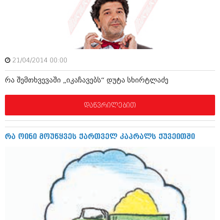
იანვარი 2016 (206)
დეკემბერი 2015 (207)
ნოემბერი 2015 (264)
ოქტომბერი 2015 (204)
სექტემბერი 2015 (215)
აგვისტო 2015 (286)
21/04/2014 00:00
ივლისი 2015 (173)
ივნისი 2015 (261)
რა შემთხვევაში „იკაჩავებს“ დუტა სხირტლაძე
მაისი 2015 (194)
აპრილი 2015 (208)
მარტი 2015 (365)
დაწვრილებით
თებერვალი 2015 (286)
იანვარი 2015 (247)
დეკემბერი 2014 (342)
რა ოინი მოუწყვეს ქართველ კაპრალს ქუვეითში
ნოემბერი 2014 (290)
ოქტომბერი 2014 (292)
სექტემბერი 2014 (394)
აგვისტო 2014 (248)
ივლისი 2014 (313)
ივნისი 2014 (366)
მაისი 2014 (313)
აპრილი 2014 (290)