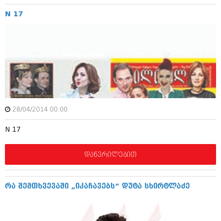
დეკემბერი 2017 (243)
ნოემბერი 2017 (212)
N 17
ოქტომბერი 2017 (231)
სექტემბერი 2017 (261)
აგვისტო 2017 (212)
ივლისი 2017 (233)
ივნისი 2017 (265)
მაისი 2017 (216)
აპრილი 2017 (220)
მარტი 2017 (212)
თებერვალი 2017 (205)
იანვარი 2017 (246)
28/04/2014 00:00
დეკემბერი 2016 (207)
ნოემბერი 2016 (207)
N 17
ოქტომბერი 2016 (257)
სექტემბერი 2016 (224)
დაწვრილებით
აგვისტო 2016 (258)
ივლისი 2016 (211)
ივნისი 2016 (221)
რა შემთხვევაში „იკაჩავებს“ დუტა სხირტლაძე
მაისი 2016 (261)
აპრილი 2016 (215)
მარტი 2016 (200)
თებერვალი 2016 (250)