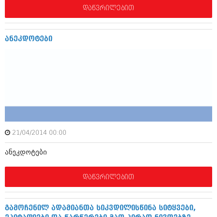
აპრილი 2012 (294)
დაწვრილებით
მარტი 2012 (259)
თებერვალი 2012 (376)
იანვარი 2012 (322)
ანეკდოტები
ნოემბერი 2011 (471)
ოქტომბერი 2011 (754)
სექტემბერი 2011 (407)
აგვისტო 2011 (249)
ივლისი 2011 (400)
ივნისი 2011 (438)
მაისი 2011 (415)
აპრილი 2011 (294)
მარტი 2011 (654)
21/04/2014 00:00
თებერვალი 2011 (329)
იანვარი 2011 (647)
ანეკდოტები
(157)
დეკემბერი 2010 (881)
ნოემბერი 2010 (422)
დაწვრილებით
ოქტომბერი 2010 (341)
სექტემბერი 2010 (449)
აგვისტო 2010 (461)
გამოჩენილ ადამიანთა სიკვდილისწინა სიტყვები,
ივლისი 2010 (556)