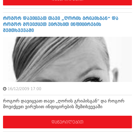
აპრილი 2012 (294)
მარტი 2012 (259)
თებერვალი 2012 (376)
როგორ დავიცვათ თავი „ღორის გრიპისგან“ და
იანვარი 2012 (322)
როგორ მოვიქცეთ ვირუსით ინფიცირების
ნოემბერი 2011 (471)
შემთხვევაში
ოქტომბერი 2011 (754)
სექტემბერი 2011 (407)
აგვისტო 2011 (249)
ივლისი 2011 (400)
ივნისი 2011 (438)
მაისი 2011 (415)
აპრილი 2011 (294)
მარტი 2011 (654)
თებერვალი 2011 (329)
16/12/2009 17:00
იანვარი 2011 (647)
(157)
როგორ დავიცვათ თავი „ღორის გრიპისგან“ და როგორ
დეკემბერი 2010 (881)
მოვიქცეთ ვირუსით ინფიცირების შემთხვევაში
ნოემბერი 2010 (422)
ოქტომბერი 2010 (341)
სექტემბერი 2010 (449)
დაწვრილებით
აგვისტო 2010 (461)
ივლისი 2010 (556)