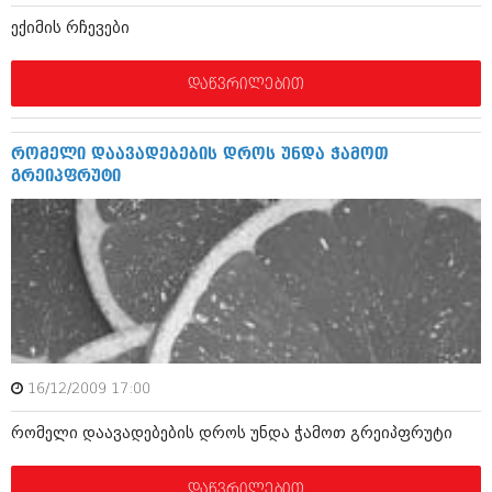
მარტი 2014 (413)
ექიმის რჩევები
თებერვალი 2014 (318)
იანვარი 2014 (297)
დეკემბერი 2013 (365)
დაწვრილებით
ნოემბერი 2013 (279)
ოქტომბერი 2013 (256)
სექტემბერი 2013 (368)
რომელი დაავადებების დროს უნდა ჭამოთ
აგვისტო 2013 (89)
გრეიპფრუტი
ივლისი 2013 (182)
ივნისი 2013 (212)
მაისი 2013 (259)
აპრილი 2013 (304)
მარტი 2013 (352)
თებერვალი 2013 (204)
იანვარი 2013 (334)
დეკემბერი 2012 (98)
ნოემბერი 2012 (295)
ოქტომბერი 2012 (350)
16/12/2009 17:00
სექტემბერი 2012 (264)
აგვისტო 2012 (268)
რომელი დაავადებების დროს უნდა ჭამოთ გრეიპფრუტი
ივლისი 2012 (322)
ივნისი 2012 (282)
მაისი 2012 (240)
დაწვრილებით