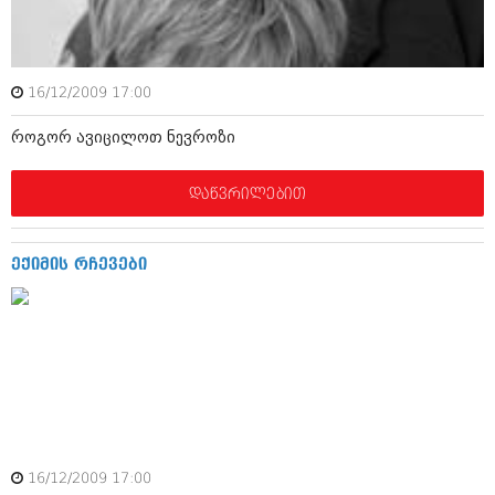
იანვარი 2016 (206)
დეკემბერი 2015 (207)
ნოემბერი 2015 (264)
ოქტომბერი 2015 (204)
16/12/2009 17:00
სექტემბერი 2015 (215)
აგვისტო 2015 (286)
როგორ ავიცილოთ ნევროზი
ივლისი 2015 (173)
ივნისი 2015 (261)
მაისი 2015 (194)
დაწვრილებით
აპრილი 2015 (208)
მარტი 2015 (365)
თებერვალი 2015 (286)
ექიმის რჩევები
იანვარი 2015 (247)
დეკემბერი 2014 (342)
ნოემბერი 2014 (290)
ოქტომბერი 2014 (292)
სექტემბერი 2014 (394)
აგვისტო 2014 (248)
ივლისი 2014 (313)
ივნისი 2014 (366)
მაისი 2014 (313)
აპრილი 2014 (290)
16/12/2009 17:00