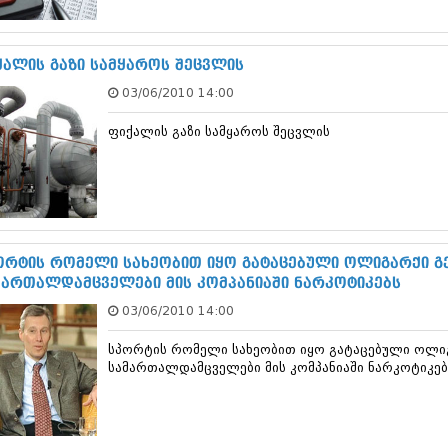
სექტემბერი 20
აგვისტო 201
ივლისი 2017
ქალის გაზი სამყაროს შეცვლის
ივნისი 2017
03/06/2010 14:00
მაისი 2017
აპრილი 2017
ფიქალის გაზი სამყაროს შეცვლის
მარტი 2017
თებერვალი 20
იანვარი 201
დეკემბერი 20
ნოემბერი 201
ოქტომბერი 20
სექტემბერი 20
ორტის რომელი სახეობით იყო გატაცებული ოლიგარქი გე
აგვისტო 201
მართალდამცველები მის კომპანიაში ნარკოტიკებს
ივლისი 2016
03/06/2010 14:00
ივნისი 2016
მაისი 2016
სპორტის რომელი სახეობით იყო გატაცებული ოლიგ
აპრილი 2016
სამართალდამცველები მის კომპანიაში ნარკოტიკებ
მარტი 2016
თებერვალი 20
იანვარი 201
დეკემბერი 20