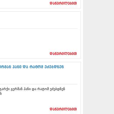
17 (261)
დაწვრილებით
7 (212)
 (233)
 (265)
 (216)
 (220)
 (212)
17 (205)
7 (246)
16 (207)
6 (207)
დაწვრილებით
16 (257)
16 (224)
რმან ჰანი და რატომ ეძებდნენ
6 (258)
 (211)
 (221)
 (261)
არქი გერმან ჰანი და რატომ ეძებდნენ
 (215)
ს
 (200)
16 (250)
6 (206)
დაწვრილებით
15 (207)