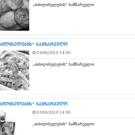
თებერვალი 20
„თბილისელების“ სამზარეულო
იანვარი 201
ნოემბერი 201
ოქტომბერი 20
სექტემბერი 20
აგვისტო 201
ივლისი 2011
ბილისელების“ სამზარეულო
ივნისი 2011
მაისი 2011
03/06/2010 14:00
აპრილი 2011
მარტი 2011
„თბილისელების“ სამზარეულო
თებერვალი 20
იანვარი 201
(157)
დეკემბერი 20
ნოემბერი 201
ოქტომბერი 20
ბილისელების“ სამზარეულო
სექტემბერი 20
აგვისტო 201
03/06/2010 14:00
ივლისი 2010
ივნისი 2010
„თბილისელების“ სამზარეულო
მაისი 2010