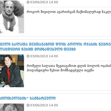
03/06/2010 14:00
დეკემბერი 20
ნოემბერი 201
როგორ მივიღოთ ავარიისგან მაქსიმალურად ნაკლე
ოქტომბერი 20
სექტემბერი 20
აგვისტო 201
ივლისი 2013
ივნისი 2013
მაისი 2013
აპრილი 2013
მელი სალათა შევთავაზოთ დღის ბოლოს ოჯახის წევრებ
მარტი 2013
ლანდიური წესით მომზადებული თევზი
თებერვალი 20
03/06/2010 14:00
იანვარი 201
დეკემბერი 20
რომელი სალათა შევთავაზოთ დღის ბოლოს ოჯახის 
ნოემბერი 201
ჰოლანდიური წესით მომზადებული თევზი
ოქტომბერი 20
სექტემბერი 20
აგვისტო 201
ივლისი 2012
ივნისი 2012
მაისი 2012
ბილისელების“ სამზარეულო
აპრილი 2012
03/06/2010 14:00
მარტი 2012