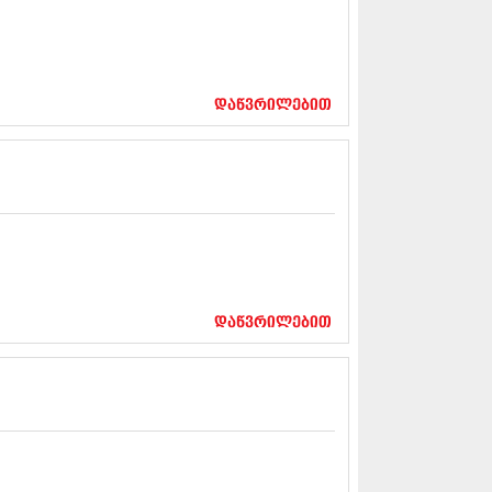
12 (376)
2 (322)
1 (471)
11 (754)
11 (407)
დაწვრილებით
1 (249)
 (400)
 (438)
 (415)
 (294)
 (654)
11 (329)
1 (647)
10 (881)
დაწვრილებით
0 (422)
10 (341)
10 (449)
0 (461)
 (556)
 (685)
 (232)