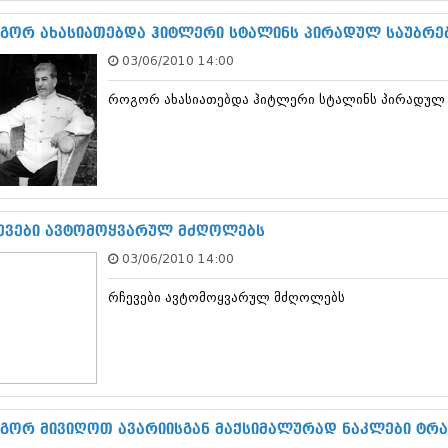
ნოემბერი 201
ოქტომბერი 20
გორ ახასიათებდა ჰიტლერი სტალინს პირადულ საუბრე
სექტემბერი 20
03/06/2010 14:00
აგვისტო 201
ივლისი 2015
როგორ ახასიათებდა ჰიტლერი სტალინს პირადულ 
ივნისი 2015
მაისი 2015
აპრილი 2015
მარტი 2015
თებერვალი 20
იანვარი 201
დეკემბერი 20
ევები ავტომოყვარულ მძღოლებს
ნოემბერი 201
03/06/2010 14:00
ოქტომბერი 20
სექტემბერი 20
რჩევები ავტომოყვარულ მძღოლებს
აგვისტო 201
ივლისი 2014
ივნისი 2014
მაისი 2014
აპრილი 2014
მარტი 2014
თებერვალი 20
გორ მივიღოთ ავარიისგან მაქსიმალურად ნაკლები ტრა
იანვარი 201