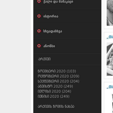
ქალი და მამაკაცი
ისტორია
სხვადასხვა
„თ
ანონსი
არქივი
ნოემბერი 2020 (103)
ოქტომბერი 2020 (209)
სექტემბერი 2020 (204)
აგვისტო 2020 (249)
„თ
ივლისი 2020 (204)
ივნისი 2020 (249)
არქივის ზომის ნახვა