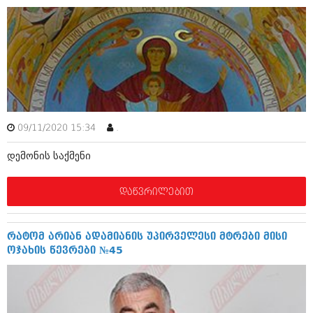
დეკემბერი 2017 (243)
ნოემბერი 2017 (212)
ოქტომბერი 2017 (231)
სექტემბერი 2017 (261)
აგვისტო 2017 (212)
ივლისი 2017 (233)
ივნისი 2017 (265)
მაისი 2017 (216)
აპრილი 2017 (220)
მარტი 2017 (212)
09/11/2020 15:34
.
თებერვალი 2017 (205)
იანვარი 2017 (246)
დემონის საქმენი
დეკემბერი 2016 (207)
ნოემბერი 2016 (207)
დაწვრილებით
ოქტომბერი 2016 (257)
სექტემბერი 2016 (224)
აგვისტო 2016 (258)
რატომ არიან ადამიანის უპირველესი მტრები მისი
ივლისი 2016 (211)
ოჯახის წევრები №45
ივნისი 2016 (221)
მაისი 2016 (261)
აპრილი 2016 (215)
მარტი 2016 (200)
თებერვალი 2016 (250)