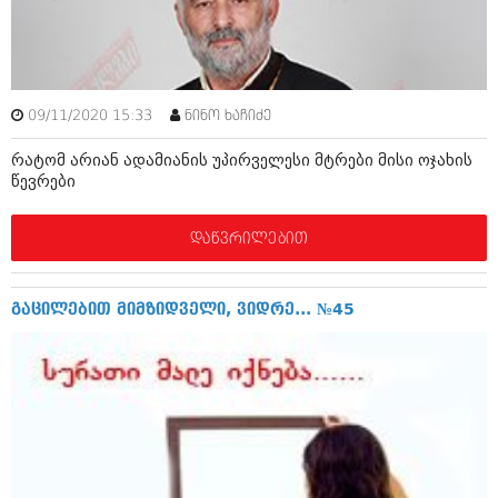
იანვარი 2016 (206)
დეკემბერი 2015 (207)
ნოემბერი 2015 (264)
ოქტომბერი 2015 (204)
სექტემბერი 2015 (215)
09/11/2020 15:33
ნინო ხაჩიძე
აგვისტო 2015 (286)
ივლისი 2015 (173)
რატომ არიან ადამიანის უპირველესი მტრები მისი ოჯახის
ივნისი 2015 (261)
წევრები
მაისი 2015 (194)
აპრილი 2015 (208)
მარტი 2015 (365)
დაწვრილებით
თებერვალი 2015 (286)
იანვარი 2015 (247)
დეკემბერი 2014 (342)
გაცილებით მიმზიდველი, ვიდრე... №45
ნოემბერი 2014 (290)
ოქტომბერი 2014 (292)
სექტემბერი 2014 (394)
აგვისტო 2014 (248)
ივლისი 2014 (313)
ივნისი 2014 (366)
მაისი 2014 (313)
აპრილი 2014 (290)