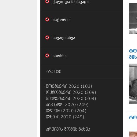
ქალი და მამაკაცი
ისტორია
სხვადასხვა
რო
ანონსი
მი
არქივი
ნოემბერი 2020 (103)
ოქტომბერი 2020 (209)
სექტემბერი 2020 (204)
აგვისტო 2020 (249)
ივლისი 2020 (204)
ივნისი 2020 (249)
რო
არქივის ზომის ნახვა