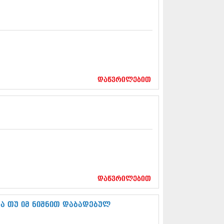
5 (264)
15 (204)
15 (215)
5 (286)
 (173)
 (261)
 (194)
 (208)
დაწვრილებით
 (365)
15 (286)
5 (247)
14 (342)
4 (290)
14 (292)
14 (394)
4 (248)
 (313)
 (366)
დაწვრილებით
 (313)
 (290)
 (413)
ა თუ იმ ნიშნით დაბადებულ
14 (318)
4 (297)