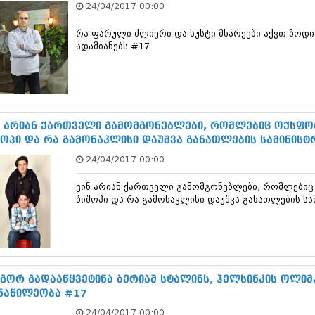
24/04/2017 00:00
დეკემბერი 20
ნოემბერი 201
რა ფარული ძლიერი და სუსტი მხარეები აქვთ ზოდი
ოქტომბერი 20
ადამიანებს #17
სექტემბერი 20
აგვისტო 201
ივლისი 2013
ივნისი 2013
მაისი 2013
აპრილი 2013
ნ არიან ქართველი გამომგონებლები, რომლებიც ოქსფორ
მარტი 2013
შოპი და რა გამონაკლისი დაუშვა განათლების სამინისტ
თებერვალი 20
24/04/2017 00:00
იანვარი 201
დეკემბერი 20
ვინ არიან ქართველი გამომგონებლები, რომლებიც 
ნოემბერი 201
ბიშოპი და რა გამონაკლისი დაუშვა განათლების ს
ოქტომბერი 20
სექტემბერი 20
აგვისტო 201
ივლისი 2012
ივნისი 2012
მაისი 2012
გორ გადააწყვეტინა ბერიამ სტალინს, ჰელსინკის ოლიმ
აპრილი 2012
ნაწილეობა #17
მარტი 2012
24/04/2017 00:00