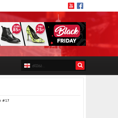
8 (162)
 (223)
 (244)
 (211)
 (194)
 (256)
18 (208)
თ #17
8 (215)
17 (243)
7 (212)
17 (231)