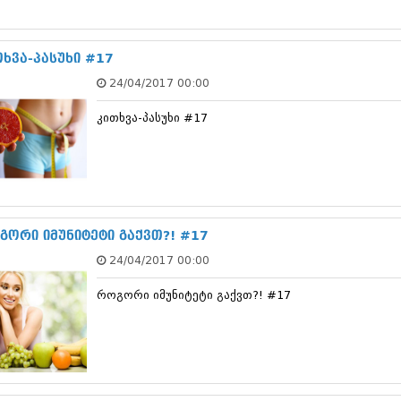
სექტემბერი 20
აგვისტო 201
ივლისი 2017
თხვა-პასუხი #17
ივნისი 2017
24/04/2017 00:00
მაისი 2017
აპრილი 2017
კითხვა-პასუხი #17
მარტი 2017
თებერვალი 20
იანვარი 201
დეკემბერი 20
ნოემბერი 201
ოქტომბერი 20
სექტემბერი 20
გორი იმუნიტეტი გაქვთ?! #17
აგვისტო 201
24/04/2017 00:00
ივლისი 2016
ივნისი 2016
როგორი იმუნიტეტი გაქვთ?! #17
მაისი 2016
აპრილი 2016
მარტი 2016
თებერვალი 20
იანვარი 201
დეკემბერი 20