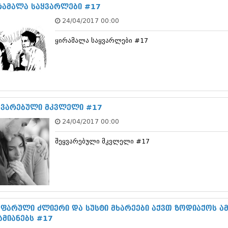
ნოემბერი 201
რამალა საყვარლები #17
ოქტომბერი 20
24/04/2017 00:00
სექტემბერი 20
აგვისტო 201
ყირამალა საყვარლები #17
ივლისი 2015
ივნისი 2015
მაისი 2015
აპრილი 2015
მარტი 2015
თებერვალი 20
იანვარი 201
ყვარებული მკვლელი #17
დეკემბერი 20
24/04/2017 00:00
ნოემბერი 201
ოქტომბერი 20
შეყვარებული მკვლელი #17
სექტემბერი 20
აგვისტო 201
ივლისი 2014
ივნისი 2014
მაისი 2014
აპრილი 2014
მარტი 2014
 ფარული ძლიერი და სუსტი მხარეები აქვთ ზოდიაქოს ამ
თებერვალი 20
ამიანებს #17
იანვარი 201