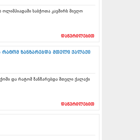
12 (376)
2 (322)
ს ოლიმპიადაში საბჭოთა კავშირს მიეღო
1 (471)
11 (754)
11 (407)
1 (249)
დაწვრილებით
 (400)
 (438)
ა რატომ ზანზარებდა მთელი ქალაქი
 (415)
 (294)
 (654)
11 (329)
1 (647)
ქოში და რატომ ზანზარებდა მთელი ქალაქი
10 (881)
0 (422)
10 (341)
დაწვრილებით
10 (449)
0 (461)
 (556)
 (685)
 (232)