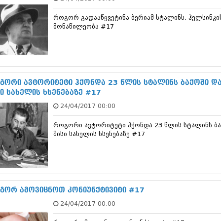
თებერვალი 20
იანვარი 201
როგორ გადააწყვეტინა ბერიამ სტალინს, ჰელსინკი
ნოემბერი 201
მონაწილეობა #17
ოქტომბერი 20
სექტემბერი 20
აგვისტო 201
ივლისი 2011
ივნისი 2011
გორი ავტორიტეტი ჰქონდა 23 წლის სტალინს ბაქოში დ
მაისი 2011
სი სახელის ხსენებაზე #17
აპრილი 2011
მარტი 2011
24/04/2017 00:00
თებერვალი 20
იანვარი 201
როგორი ავტორიტეტი ჰქონდა 23 წლის სტალინს ბა
(157)
მისი სახელის ხსენებაზე #17
დეკემბერი 20
ნოემბერი 201
ოქტომბერი 20
სექტემბერი 20
აგვისტო 201
გორ ამოვიცნოთ კონიუნქტივიტი #17
ივლისი 2010
ივნისი 2010
24/04/2017 00:00
მაისი 2010