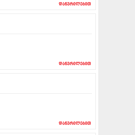
17 (261)
დაწვრილებით
7 (212)
 (233)
 (265)
 (216)
 (220)
 (212)
17 (205)
7 (246)
16 (207)
6 (207)
დაწვრილებით
16 (257)
16 (224)
6 (258)
 (211)
 (221)
 (261)
 (215)
 (200)
16 (250)
დაწვრილებით
6 (206)
15 (207)