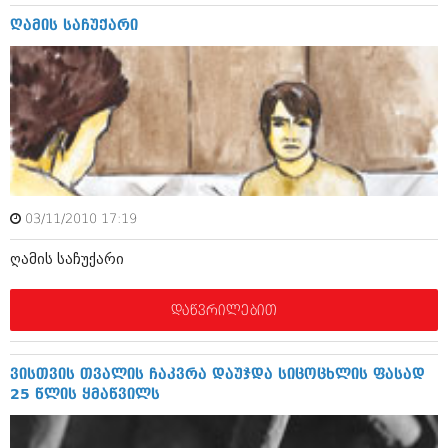
მარტი 2014 (413)
თებერვალი 2014 (318)
ღამის საჩუქარი
იანვარი 2014 (297)
დეკემბერი 2013 (365)
ნოემბერი 2013 (279)
ოქტომბერი 2013 (256)
სექტემბერი 2013 (368)
აგვისტო 2013 (89)
ივლისი 2013 (182)
ივნისი 2013 (212)
მაისი 2013 (259)
03/11/2010 17:19
აპრილი 2013 (304)
მარტი 2013 (352)
ღამის საჩუქარი
თებერვალი 2013 (204)
იანვარი 2013 (334)
დეკემბერი 2012 (98)
დაწვრილებით
ნოემბერი 2012 (295)
ოქტომბერი 2012 (350)
სექტემბერი 2012 (264)
ვისთვის თვალის ჩაკვრა დაუჯდა სიცოცხლის ფასად
აგვისტო 2012 (268)
25 წლის ყმაწვილს
ივლისი 2012 (322)
ივნისი 2012 (282)
მაისი 2012 (240)