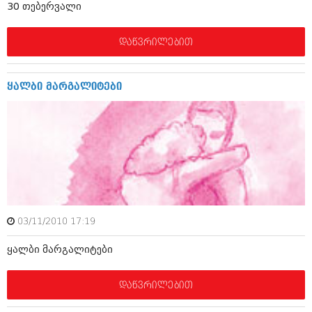
30 თებერვალი
იანვარი 2016 (206)
დეკემბერი 2015 (207)
ნოემბერი 2015 (264)
დაწვრილებით
ოქტომბერი 2015 (204)
სექტემბერი 2015 (215)
აგვისტო 2015 (286)
ყალბი მარგალიტები
ივლისი 2015 (173)
ივნისი 2015 (261)
მაისი 2015 (194)
აპრილი 2015 (208)
მარტი 2015 (365)
თებერვალი 2015 (286)
იანვარი 2015 (247)
დეკემბერი 2014 (342)
ნოემბერი 2014 (290)
ოქტომბერი 2014 (292)
03/11/2010 17:19
სექტემბერი 2014 (394)
აგვისტო 2014 (248)
ყალბი მარგალიტები
ივლისი 2014 (313)
ივნისი 2014 (366)
დაწვრილებით
მაისი 2014 (313)
აპრილი 2014 (290)