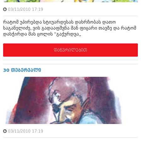
დეკემბერი 2017 (243)
ნოემბერი 2017 (212)
03/11/2010 17:19
ოქტომბერი 2017 (231)
სექტემბერი 2017 (261)
რატომ უპირებდა სტიუარდესას დახრჩობას დათო
აგვისტო 2017 (212)
საგანელიძე, ვის გადააფშვნა მან ფიცარი თავზე და რატომ
ივლისი 2017 (233)
დასჭირდა მას ცოლის “გაქურდვა„
ივნისი 2017 (265)
მაისი 2017 (216)
დაწვრილებით
აპრილი 2017 (220)
მარტი 2017 (212)
თებერვალი 2017 (205)
იანვარი 2017 (246)
30 თებერვალი
დეკემბერი 2016 (207)
ნოემბერი 2016 (207)
ოქტომბერი 2016 (257)
სექტემბერი 2016 (224)
აგვისტო 2016 (258)
ივლისი 2016 (211)
ივნისი 2016 (221)
მაისი 2016 (261)
აპრილი 2016 (215)
03/11/2010 17:19
მარტი 2016 (200)
თებერვალი 2016 (250)