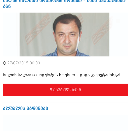
ხი­ლ­ის სა­ლ­ა­თა იო­გ­უ­რ­ტ­ის სო­უ­ს­ით – გი­გა კვე­ნ­ე­ტ­ა­ძ­ი­ს­
აპრილი 2012 (294)
გ­ან
მარტი 2012 (259)
თებერვალი 2012 (376)
იანვარი 2012 (322)
ნოემბერი 2011 (471)
ოქტომბერი 2011 (754)
სექტემბერი 2011 (407)
აგვისტო 2011 (249)
ივლისი 2011 (400)
ივნისი 2011 (438)
მაისი 2011 (415)
27/07/2015 00:00
აპრილი 2011 (294)
ხი­ლ­ის სა­ლ­ა­თა იო­გ­უ­რ­ტ­ის სო­უ­ს­ით – გი­გა კვე­ნ­ე­ტ­ა­ძ­ი­ს­გ­ან
მარტი 2011 (654)
თებერვალი 2011 (329)
იანვარი 2011 (647)
დაწვრილებით
(157)
დეკემბერი 2010 (881)
ნოემბერი 2010 (422)
ალ­უ­ბ­ლ­ის მა­ფ­ი­ნ­ე­ბი
ოქტომბერი 2010 (341)
სექტემბერი 2010 (449)
აგვისტო 2010 (461)
ივლისი 2010 (556)