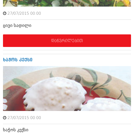
იანვარი 2016 (206)
დეკემბერი 2015 (207)
27/07/2015 00:00
ნოემბერი 2015 (264)
ოქტომბერი 2015 (204)
ცივი სადილი
სექტემბერი 2015 (215)
აგვისტო 2015 (286)
ივლისი 2015 (173)
დაწვრილებით
ივნისი 2015 (261)
მაისი 2015 (194)
აპრილი 2015 (208)
ხა­ჭ­ოს კე­ქ­სი
მარტი 2015 (365)
თებერვალი 2015 (286)
იანვარი 2015 (247)
დეკემბერი 2014 (342)
ნოემბერი 2014 (290)
ოქტომბერი 2014 (292)
სექტემბერი 2014 (394)
აგვისტო 2014 (248)
ივლისი 2014 (313)
ივნისი 2014 (366)
27/07/2015 00:00
მაისი 2014 (313)
აპრილი 2014 (290)
ხა­ჭ­ოს კე­ქ­სი