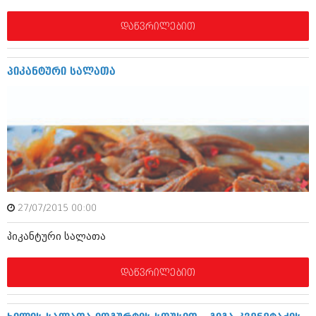
მარტი 2014 (413)
თებერვალი 2014 (318)
დაწვრილებით
იანვარი 2014 (297)
დეკემბერი 2013 (365)
ნოემბერი 2013 (279)
პი­კ­ა­ნ­ტ­უ­რი სა­ლ­ა­თა
ოქტომბერი 2013 (256)
სექტემბერი 2013 (368)
აგვისტო 2013 (89)
ივლისი 2013 (182)
ივნისი 2013 (212)
მაისი 2013 (259)
აპრილი 2013 (304)
მარტი 2013 (352)
თებერვალი 2013 (204)
იანვარი 2013 (334)
27/07/2015 00:00
დეკემბერი 2012 (98)
ნოემბერი 2012 (295)
პი­კ­ა­ნ­ტ­უ­რი სა­ლ­ა­თა
ოქტომბერი 2012 (350)
სექტემბერი 2012 (264)
აგვისტო 2012 (268)
დაწვრილებით
ივლისი 2012 (322)
ივნისი 2012 (282)
მაისი 2012 (240)