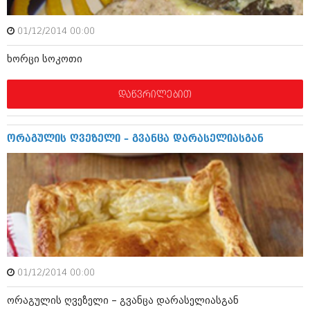
იანვარი 2016 (206)
დეკემბერი 2015 (207)
01/12/2014 00:00
ნოემბერი 2015 (264)
ოქტომბერი 2015 (204)
ხო­რ­ცი სო­კ­ო­თი
სექტემბერი 2015 (215)
აგვისტო 2015 (286)
ივლისი 2015 (173)
დაწვრილებით
ივნისი 2015 (261)
მაისი 2015 (194)
აპრილი 2015 (208)
ორ­ა­გ­უ­ლ­ის ღვე­ზ­ე­ლი – გვა­ნ­ცა და­რ­ა­ს­ე­ლ­ი­ა­ს­გ­ან
მარტი 2015 (365)
თებერვალი 2015 (286)
იანვარი 2015 (247)
დეკემბერი 2014 (342)
ნოემბერი 2014 (290)
ოქტომბერი 2014 (292)
სექტემბერი 2014 (394)
აგვისტო 2014 (248)
ივლისი 2014 (313)
ივნისი 2014 (366)
01/12/2014 00:00
მაისი 2014 (313)
აპრილი 2014 (290)
ორ­ა­გ­უ­ლ­ის ღვე­ზ­ე­ლი – გვა­ნ­ცა და­რ­ა­ს­ე­ლ­ი­ა­ს­გ­ან