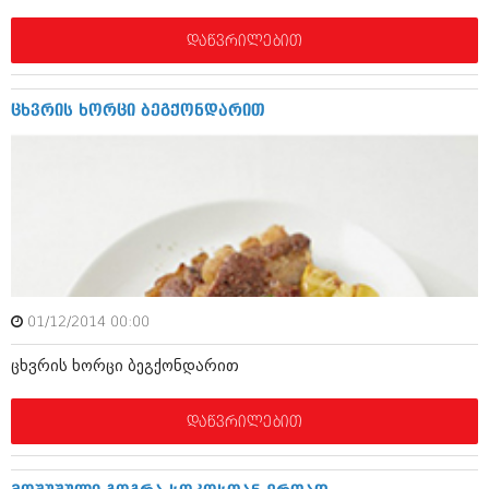
მარტი 2014 (413)
თებერვალი 2014 (318)
დაწვრილებით
იანვარი 2014 (297)
დეკემბერი 2013 (365)
ნოემბერი 2013 (279)
ცხვრის ხო­რ­ცი ბეგ­ქ­ო­ნ­დ­ა­რ­ით
ოქტომბერი 2013 (256)
სექტემბერი 2013 (368)
აგვისტო 2013 (89)
ივლისი 2013 (182)
ივნისი 2013 (212)
მაისი 2013 (259)
აპრილი 2013 (304)
მარტი 2013 (352)
თებერვალი 2013 (204)
იანვარი 2013 (334)
01/12/2014 00:00
დეკემბერი 2012 (98)
ნოემბერი 2012 (295)
ცხვრის ხო­რ­ცი ბეგ­ქ­ო­ნ­დ­ა­რ­ით
ოქტომბერი 2012 (350)
სექტემბერი 2012 (264)
აგვისტო 2012 (268)
დაწვრილებით
ივლისი 2012 (322)
ივნისი 2012 (282)
მაისი 2012 (240)