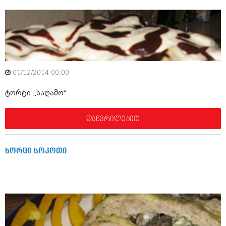
დეკემბერი 2017 (243)
ნოემბერი 2017 (212)
ოქტომბერი 2017 (231)
სექტემბერი 2017 (261)
აგვისტო 2017 (212)
ივლისი 2017 (233)
ივნისი 2017 (265)
მაისი 2017 (216)
01/12/2014 00:00
აპრილი 2017 (220)
მარტი 2017 (212)
ტო­რ­ტი „სა­ღ­ა­მ­ო­“
თებერვალი 2017 (205)
იანვარი 2017 (246)
დაწვრილებით
დეკემბერი 2016 (207)
ნოემბერი 2016 (207)
ოქტომბერი 2016 (257)
ხო­რ­ცი სო­კ­ო­თი
სექტემბერი 2016 (224)
აგვისტო 2016 (258)
ივლისი 2016 (211)
ივნისი 2016 (221)
მაისი 2016 (261)
აპრილი 2016 (215)
მარტი 2016 (200)
თებერვალი 2016 (250)