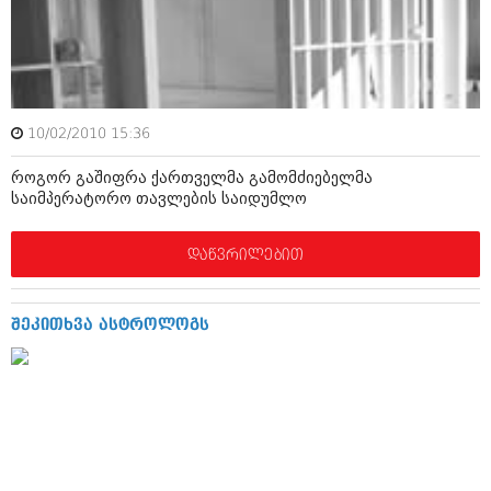
მარტი 2014 (413)
თებერვალი 2014 (318)
იანვარი 2014 (297)
დეკემბერი 2013 (365)
ნოემბერი 2013 (279)
ოქტომბერი 2013 (256)
10/02/2010 15:36
სექტემბერი 2013 (368)
აგვისტო 2013 (89)
როგორ გაშიფრა ქართველმა გამომძიებელმა
ივლისი 2013 (182)
საიმპერატორო თავლების საიდუმლო
ივნისი 2013 (212)
მაისი 2013 (259)
აპრილი 2013 (304)
დაწვრილებით
მარტი 2013 (352)
თებერვალი 2013 (204)
იანვარი 2013 (334)
შეკითხვა ასტროლოგს
დეკემბერი 2012 (98)
ნოემბერი 2012 (295)
ოქტომბერი 2012 (350)
სექტემბერი 2012 (264)
აგვისტო 2012 (268)
ივლისი 2012 (322)
ივნისი 2012 (282)
მაისი 2012 (240)