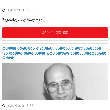
აპრილი 2012 (294)
მარტი 2012 (259)
10/02/2010 15:36
თებერვალი 2012 (376)
იანვარი 2012 (322)
შეკითხვა ასტროლოგს
ნოემბერი 2011 (471)
ოქტომბერი 2011 (754)
დაწვრილებით
სექტემბერი 2011 (407)
აგვისტო 2011 (249)
ივლისი 2011 (400)
ივნისი 2011 (438)
როდის გრძნობს ადამიანი ენერგიის მოზღვავებას
მაისი 2011 (415)
და რატომ უნდა იყოთ ფრთხილად სავსემთვარეობის
აპრილი 2011 (294)
დროს
მარტი 2011 (654)
თებერვალი 2011 (329)
იანვარი 2011 (647)
(157)
დეკემბერი 2010 (881)
ნოემბერი 2010 (422)
ოქტომბერი 2010 (341)
სექტემბერი 2010 (449)
აგვისტო 2010 (461)
10/02/2010 15:36
ივლისი 2010 (556)