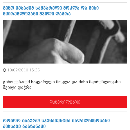
დეკემბერი 2017 (243)
ნოემბერი 2017 (212)
გიზო ქებაძემ საყვარელი მოკლა და მისი
ოქტომბერი 2017 (231)
მცირეწლოვანი შვილი დაჭრა
სექტემბერი 2017 (261)
აგვისტო 2017 (212)
ივლისი 2017 (233)
ივნისი 2017 (265)
მაისი 2017 (216)
აპრილი 2017 (220)
მარტი 2017 (212)
თებერვალი 2017 (205)
იანვარი 2017 (246)
დეკემბერი 2016 (207)
10/02/2010 15:36
ნოემბერი 2016 (207)
ოქტომბერი 2016 (257)
გიზო ქებაძემ საყვარელი მოკლა და მისი მცირეწლოვანი
შვილი დაჭრა
სექტემბერი 2016 (224)
აგვისტო 2016 (258)
ივლისი 2016 (211)
დაწვრილებით
ივნისი 2016 (221)
მაისი 2016 (261)
აპრილი 2016 (215)
როგორ გააქრო სპეცაგენტმა მაღალჩინოსანი
მარტი 2016 (200)
მისსავე აბაზანაში
თებერვალი 2016 (250)