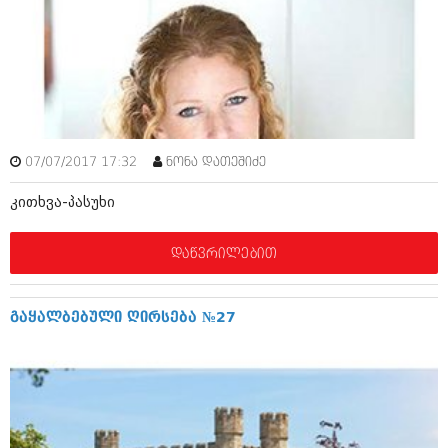
მარტი 2014 (413)
თებერვალი 2014 (318)
იანვარი 2014 (297)
დეკემბერი 2013 (365)
ნოემბერი 2013 (279)
ოქტომბერი 2013 (256)
სექტემბერი 2013 (368)
აგვისტო 2013 (89)
07/07/2017 17:32
ნონა დათეშიძე
ივლისი 2013 (182)
ივნისი 2013 (212)
კითხვა-პასუხი
მაისი 2013 (259)
აპრილი 2013 (304)
მარტი 2013 (352)
დაწვრილებით
თებერვალი 2013 (204)
იანვარი 2013 (334)
დეკემბერი 2012 (98)
გაყალბებული ღირსება №27
ნოემბერი 2012 (295)
ოქტომბერი 2012 (350)
სექტემბერი 2012 (264)
აგვისტო 2012 (268)
ივლისი 2012 (322)
ივნისი 2012 (282)
მაისი 2012 (240)