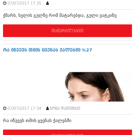
დეკემბერი 2017 (243)
07/07/2017 17:35
..
ნოემბერი 2017 (212)
ოქტომბერი 2017 (231)
ქმარს, ხელის გულზე რომ მატარებდა, გული ვატკინე
სექტემბერი 2017 (261)
აგვისტო 2017 (212)
ივლისი 2017 (233)
დაწვრილებით
ივნისი 2017 (265)
მაისი 2017 (216)
აპრილი 2017 (220)
რა იწვევს თმის ცვენას ქალებში №27
მარტი 2017 (212)
თებერვალი 2017 (205)
იანვარი 2017 (246)
დეკემბერი 2016 (207)
ნოემბერი 2016 (207)
ოქტომბერი 2016 (257)
სექტემბერი 2016 (224)
აგვისტო 2016 (258)
ივლისი 2016 (211)
ივნისი 2016 (221)
07/07/2017 17:34
ნონა დათეშიძე
მაისი 2016 (261)
რა იწვევს თმის ცვენას ქალებში
აპრილი 2016 (215)
მარტი 2016 (200)
თებერვალი 2016 (250)