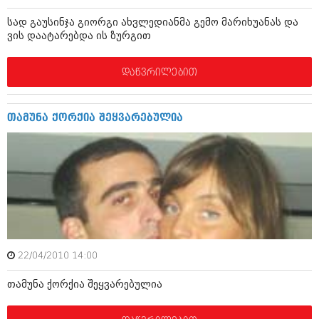
დეკემბერი 2017 (243)
ნოემბერი 2017 (212)
სად გაუსინჯა გიორგი ახვლედიანმა გემო მარიხუანას და
ოქტომბერი 2017 (231)
ვის დაატარებდა ის ზურგით
სექტემბერი 2017 (261)
აგვისტო 2017 (212)
ივლისი 2017 (233)
დაწვრილებით
ივნისი 2017 (265)
მაისი 2017 (216)
აპრილი 2017 (220)
თამუნა ქორქია შეყვარებულია
მარტი 2017 (212)
თებერვალი 2017 (205)
იანვარი 2017 (246)
დეკემბერი 2016 (207)
ნოემბერი 2016 (207)
ოქტომბერი 2016 (257)
სექტემბერი 2016 (224)
აგვისტო 2016 (258)
ივლისი 2016 (211)
22/04/2010 14:00
ივნისი 2016 (221)
მაისი 2016 (261)
თამუნა ქორქია შეყვარებულია
აპრილი 2016 (215)
მარტი 2016 (200)
თებერვალი 2016 (250)