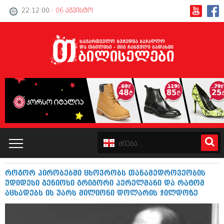
22:12:01
- 06 აგვისტო
როგორ პირობებში ცხოვრობს თანამედროვეობის
კატალოგი
უდიდესი გენიოსი გრიგორი პერელმანი და რატომ
აცხადებს ის უარს მილიონი დოლარის ჯილდოზე
პოლიტიკა
ინტერვიუები