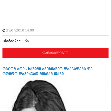
იანვარი 2016 (206)
დეკემბერი 2015 (207)
ნოემბერი 2015 (264)
ოქტომბერი 2015 (204)
სექტემბერი 2015 (215)
აგვისტო 2015 (286)
21/07/2010 14:00
ივლისი 2015 (173)
ივნისი 2015 (261)
ექიმის რჩევები
მაისი 2015 (194)
აპრილი 2015 (208)
მარტი 2015 (365)
დაწვრილებით
თებერვალი 2015 (286)
იანვარი 2015 (247)
დეკემბერი 2014 (342)
რატომ არის საშიში ამებიაზით დაავადება და
ნოემბერი 2014 (290)
როგორ დავიცვათ მისგან თავი
ოქტომბერი 2014 (292)
სექტემბერი 2014 (394)
აგვისტო 2014 (248)
ივლისი 2014 (313)
ივნისი 2014 (366)
მაისი 2014 (313)
აპრილი 2014 (290)