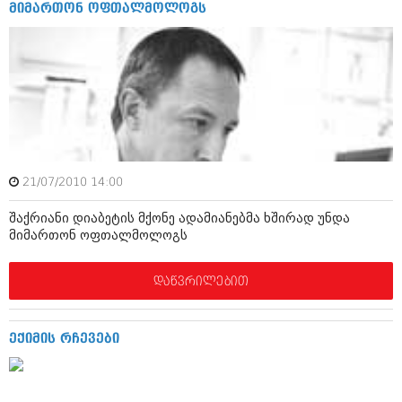
დეკემბერი 2017 (243)
მიმართონ ოფთალმოლოგს
ნოემბერი 2017 (212)
ოქტომბერი 2017 (231)
სექტემბერი 2017 (261)
აგვისტო 2017 (212)
ივლისი 2017 (233)
ივნისი 2017 (265)
მაისი 2017 (216)
აპრილი 2017 (220)
მარტი 2017 (212)
თებერვალი 2017 (205)
21/07/2010 14:00
იანვარი 2017 (246)
დეკემბერი 2016 (207)
შაქრიანი დიაბეტის მქონე ადამიანებმა ხშირად უნდა
ნოემბერი 2016 (207)
მიმართონ ოფთალმოლოგს
ოქტომბერი 2016 (257)
სექტემბერი 2016 (224)
დაწვრილებით
აგვისტო 2016 (258)
ივლისი 2016 (211)
ივნისი 2016 (221)
ექიმის რჩევები
მაისი 2016 (261)
აპრილი 2016 (215)
მარტი 2016 (200)
თებერვალი 2016 (250)