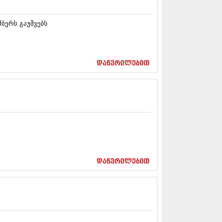
13 (365)
3 (279)
ბერს გაუშვებს
13 (256)
13 (368)
3 (89)
 (182)
დაწვრილებით
 (212)
 (259)
 (304)
 (352)
13 (204)
3 (334)
12 (98)
2 (295)
12 (350)
12 (264)
დაწვრილებით
2 (268)
 (322)
 (282)
 (240)
 (294)
 (259)