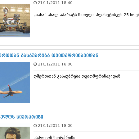
21/11/2011 18:40
დეკემბერი 20
ნოემბერი 201
„ნასა“ ახალ აპარატს წითელი პლანეტისკენ 25 ნოემ
ოქტომბერი 20
სექტემბერი 20
აგვისტო 201
ივლისი 2013
ივნისი 2013
მაისი 2013
აპრილი 2013
ერთთან გასაუბრება თვითმფრინავიდან
მარტი 2013
21/11/2011 18:00
თებერვალი 20
იანვარი 201
ღმერთთან გასაუბრება თვითმფრინავიდან
დეკემბერი 20
ნოემბერი 201
ოქტომბერი 20
სექტემბერი 20
აგვისტო 201
ივლისი 2012
ივნისი 2012
პელოს სიურპრიზი
მაისი 2012
21/11/2011 18:00
აპრილი 2012
მარტი 2012
კაპელოს სიურპრიზი