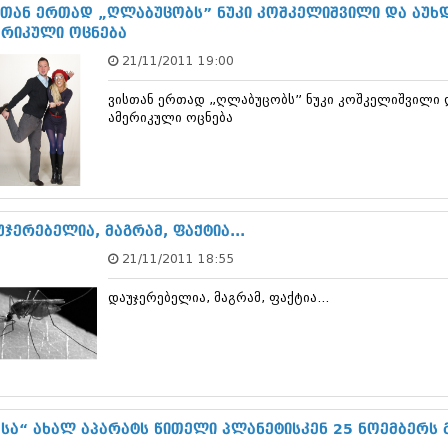
ნოემბერი 201
სთან ერთად „ღლაბუცობს” ნუკი კოშკელიშვილი და აუხ
ოქტომბერი 20
ერიკული ოცნება
სექტემბერი 20
21/11/2011 19:00
აგვისტო 201
ივლისი 2015
ვისთან ერთად „ღლაბუცობს” ნუკი კოშკელიშვილი 
ივნისი 2015
ამერიკული ოცნება
მაისი 2015
აპრილი 2015
მარტი 2015
თებერვალი 20
იანვარი 201
დეკემბერი 20
უჯერებელია, მაგრამ, ფაქტია...
ნოემბერი 201
21/11/2011 18:55
ოქტომბერი 20
სექტემბერი 20
დაუჯერებელია, მაგრამ, ფაქტია...
აგვისტო 201
ივლისი 2014
ივნისი 2014
მაისი 2014
აპრილი 2014
მარტი 2014
თებერვალი 20
ასა“ ახალ აპარატს წითელი პლანეტისკენ 25 ნოემბერს 
იანვარი 201