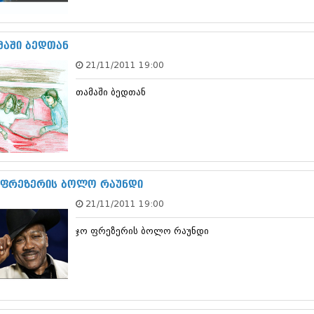
სექტემბერი 20
აგვისტო 201
ივლისი 2017
მაში ბედთან
ივნისი 2017
21/11/2011 19:00
მაისი 2017
აპრილი 2017
თამაში ბედთან
მარტი 2017
თებერვალი 20
იანვარი 201
დეკემბერი 20
ნოემბერი 201
ოქტომბერი 20
სექტემბერი 20
 ფრეზერის ბოლო რაუნდი
აგვისტო 201
21/11/2011 19:00
ივლისი 2016
ივნისი 2016
ჯო ფრეზერის ბოლო რაუნდი
მაისი 2016
აპრილი 2016
მარტი 2016
თებერვალი 20
იანვარი 201
დეკემბერი 20