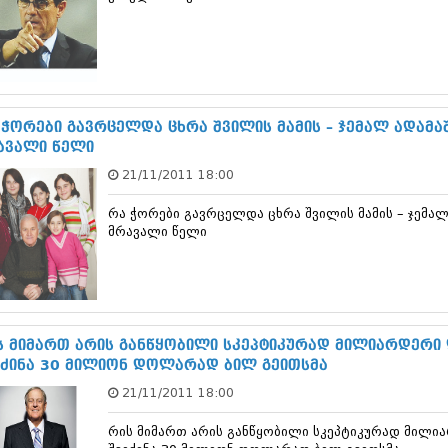
თებერვალი 20
იანვარი 201
ნოემბერი 201
ოქტომბერი 20
სექტემბერი 20
აგვისტო 201
 ჭორები გავრცელდა ცხრა შვილის მამის – ჯემალ ადამა
ივლისი 2011
ავალი წელი
ივნისი 2011
მაისი 2011
21/11/2011 18:00
აპრილი 2011
მარტი 2011
რა ჭორები გავრცელდა ცხრა შვილის მამის – ჯემა
თებერვალი 20
მრავალი წელი
იანვარი 201
(157)
დეკემბერი 20
ნოემბერი 201
ოქტომბერი 20
ს მიმართ არის განწყობილი სკეპტიკურად მილიარდერი დ
სექტემბერი 20
იძინა 30 მილიონ დოლარად ბილ გეითსმა
აგვისტო 201
ივლისი 2010
21/11/2011 18:00
ივნისი 2010
მაისი 2010
რის მიმართ არის განწყობილი სკეპტიკურად მილია