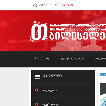
20:34:07
- 07 აგვისტო
მთავარი
ჩვენ შესახებ
რეკლ
მე
კატალოგი
პოლიტიკა
ინტერვიუები