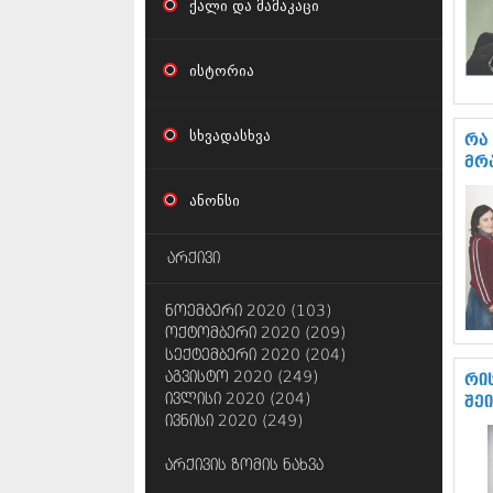
ქალი და მამაკაცი
ისტორია
სხვადასხვა
რა
მრ
ანონსი
არქივი
ნოემბერი 2020 (103)
ოქტომბერი 2020 (209)
სექტემბერი 2020 (204)
აგვისტო 2020 (249)
რი
ივლისი 2020 (204)
შე
ივნისი 2020 (249)
არქივის ზომის ნახვა