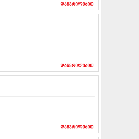
17 (261)
დაწვრილებით
7 (212)
 (233)
 (265)
 (216)
 (220)
 (212)
17 (205)
7 (246)
16 (207)
6 (207)
დაწვრილებით
16 (257)
16 (224)
6 (258)
 (211)
 (221)
 (261)
 (215)
 (200)
16 (250)
დაწვრილებით
6 (206)
15 (207)