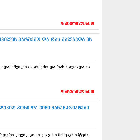
12 (376)
2 (322)
1 (471)
11 (754)
დაწვრილებით
11 (407)
1 (249)
შვილის გარშემო და რას მალავდა ის
 (400)
 (438)
 (415)
 (294)
 (654)
ლ ადამაშვილის გარშემო და რას მალავდა ის
11 (329)
1 (647)
10 (881)
დაწვრილებით
0 (422)
10 (341)
ევიდ კოხი და ვისი მანუსკრიპტები
10 (449)
0 (461)
 (556)
 (685)
 (232)
რდერი დევიდ კოხი და ვისი მანუსკრიპტები