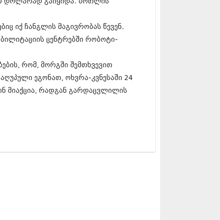
00 დოლარად გაიყიდა. ბოთლის
5 (264)
15 (204)
15 (215)
ბიც იქ ჩანგლის მაგივრობას წევენ.
5 (286)
აბილიტაციის ცენტრებში რობოტი-
 (173)
 (261)
 (194)
ბების, რომ, მორგში შემთხვევით
 (208)
ღუპული ეგონათ, ოხვრა-კვნესაში 24
 (365)
ვინ მიაქცია, რადგან გარდაცვლილის
15 (286)
5 (247)
14 (342)
4 (290)
14 (292)
14 (394)
4 (248)
 (313)
 (366)
 (313)
 (290)
 (413)
14 (318)
4 (297)