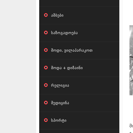
ამბები
საზოგადოება
მოდი, ვილაპარაკოთ
მოდა + დიზაინი
რელიგია
მედიცინა
სპორტი
მ