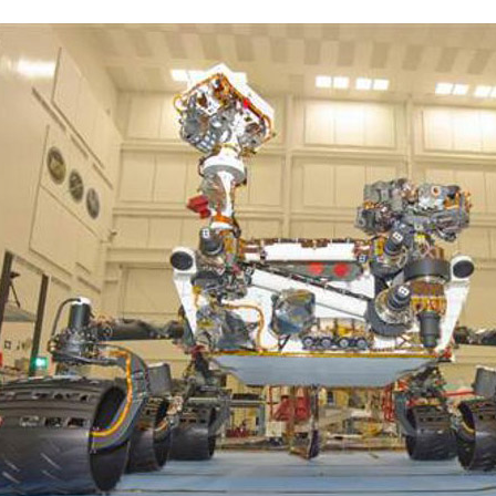
სექტემბერი 20
აგვისტო 201
ივლისი 2017
ივნისი 2017
მაისი 2017
აპრილი 2017
მარტი 2017
თებერვალი 20
იანვარი 201
დეკემბერი 20
ნოემბერი 201
ოქტომბერი 20
სექტემბერი 20
აგვისტო 201
ივლისი 2016
ივნისი 2016
მაისი 2016
აპრილი 2016
მარტი 2016
თებერვალი 20
იანვარი 201
დეკემბერი 20