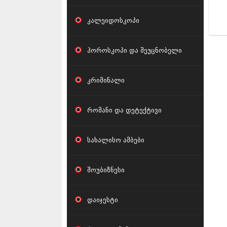
კალეიდოსკოპი
ჰოროსკოპი და შეუცნობელი
კრიმინალი
რომანი და დეტექტივი
სახალისო ამბები
შოუბიზნესი
დაიჯესტი