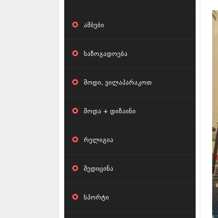
ამბები
საზოგადოება
მოდი, ვილაპარაკოთ
მოდა + დიზაინი
რელიგია
მედიცინა
სპორტი