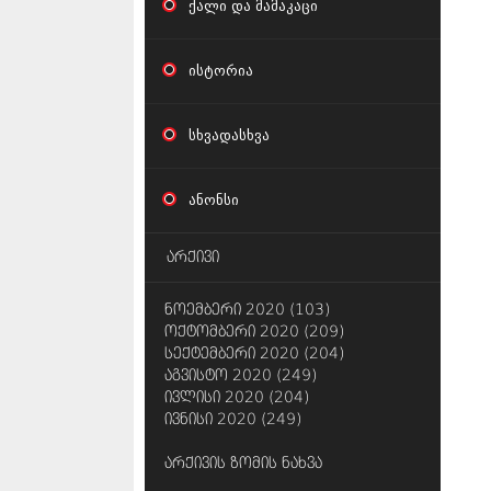
ქალი და მამაკაცი
ისტორია
სხვადასხვა
ანონსი
არქივი
ნოემბერი 2020 (103)
ოქტომბერი 2020 (209)
სექტემბერი 2020 (204)
აგვისტო 2020 (249)
ივლისი 2020 (204)
ივნისი 2020 (249)
არქივის ზომის ნახვა