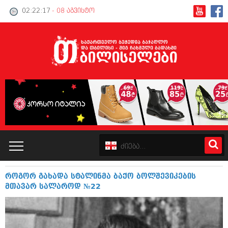
02:22:18
- 08 აგვისტო
როგორ გახადა სტალინმა ბაქო ბოლშევიკების
კატალოგი
მთავარ სალაროდ №22
პოლიტიკა
ინტერვიუები