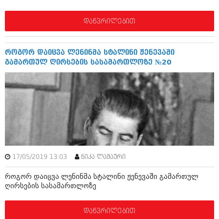
დეკემბერი 2017 (243)
ნოემბერი 2017 (212)
ოქტომბერი 2017 (231)
დაწვრილებით
სექტემბერი 2017 (261)
აგვისტო 2017 (212)
ივლისი 2017 (233)
როგორ დაიცვა ლენინმა სტალინი ჟენევაში
ივნისი 2017 (265)
გამართულ ღირსების სასამართლოზე №20
მაისი 2017 (216)
აპრილი 2017 (220)
მარტი 2017 (212)
თებერვალი 2017 (205)
იანვარი 2017 (246)
დეკემბერი 2016 (207)
ნოემბერი 2016 (207)
ოქტომბერი 2016 (257)
სექტემბერი 2016 (224)
აგვისტო 2016 (258)
17/05/2019 13:03
ნიკა ლაშაური
ივლისი 2016 (211)
როგორ დაიცვა ლენინმა სტალინი ჟენევაში გამართულ
ივნისი 2016 (221)
ღირსების სასამართლოზე
მაისი 2016 (261)
აპრილი 2016 (215)
მარტი 2016 (200)
დაწვრილებით
თებერვალი 2016 (250)