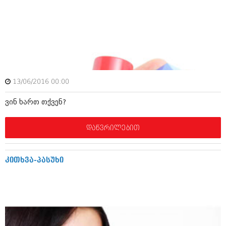
მარტი 2014 (413)
თებერვალი 2014 (318)
იანვარი 2014 (297)
დეკემბერი 2013 (365)
ნოემბერი 2013 (279)
ოქტომბერი 2013 (256)
სექტემბერი 2013 (368)
აგვისტო 2013 (89)
13/06/2016 00:00
ივლისი 2013 (182)
ივნისი 2013 (212)
ვინ ხართ თქვენ?
მაისი 2013 (259)
აპრილი 2013 (304)
მარტი 2013 (352)
დაწვრილებით
თებერვალი 2013 (204)
იანვარი 2013 (334)
დეკემბერი 2012 (98)
კითხვა-პასუხი
ნოემბერი 2012 (295)
ოქტომბერი 2012 (350)
სექტემბერი 2012 (264)
აგვისტო 2012 (268)
ივლისი 2012 (322)
ივნისი 2012 (282)
მაისი 2012 (240)