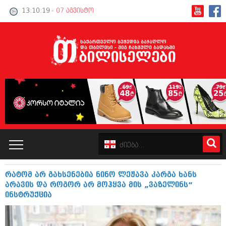
13:10:19
- 07 აგვისტო
რატომ არ გახსენებია ნინო ლეჟავა კარგა ხანს
კატალოგი
არავის და როგორ არ მოჰყვა მის „ვაზელინს“
ინსტრუქცია
პოლიტიკა
ინტერვიუები