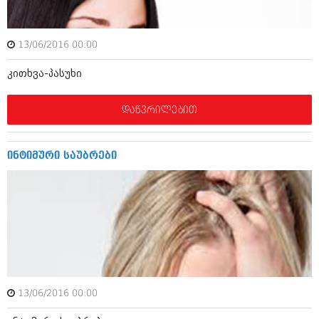
აპრილი 2012 (294)
მარტი 2012 (259)
თებერვალი 2012 (376)
13/06/2016 00:00
იანვარი 2012 (322)
ნოემბერი 2011 (471)
კითხვა-პასუხი
ოქტომბერი 2011 (754)
სექტემბერი 2011 (407)
დაწვრილებით
აგვისტო 2011 (249)
ივლისი 2011 (400)
ივნისი 2011 (438)
მაისი 2011 (415)
ინტიმური საუბრები
აპრილი 2011 (294)
მარტი 2011 (654)
თებერვალი 2011 (329)
იანვარი 2011 (647)
(157)
დეკემბერი 2010 (881)
ნოემბერი 2010 (422)
ოქტომბერი 2010 (341)
სექტემბერი 2010 (449)
13/06/2016 00:00
აგვისტო 2010 (461)
ივლისი 2010 (556)