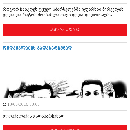
დეკემბერი 2017 (243)
ნოემბერი 2017 (212)
როგორ ჩაიგდეს ტყვედ სპარსელებმა ლუარსაბ პირველის
ოქტომბერი 2017 (231)
დედა და რატომ მოიწამლა თავი დედა-დედოფალმა
სექტემბერი 2017 (261)
აგვისტო 2017 (212)
ივლისი 2017 (233)
დაწვრილებით
ივნისი 2017 (265)
მაისი 2017 (216)
აპრილი 2017 (220)
დედაქალაქის გადასარჩენად
მარტი 2017 (212)
თებერვალი 2017 (205)
იანვარი 2017 (246)
დეკემბერი 2016 (207)
ნოემბერი 2016 (207)
ოქტომბერი 2016 (257)
სექტემბერი 2016 (224)
აგვისტო 2016 (258)
ივლისი 2016 (211)
ივნისი 2016 (221)
13/06/2016 00:00
მაისი 2016 (261)
დედაქალაქის გადასარჩენად
აპრილი 2016 (215)
მარტი 2016 (200)
თებერვალი 2016 (250)